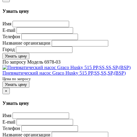
Узнать цену
Имя
E-mail
Телефон
Название организации
Город
Узнать цену
По запросу
Модель
6978-03
Пневматический насос Graco Husky 515 PP,SS,SS,SP,(BSP)
Цена по запросу
Узнать цену
×
Узнать цену
Имя
E-mail
Телефон
Название организации