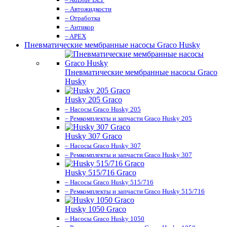
– Автожидкости
– Отработка
– Антикор
– APEX
Пневматические мембранные насосы Graco Husky
Пневматические мембранные насосы Graco
Husky
Husky 205 Graco
– Насосы Graco Husky 205
– Ремкомплекты и запчасти Graco Husky 205
Husky 307 Graco
– Насосы Graco Husky 307
– Ремкомплекты и запчасти Graco Husky 307
Husky 515/716 Graco
– Насосы Graco Husky 515/716
– Ремкомплекты и запчасти Graco Husky 515/716
Husky 1050 Graco
– Насосы Graco Husky 1050