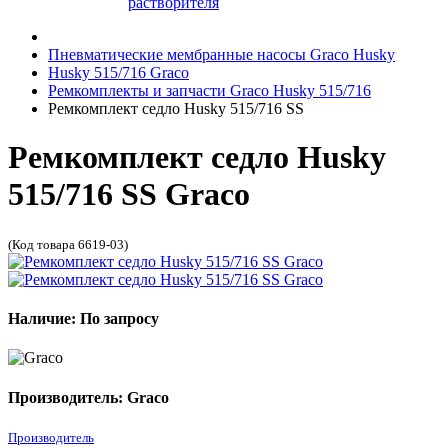
растворителя
Пневматические мембранные насосы Graco Husky
Husky 515/716 Graco
Ремкомплекты и запчасти Graco Husky 515/716
Ремкомплект седло Husky 515/716 SS
Ремкомплект седло Husky
515/716 SS Graco
(Код товара 6619-03)
Наличие: По запросу
Производитель: Graco
Производитель