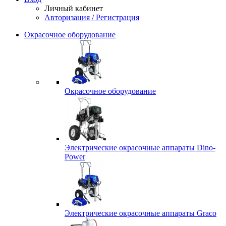
Личный кабинет
Авторизация / Регистрация
Окрасочное оборудование
Окрасочное оборудование
Электрические окрасочные аппараты Dino-
Power
Электрические окрасочные аппараты Graco