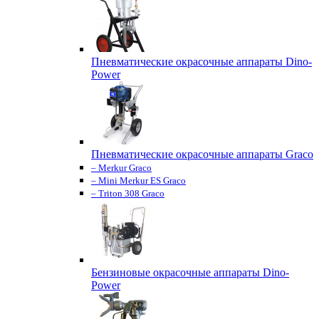
Пневматические окрасочные аппараты Dino-
Power
Пневматические окрасочные аппараты Graco
– Merkur Graco
– Mini Merkur ES Graco
– Triton 308 Graco
Бензиновые окрасочные аппараты Dino-
Power