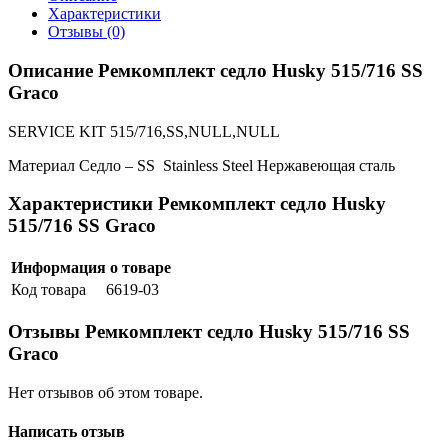
Характеристики
Отзывы (0)
Описание Ремкомплект седло Husky 515/716 SS
Graco
SERVICE KIT 515/716,SS,NULL,NULL
Материал Седло –
SS Stainless Steel Нержавеющая сталь
Характеристики Ремкомплект седло Husky
515/716 SS Graco
Информация о товаре
Код товара
6619-03
Отзывы Ремкомплект седло Husky 515/716 SS
Graco
Нет отзывов об этом товаре.
Написать отзыв