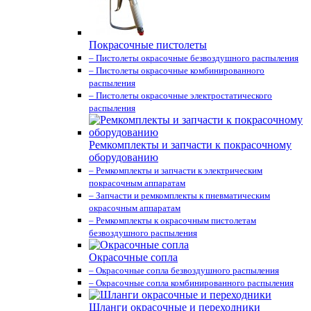
Покрасочные пистолеты
– Пистолеты окрасочные безвоздушного распыления
– Пистолеты окрасочные комбинированного
распыления
– Пистолеты окрасочные электростатического
распыления
Ремкомплекты и запчасти к покрасочному
оборудованию
– Ремкомплекты и запчасти к электрическим
покрасочным аппаратам
– Запчасти и ремкомплекты к пневматическим
окрасочным аппаратам
– Ремкомплекты к окрасочным пистолетам
безвоздушного распыления
Окрасочные сопла
– Окрасочные сопла безвоздушного распыления
– Окрасочные сопла комбинированного распыления
Шланги окрасочные и переходники