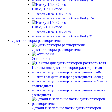
– Ремкомплекты и запчасти Graco Husky 1050
Husky 1590 Graco
– Насосы Graco Husky 1590
– Ремкомплекты и запчасти Graco Husky 1590
Husky 2150 Graco
– Насосы Graco Husky 2150
– Ремкомплекты и запчасти Graco Husky 2150
Дистилляторы растворителя
Дистилляторы растворителя
Установки
Пакеты для дистилляторов растворителя
– Пакеты для дистилляторов растворителя EcoBag
– Пакеты для дистилляторов растворителя RecBag
– Пакеты для дистилляторов растворителя по бренду
производителя
– Пакеты для дистилляторов растворителя по марке
растворителя
Детали и запасные части дистилляторов