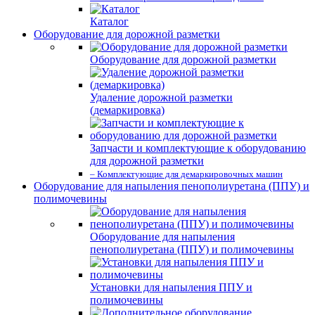
Каталог
Оборудование для дорожной разметки
Оборудование для дорожной разметки
Удаление дорожной разметки
(демаркировка)
Запчасти и комплектующие к оборудованию
для дорожной разметки
– Комплектующие для демаркировочных машин
Оборудование для напыления пенополиуретана (ППУ) и
полимочевины
Оборудование для напыления
пенополиуретана (ППУ) и полимочевины
Установки для напыления ППУ и
полимочевины