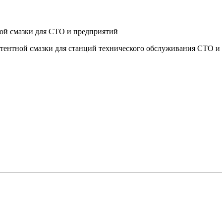
истентной смазки для станций технического обслуживания СТО