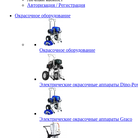
Авторизация / Регистрация
Окрасочное оборудование
Окрасочное оборудование
Электрические окрасочные аппараты Dino-Po
Электрические окрасочные аппараты Graco