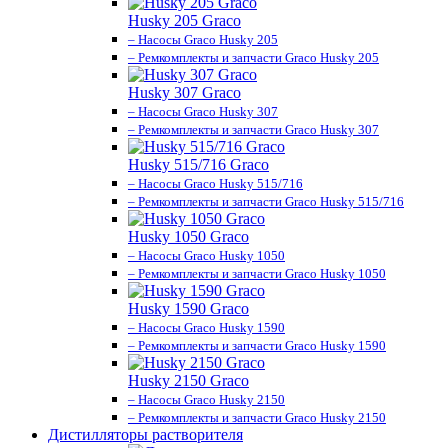
Husky 205 Graco
– Насосы Graco Husky 205
– Ремкомплекты и запчасти Graco Husky 205
Husky 307 Graco
– Насосы Graco Husky 307
– Ремкомплекты и запчасти Graco Husky 307
Husky 515/716 Graco
– Насосы Graco Husky 515/716
– Ремкомплекты и запчасти Graco Husky 515/716
Husky 1050 Graco
– Насосы Graco Husky 1050
– Ремкомплекты и запчасти Graco Husky 1050
Husky 1590 Graco
– Насосы Graco Husky 1590
– Ремкомплекты и запчасти Graco Husky 1590
Husky 2150 Graco
– Насосы Graco Husky 2150
– Ремкомплекты и запчасти Graco Husky 2150
Дистилляторы растворителя