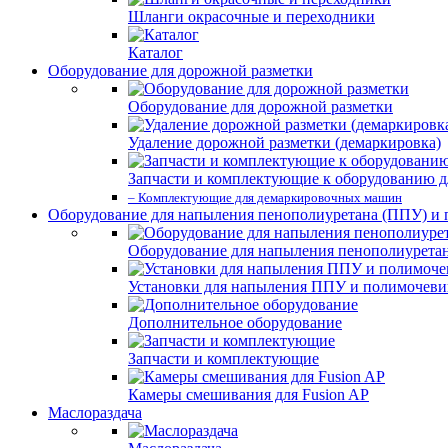
Шланги окрасочные и переходники
Каталог
Оборудование для дорожной разметки
Оборудование для дорожной разметки
Удаление дорожной разметки (демаркировка)
Запчасти и комплектующие к оборудованию д
– Комплектующие для демаркировочных машин
Оборудование для напыления пенополиуретана (ППУ) и
Оборудование для напыления пенополиурета
Установки для напыления ППУ и полимочев
Дополнительное оборудование
Запчасти и комплектующие
Камеры смешивания для Fusion AP
Маслораздача