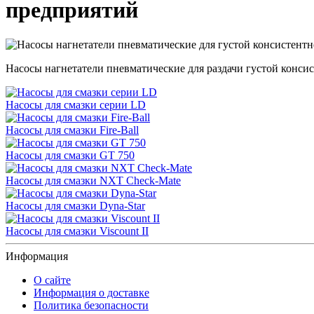
предприятий
Насосы нагнетатели пневматические для раздачи густой конс
Насосы для смазки серии LD
Насосы для смазки Fire-Ball
Насосы для смазки GT 750
Насосы для смазки NXT Check-Mate
Насосы для смазки Dyna-Star
Насосы для смазки Viscount II
Информация
О сайте
Информация о доставке
Политика безопасности