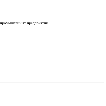
 и промышленных предприятий