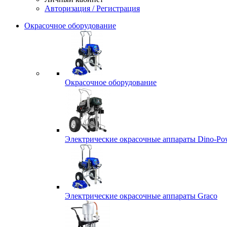
Авторизация / Регистрация
Окрасочное оборудование
Окрасочное оборудование
Электрические окрасочные аппараты Dino-Po
Электрические окрасочные аппараты Graco