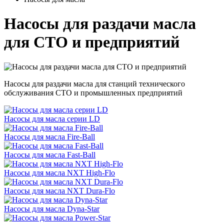
Насосы для раздачи масла
для СТО и предприятий
Насосы для раздачи масла для станций технического
обслуживания СТО и промышленных предприятий
Насосы для масла серии LD
Насосы для масла Fire-Ball
Насосы для масла Fast-Ball
Насосы для масла NXT High-Flo
Насосы для масла NXT Dura-Flo
Насосы для масла Dyna-Star