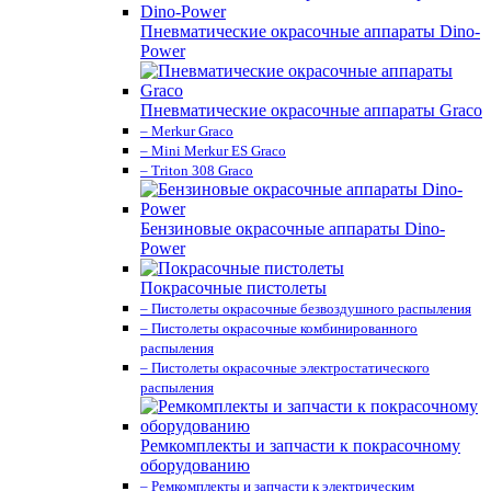
Пневматические окрасочные аппараты Dino-
Power
Пневматические окрасочные аппараты Graco
– Merkur Graco
– Mini Merkur ES Graco
– Triton 308 Graco
Бензиновые окрасочные аппараты Dino-
Power
Покрасочные пистолеты
– Пистолеты окрасочные безвоздушного распыления
– Пистолеты окрасочные комбинированного
распыления
– Пистолеты окрасочные электростатического
распыления
Ремкомплекты и запчасти к покрасочному
оборудованию
– Ремкомплекты и запчасти к электрическим