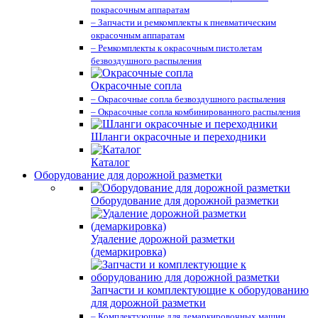
покрасочным аппаратам
– Запчасти и ремкомплекты к пневматическим
окрасочным аппаратам
– Ремкомплекты к окрасочным пистолетам
безвоздушного распыления
Окрасочные сопла
– Окрасочные сопла безвоздушного распыления
– Окрасочные сопла комбинированного распыления
Шланги окрасочные и переходники
Каталог
Оборудование для дорожной разметки
Оборудование для дорожной разметки
Удаление дорожной разметки
(демаркировка)
Запчасти и комплектующие к оборудованию
для дорожной разметки
– Комплектующие для демаркировочных машин