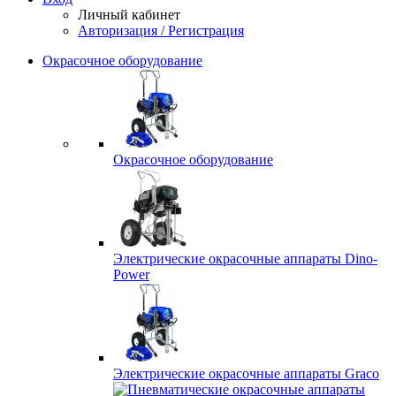
Личный кабинет
Авторизация / Регистрация
Окрасочное оборудование
Окрасочное оборудование
Электрические окрасочные аппараты Dino-
Power
Электрические окрасочные аппараты Graco