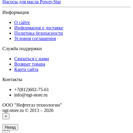
Насосы для масла Power-Star
Информация
О сайте
Информация о доставке
Политика безопасности
Условия соглашения
Служба поддержки
Связаться с нами
Возврат товара
Карта сайта
Контакты
+7(812)602-75-61
info@ngt-store.ru
ООО "Нефтегаз технологии"
ngt-store.ru © 2013 – 2026
×
Назад