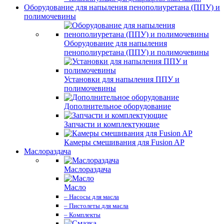
Оборудование для напыления пенополиуретана (ППУ) и
полимочевины
Оборудование для напыления
пенополиуретана (ППУ) и полимочевины
Установки для напыления ППУ и
полимочевины
Дополнительное оборудование
Запчасти и комплектующие
Камеры смешивания для Fusion AP
Маслораздача
Маслораздача
Масло
– Насосы для масла
– Пистолеты для масла
– Комплекты