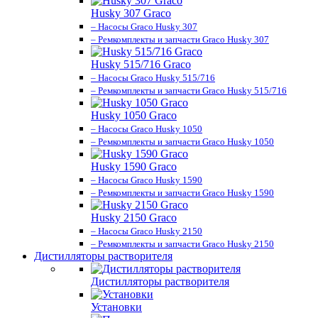
Husky 307 Graco
– Насосы Graco Husky 307
– Ремкомплекты и запчасти Graco Husky 307
Husky 515/716 Graco
– Насосы Graco Husky 515/716
– Ремкомплекты и запчасти Graco Husky 515/716
Husky 1050 Graco
– Насосы Graco Husky 1050
– Ремкомплекты и запчасти Graco Husky 1050
Husky 1590 Graco
– Насосы Graco Husky 1590
– Ремкомплекты и запчасти Graco Husky 1590
Husky 2150 Graco
– Насосы Graco Husky 2150
– Ремкомплекты и запчасти Graco Husky 2150
Дистилляторы растворителя
Дистилляторы растворителя
Установки