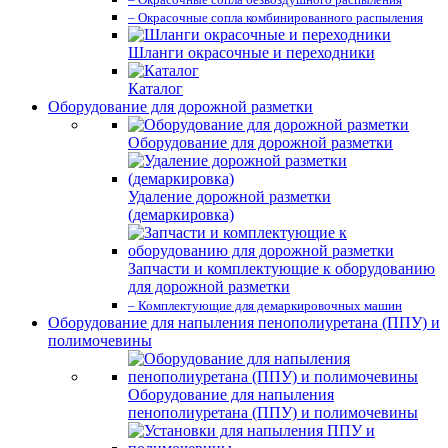
– Окрасочные сопла комбинированного распыления
Шланги окрасочные и переходники
Каталог
Оборудование для дорожной разметки
Оборудование для дорожной разметки
Удаление дорожной разметки
(демаркировка)
Запчасти и комплектующие к оборудованию
для дорожной разметки
– Комплектующие для демаркировочных машин
Оборудование для напыления пенополиуретана (ППУ) и
полимочевины
Оборудование для напыления
пенополиуретана (ППУ) и полимочевины