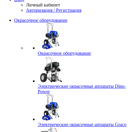
Личный кабинет
Авторизация / Регистрация
Окрасочное оборудование
Окрасочное оборудование
Электрические окрасочные аппараты Dino-
Power
Электрические окрасочные аппараты Graco