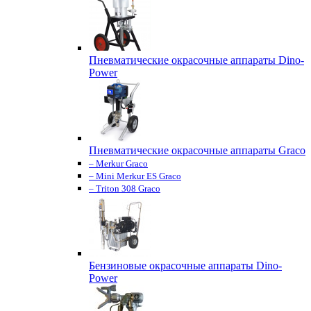
Пневматические окрасочные аппараты Dino-
Power
Пневматические окрасочные аппараты Graco
– Merkur Graco
– Mini Merkur ES Graco
– Triton 308 Graco
Бензиновые окрасочные аппараты Dino-
Power