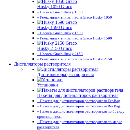
Husky 1050 Graco
– Насосы Graco Husky 1050
– Ремкомплекты и запчасти Graco Husky 1050
Husky 1590 Graco
– Насосы Graco Husky 1590
– Ремкомплекты и запчасти Graco Husky 1590
Husky 2150 Graco
– Насосы Graco Husky 2150
– Ремкомплекты и запчасти Graco Husky 2150
Дистилляторы растворителя
Дистилляторы растворителя
Установки
Пакеты для дистилляторов растворителя
– Пакеты для дистилляторов растворителя EcoBag
– Пакеты для дистилляторов растворителя RecBag
– Пакеты для дистилляторов растворителя по бренду
производителя
– Пакеты для дистилляторов растворителя по марке
растворителя