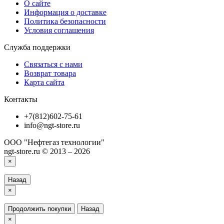
О сайте
Информация о доставке
Политика безопасности
Условия соглашения
Служба поддержки
Связаться с нами
Возврат товара
Карта сайта
Контакты
+7(812)602-75-61
info@ngt-store.ru
ООО "Нефтегаз технологии"
ngt-store.ru © 2013 – 2026
×
Назад
×
Продолжить покупки
Назад
×