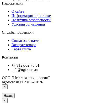
Информация
О сайте
Информация о доставке
Политика безопасности
Условия соглашения
Служба поддержки
Связаться с нами
Возврат товара
Карта сайта
Контакты
+7(812)602-75-61
info@ngt-store.ru
ООО "Нефтегаз технологии"
ngt-store.ru © 2013 – 2026
×
Назад
×