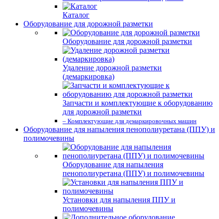
Каталог
Оборудование для дорожной разметки
Оборудование для дорожной разметки
Удаление дорожной разметки
(демаркировка)
Запчасти и комплектующие к оборудованию
для дорожной разметки
– Комплектующие для демаркировочных машин
Оборудование для напыления пенополиуретана (ППУ) и
полимочевины
Оборудование для напыления
пенополиуретана (ППУ) и полимочевины
Установки для напыления ППУ и
полимочевины