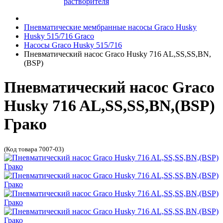
растворителя
Пневматические мембранные насосы Graco Husky
Husky 515/716 Graco
Насосы Graco Husky 515/716
Пневматический насос Graco Husky 716 AL,SS,SS,BN,
(BSP)
Пневматический насос Graco
Husky 716 AL,SS,SS,BN,(BSP)
Грако
(Код товара 7007-03)