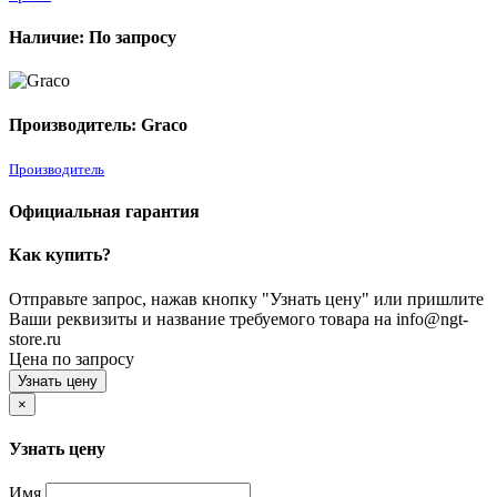
Наличие: По запросу
Производитель: Graco
Производитель
Официальная гарантия
Как купить?
Отправьте запрос, нажав кнопку "Узнать цену" или пришлите
Ваши реквизиты и название требуемого товара на info@ngt-
store.ru
Цена по запросу
Узнать цену
×
Узнать цену
Имя