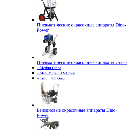
Пневматические окрасочные аппараты Dino-
Power
Пневматические окрасочные аппараты Graco
– Merkur Graco
– Mini Merkur ES Graco
– Triton 308 Graco
Бензиновые окрасочные аппараты Dino-
Power