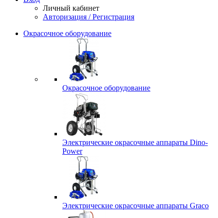
Личный кабинет
Авторизация / Регистрация
Окрасочное оборудование
Окрасочное оборудование
Электрические окрасочные аппараты Dino-
Power
Электрические окрасочные аппараты Graco