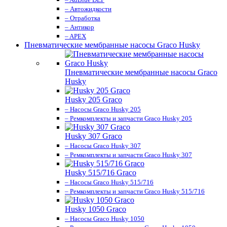
– Автожидкости
– Отработка
– Антикор
– APEX
Пневматические мембранные насосы Graco Husky
Пневматические мембранные насосы Graco
Husky
Husky 205 Graco
– Насосы Graco Husky 205
– Ремкомплекты и запчасти Graco Husky 205
Husky 307 Graco
– Насосы Graco Husky 307
– Ремкомплекты и запчасти Graco Husky 307
Husky 515/716 Graco
– Насосы Graco Husky 515/716
– Ремкомплекты и запчасти Graco Husky 515/716
Husky 1050 Graco
– Насосы Graco Husky 1050