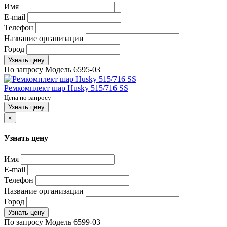
Имя
E-mail
Телефон
Название организации
Город
Узнать цену
По запросу
Модель
6595-03
Ремкомплект шар Husky 515/716 SS
Цена по запросу
Узнать цену
×
Узнать цену
Имя
E-mail
Телефон
Название организации
Город
Узнать цену
По запросу
Модель
6599-03