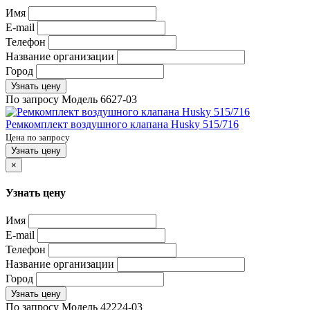
Имя
E-mail
Телефон
Название организации
Город
Узнать цену
По запросу
Модель
6627-03
Ремкомплект воздушного клапана Husky 515/716
Цена по запросу
Узнать цену
×
Узнать цену
Имя
E-mail
Телефон
Название организации
Город
Узнать цену
По запросу
Модель
42224-03