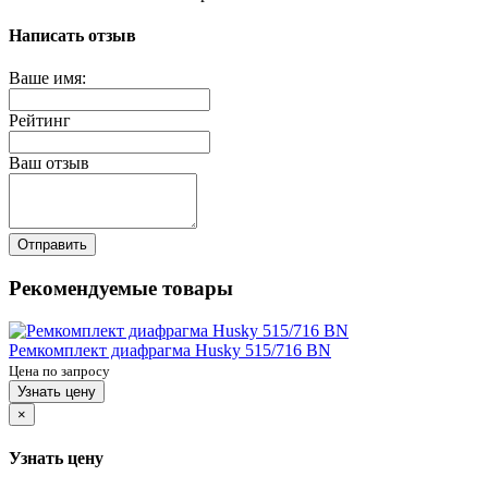
Написать отзыв
Ваше имя:
Рейтинг
Ваш отзыв
Отправить
Рекомендуемые товары
Ремкомплект диафрагма Husky 515/716 BN
Цена по запросу
Узнать цену
×
Узнать цену