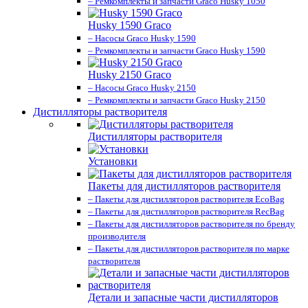
– Ремкомплекты и запчасти Graco Husky 1050
Husky 1590 Graco
– Насосы Graco Husky 1590
– Ремкомплекты и запчасти Graco Husky 1590
Husky 2150 Graco
– Насосы Graco Husky 2150
– Ремкомплекты и запчасти Graco Husky 2150
Дистилляторы растворителя
Дистилляторы растворителя
Установки
Пакеты для дистилляторов растворителя
– Пакеты для дистилляторов растворителя EcoBag
– Пакеты для дистилляторов растворителя RecBag
– Пакеты для дистилляторов растворителя по бренду
производителя
– Пакеты для дистилляторов растворителя по марке
растворителя
Детали и запасные части дистилляторов