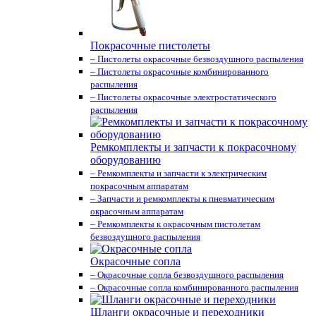
Покрасочные пистолеты
– Пистолеты окрасочные безвоздушного распыления
– Пистолеты окрасочные комбинированного
распыления
– Пистолеты окрасочные электростатического
распыления
Ремкомплекты и запчасти к покрасочному
оборудованию
– Ремкомплекты и запчасти к электрическим
покрасочным аппаратам
– Запчасти и ремкомплекты к пневматическим
окрасочным аппаратам
– Ремкомплекты к окрасочным пистолетам
безвоздушного распыления
Окрасочные сопла
– Окрасочные сопла безвоздушного распыления
– Окрасочные сопла комбинированного распыления
Шланги окрасочные и переходники