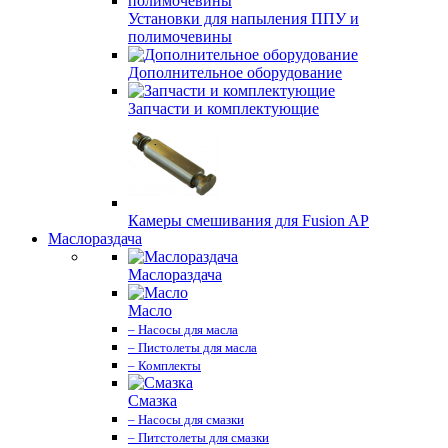
Установки для напыления ППУ и
полимочевины
Дополнительное оборудование
Запчасти и комплектующие
Камеры смешивания для Fusion AP
Маслораздача
Маслораздача
Масло
– Насосы для масла
– Пистолеты для масла
– Комплекты
Смазка
– Насосы для смазки
– Питстолеты для смазки