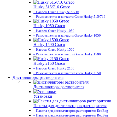
Husky 515/716 Graco
– Насосы Graco Husky 515/716
– Ремкомплекты и запчасти Graco Husky 515/716
Husky 1050 Graco
– Насосы Graco Husky 1050
– Ремкомплекты и запчасти Graco Husky 1050
Husky 1590 Graco
– Насосы Graco Husky 1590
– Ремкомплекты и запчасти Graco Husky 1590
Husky 2150 Graco
– Насосы Graco Husky 2150
– Ремкомплекты и запчасти Graco Husky 2150
Дистилляторы растворителя
Дистилляторы растворителя
Установки
Пакеты для дистилляторов растворителя
– Пакеты для дистилляторов растворителя EcoBag
– Пакеты для дистилляторов растворителя RecBag