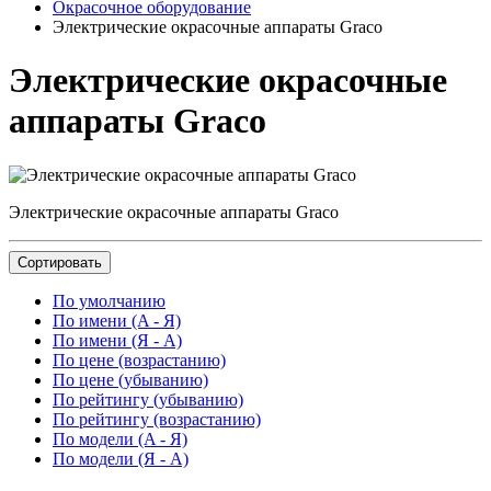
Окрасочное оборудование
Электрические окрасочные аппараты Graco
Электрические окрасочные
аппараты Graco
Электрические окрасочные аппараты Graco
Сортировать
По умолчанию
По имени (A - Я)
По имени (Я - A)
По цене (возрастанию)
По цене (убыванию)
По рейтингу (убыванию)
По рейтингу (возрастанию)
По модели (A - Я)
По модели (Я - A)