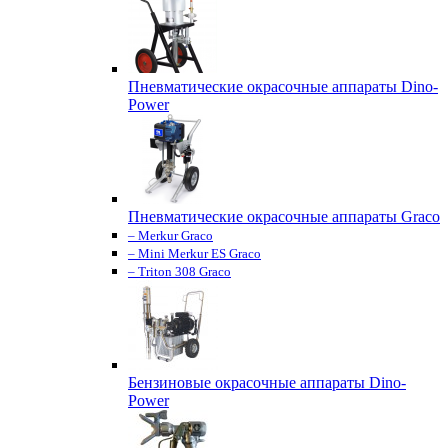
Пневматические окрасочные аппараты Dino-
Power
Пневматические окрасочные аппараты Graco
– Merkur Graco
– Mini Merkur ES Graco
– Triton 308 Graco
Бензиновые окрасочные аппараты Dino-
Power