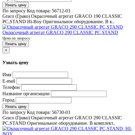
Узнать цену
По запросу
Код товара:
56712-03
Graco (Грако) Окрасочный агрегат GRACO 190 CLASSIC
PC,STAND Hi-Boy Оригинальное оборудование. В к..
Окрасочный агрегат GRACO 290 CLASSIC PC,STAND
Цена по запросу
Узнать цену
×
Узнать цену
Имя
E-mail
Телефон
Название организации
Город
Узнать цену
По запросу
Код товара:
56730-03
Graco (Грако) Окрасочный агрегат GRACO 290 CLASSIC
PC,STAND Оригинальное оборудование. В комплект..