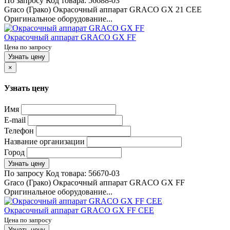
По запросу
Код товара:
56688-03
Graco (Грако) Окрасочный аппарат GRACO GX 21 CEE
Оригинальное оборудование...
Окрасочный аппарат GRACO GX FF
Цена по запросу
Узнать цену
×
Узнать цену
Имя
E-mail
Телефон
Название организации
Город
Узнать цену
По запросу
Код товара:
56670-03
Graco (Грако) Окрасочный аппарат GRACO GX FF
Оригинальное оборудование...
Окрасочный аппарат GRACO GX FF CEE
Цена по запросу
Узнать цену