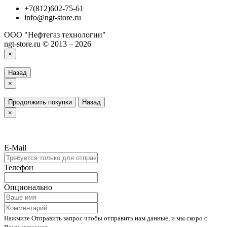
+7(812)602-75-61
info@ngt-store.ru
ООО "Нефтегаз технологии"
ngt-store.ru © 2013 – 2026
×
Назад
×
Продолжить покупки
Назад
×
E-Mail
Телефон
Опционально
Нажмите Отправить запрос чтобы отправить нам данные, и мы скоро с