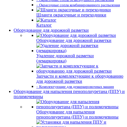
– Окрасочные сопла комбинированного распыления
Шланги окрасочные и переходники
Каталог
Оборудование для дорожной разметки
Оборудование для дорожной разметки
Удаление дорожной разметки
(демаркировка)
Запчасти и комплектующие к оборудованию
для дорожной разметки
– Комплектующие для демаркировочных машин
Оборудование для напыления пенополиуретана (ППУ) и
полимочевины
Оборудование для напыления
пенополиуретана (ППУ) и полимочевины