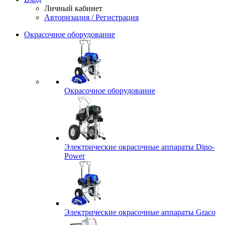
Личный кабинет
Авторизация / Регистрация
Окрасочное оборудование
Окрасочное оборудование
Электрические окрасочные аппараты Dino-
Power
Электрические окрасочные аппараты Graco