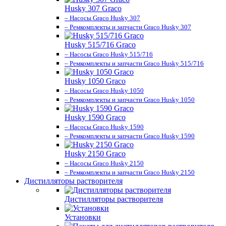
Husky 307 Graco
– Насосы Graco Husky 307
– Ремкомплекты и запчасти Graco Husky 307
Husky 515/716 Graco
– Насосы Graco Husky 515/716
– Ремкомплекты и запчасти Graco Husky 515/716
Husky 1050 Graco
– Насосы Graco Husky 1050
– Ремкомплекты и запчасти Graco Husky 1050
Husky 1590 Graco
– Насосы Graco Husky 1590
– Ремкомплекты и запчасти Graco Husky 1590
Husky 2150 Graco
– Насосы Graco Husky 2150
– Ремкомплекты и запчасти Graco Husky 2150
Дистилляторы растворителя
Дистилляторы растворителя
Установки