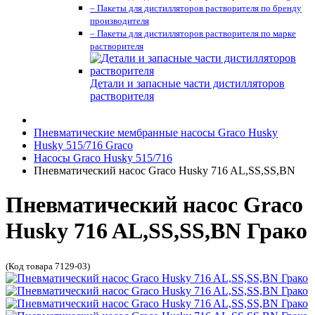
– Пакеты для дистилляторов растворителя по бренду
производителя
– Пакеты для дистилляторов растворителя по марке
растворителя
Детали и запасные части дистилляторов
растворителя
Пневматические мембранные насосы Graco Husky
Husky 515/716 Graco
Насосы Graco Husky 515/716
Пневматический насос Graco Husky 716 AL,SS,SS,BN
Пневматический насос Graco
Husky 716 AL,SS,SS,BN Грако
(Код товара 7129-03)