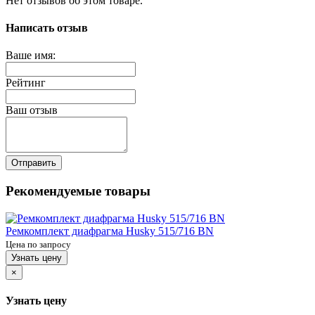
Нет отзывов об этом товаре.
Написать отзыв
Ваше имя:
Рейтинг
Ваш отзыв
Отправить
Рекомендуемые товары
Ремкомплект диафрагма Husky 515/716 BN
Цена по запросу
Узнать цену
×
Узнать цену