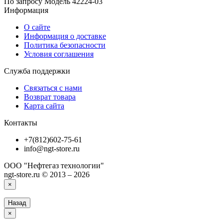
По запросу
Модель
42224-03
Информация
О сайте
Информация о доставке
Политика безопасности
Условия соглашения
Служба поддержки
Связаться с нами
Возврат товара
Карта сайта
Контакты
+7(812)602-75-61
info@ngt-store.ru
ООО "Нефтегаз технологии"
ngt-store.ru © 2013 – 2026
×
Назад
×