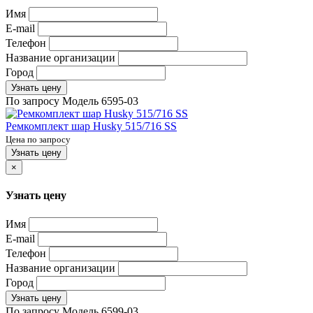
Имя
E-mail
Телефон
Название организации
Город
Узнать цену
По запросу
Модель
6595-03
Ремкомплект шар Husky 515/716 SS
Цена по запросу
Узнать цену
×
Узнать цену
Имя
E-mail
Телефон
Название организации
Город
Узнать цену
По запросу
Модель
6599-03