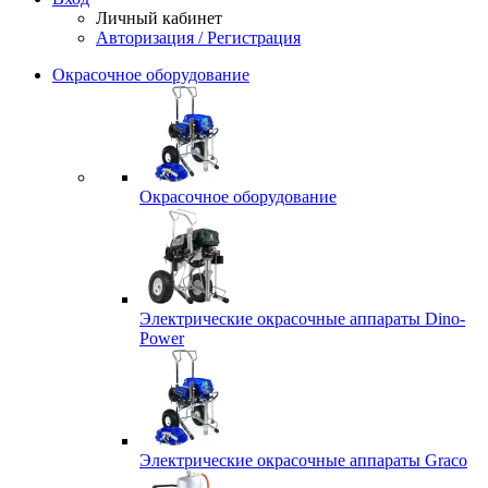
Личный кабинет
Авторизация / Регистрация
Окрасочное оборудование
Окрасочное оборудование
Электрические окрасочные аппараты Dino-
Power
Электрические окрасочные аппараты Graco