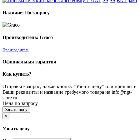
Наличие: По запросу
Производитель: Graco
Производитель
Официальная гарантия
Как купить?
Отправьте запрос, нажав кнопку "Узнать цену" или пришлите
Ваши реквизиты и название требуемого товара на info@ngt-
store.ru
Цена по запросу
Узнать цену
×
Узнать цену