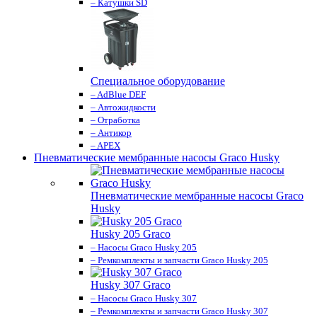
– Катушки SD
Специальное оборудование
– AdBlue DEF
– Автожидкости
– Отработка
– Антикор
– APEX
Пневматические мембранные насосы Graco Husky
Пневматические мембранные насосы Graco
Husky
Husky 205 Graco
– Насосы Graco Husky 205
– Ремкомплекты и запчасти Graco Husky 205
Husky 307 Graco
– Насосы Graco Husky 307
– Ремкомплекты и запчасти Graco Husky 307