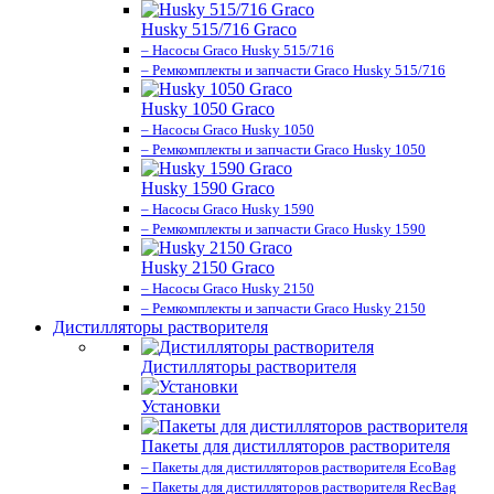
Husky 515/716 Graco
– Насосы Graco Husky 515/716
– Ремкомплекты и запчасти Graco Husky 515/716
Husky 1050 Graco
– Насосы Graco Husky 1050
– Ремкомплекты и запчасти Graco Husky 1050
Husky 1590 Graco
– Насосы Graco Husky 1590
– Ремкомплекты и запчасти Graco Husky 1590
Husky 2150 Graco
– Насосы Graco Husky 2150
– Ремкомплекты и запчасти Graco Husky 2150
Дистилляторы растворителя
Дистилляторы растворителя
Установки
Пакеты для дистилляторов растворителя
– Пакеты для дистилляторов растворителя EcoBag
– Пакеты для дистилляторов растворителя RecBag