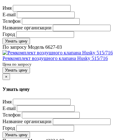
Имя
E-mail
Телефон
Название организации
Город
Узнать цену
По запросу
Модель
6627-03
Ремкомплект воздушного клапана Husky 515/716
Цена по запросу
Узнать цену
×
Узнать цену
Имя
E-mail
Телефон
Название организации
Город
Узнать цену