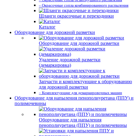
– Окрасочные сопла комбинированного распыления
Шланги окрасочные и переходники
Каталог
Оборудование для дорожной разметки
Оборудование для дорожной разметки
Удаление дорожной разметки
(демаркировка)
Запчасти и комплектующие к оборудованию
для дорожной разметки
– Комплектующие для демаркировочных машин
Оборудование для напыления пенополиуретана (ППУ) и
полимочевины
Оборудование для напыления
пенополиуретана (ППУ) и полимочевины