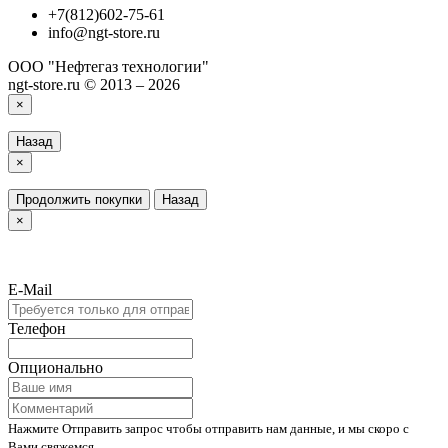
+7(812)602-75-61
info@ngt-store.ru
ООО "Нефтегаз технологии"
ngt-store.ru © 2013 – 2026
×
Назад
×
Продолжить покупки
Назад
×
E-Mail
Телефон
Опционально
Нажмите Отправить запрос чтобы отправить нам данные, и мы скоро с
Вами свяжемся