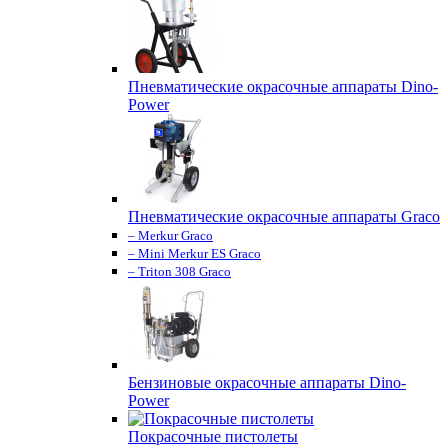
Пневматические окрасочные аппараты Dino-
Power
Пневматические окрасочные аппараты Graco
– Merkur Graco
– Mini Merkur ES Graco
– Triton 308 Graco
Бензиновые окрасочные аппараты Dino-
Power
Покрасочные пистолеты