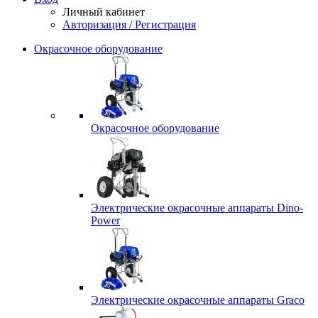
Личный кабинет
Авторизация / Регистрация
Окрасочное оборудование
Окрасочное оборудование
Электрические окрасочные аппараты Dino-
Power
Электрические окрасочные аппараты Graco