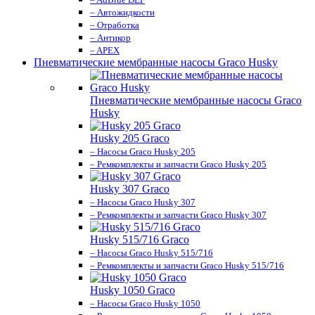
– Автожидкости
– Отработка
– Антикор
– APEX
Пневматические мембранные насосы Graco Husky
Пневматические мембранные насосы Graco
Husky
Husky 205 Graco
– Насосы Graco Husky 205
– Ремкомплекты и запчасти Graco Husky 205
Husky 307 Graco
– Насосы Graco Husky 307
– Ремкомплекты и запчасти Graco Husky 307
Husky 515/716 Graco
– Насосы Graco Husky 515/716
– Ремкомплекты и запчасти Graco Husky 515/716
Husky 1050 Graco
– Насосы Graco Husky 1050