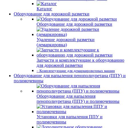
Каталог
Оборудование для дорожной разметки
Оборудование для дорожной разметки
Удаление дорожной разметки
(демаркировка)
Запчасти и комплектующие к оборудованию
для дорожной разметки
– Комплектующие для демаркировочных машин
Оборудование для напыления пенополиуретана (ППУ) и
полимочевины
Оборудование для напыления
пенополиуретана (ППУ) и полимочевины
Установки для напыления ППУ и
полимочевины