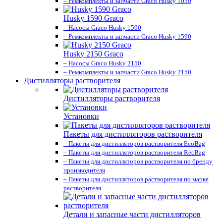
– Ремкомплекты и запчасти Graco Husky 1050
Husky 1590 Graco
– Насосы Graco Husky 1590
– Ремкомплекты и запчасти Graco Husky 1590
Husky 2150 Graco
– Насосы Graco Husky 2150
– Ремкомплекты и запчасти Graco Husky 2150
Дистилляторы растворителя
Дистилляторы растворителя
Установки
Пакеты для дистилляторов растворителя
– Пакеты для дистилляторов растворителя EcoBag
– Пакеты для дистилляторов растворителя RecBag
– Пакеты для дистилляторов растворителя по бренду
производителя
– Пакеты для дистилляторов растворителя по марке
растворителя
Детали и запасные части дистилляторов