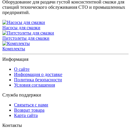
Оборудование для раздачи густой консистентной смазки для
станций технического обслуживания СТО и промышленных
предприятий.
Насосы для смазки
Питстолеты для смазки
Комплекты
Информация
О сайте
Информация о доставке
Политика безопасности
Условия соглашения
Служба поддержки
Связаться с нами
Возврат товара
Карта сайта
Контакты