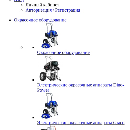
Личный кабинет
Авторизация / Регистрация
Окрасочное оборудование
Окрасочное оборудование
Электрические окрасочные аппараты Dino-
Power
Электрические окрасочные аппараты Graco