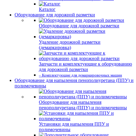
Каталог
Оборудование для дорожной разметки
Оборудование для дорожной разметки
Удаление дорожной разметки
(демаркировка)
Запчасти и комплектующие к оборудованию
для дорожной разметки
– Комплектующие для демаркировочных машин
Оборудование для напыления пенополиуретана (ППУ) и
полимочевины
Оборудование для напыления
пенополиуретана (ППУ) и полимочевины
Установки для напыления ППУ и
полимочевины