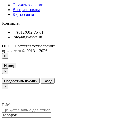
Связаться с нами
Возврат товара
Карта сайта
Контакты
+7(812)602-75-61
info@ngt-store.ru
ООО "Нефтегаз технологии"
ngt-store.ru © 2013 – 2026
×
Назад
×
Продолжить покупки
Назад
×
E-Mail
Телефон