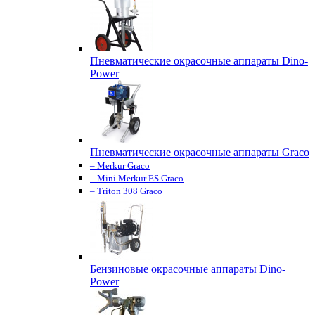
Пневматические окрасочные аппараты Dino-
Power
Пневматические окрасочные аппараты Graco
– Merkur Graco
– Mini Merkur ES Graco
– Triton 308 Graco
Бензиновые окрасочные аппараты Dino-
Power