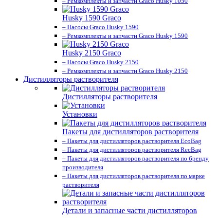
– Ремкомплекты и запчасти Graco Husky 1050
Husky 1590 Graco
– Насосы Graco Husky 1590
– Ремкомплекты и запчасти Graco Husky 1590
Husky 2150 Graco
– Насосы Graco Husky 2150
– Ремкомплекты и запчасти Graco Husky 2150
Дистилляторы растворителя
Дистилляторы растворителя
Установки
Пакеты для дистилляторов растворителя
– Пакеты для дистилляторов растворителя EcoBag
– Пакеты для дистилляторов растворителя RecBag
– Пакеты для дистилляторов растворителя по бренду
производителя
– Пакеты для дистилляторов растворителя по марке
растворителя
Детали и запасные части дистилляторов