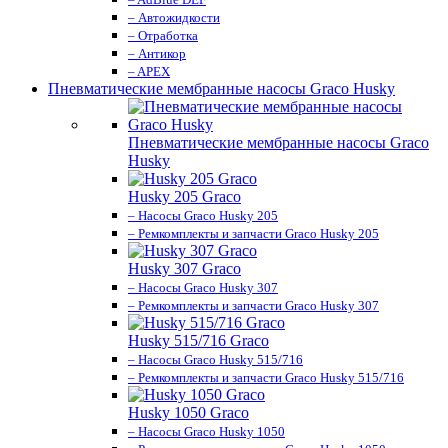
– Автожидкости
– Отработка
– Антикор
– APEX
Пневматические мембранные насосы Graco Husky
Пневматические мембранные насосы Graco
Husky
Husky 205 Graco
– Насосы Graco Husky 205
– Ремкомплекты и запчасти Graco Husky 205
Husky 307 Graco
– Насосы Graco Husky 307
– Ремкомплекты и запчасти Graco Husky 307
Husky 515/716 Graco
– Насосы Graco Husky 515/716
– Ремкомплекты и запчасти Graco Husky 515/716
Husky 1050 Graco
– Насосы Graco Husky 1050