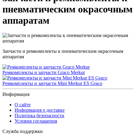
пневматическим окрасочным
аппаратам
Запчасти и ремкомплекты к пневматическим окрасочным
аппаратам
Ремкомплекты и запчасти Graco Merkur
Ремкомплекты и запчасти Mini Merkur ES Graco
Информация
О сайте
Информация о доставке
Политика безопасности
Условия соглашения
Служба поддержки