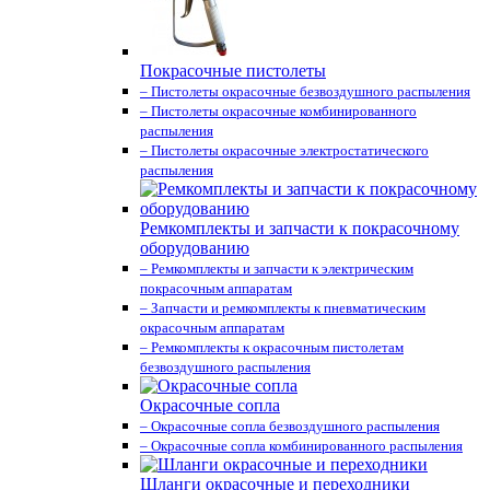
Покрасочные пистолеты
– Пистолеты окрасочные безвоздушного распыления
– Пистолеты окрасочные комбинированного
распыления
– Пистолеты окрасочные электростатического
распыления
Ремкомплекты и запчасти к покрасочному
оборудованию
– Ремкомплекты и запчасти к электрическим
покрасочным аппаратам
– Запчасти и ремкомплекты к пневматическим
окрасочным аппаратам
– Ремкомплекты к окрасочным пистолетам
безвоздушного распыления
Окрасочные сопла
– Окрасочные сопла безвоздушного распыления
– Окрасочные сопла комбинированного распыления
Шланги окрасочные и переходники