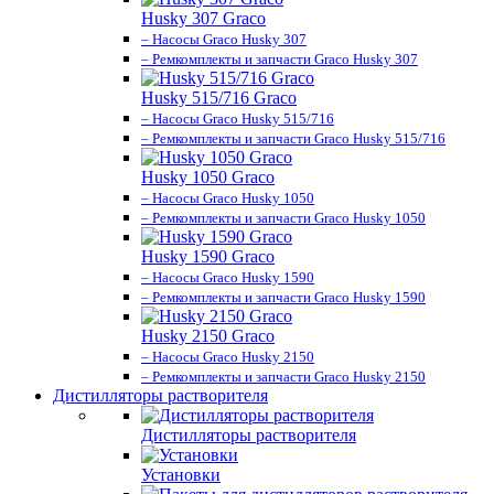
Husky 307 Graco
– Насосы Graco Husky 307
– Ремкомплекты и запчасти Graco Husky 307
Husky 515/716 Graco
– Насосы Graco Husky 515/716
– Ремкомплекты и запчасти Graco Husky 515/716
Husky 1050 Graco
– Насосы Graco Husky 1050
– Ремкомплекты и запчасти Graco Husky 1050
Husky 1590 Graco
– Насосы Graco Husky 1590
– Ремкомплекты и запчасти Graco Husky 1590
Husky 2150 Graco
– Насосы Graco Husky 2150
– Ремкомплекты и запчасти Graco Husky 2150
Дистилляторы растворителя
Дистилляторы растворителя
Установки