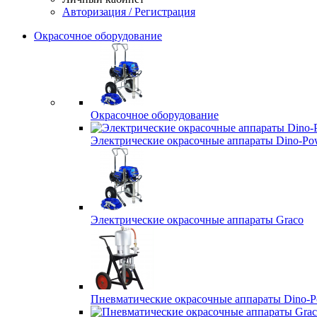
Авторизация / Регистрация
Окрасочное оборудование
Окрасочное оборудование
Электрические окрасочные аппараты Dino-Po
Электрические окрасочные аппараты Graco
Пневматические окрасочные аппараты Dino-P