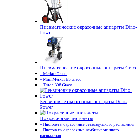
Пневматические окрасочные аппараты Dino-
Power
Пневматические окрасочные аппараты Graco
– Merkur Graco
– Mini Merkur ES Graco
– Triton 308 Graco
Бензиновые окрасочные аппараты Dino-
Power
Покрасочные пистолеты
– Пистолеты окрасочные безвоздушного распыления
– Пистолеты окрасочные комбинированного
распыления