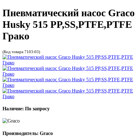
Пневматический насос Graco
Husky 515 PP,SS,PTFE,PTFE
Грако
(Код товара 7103-03)
Наличие: По запросу
Производитель: Graco