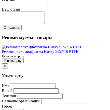
Ваш отзыв
Отправить
Рекомендуемые товары
Ремкомплект диафрагма Husky 515/716 PTFE
Цена по запросу
Узнать цену
×
Узнать цену
Имя
E-mail
Телефон
Название организации
Город