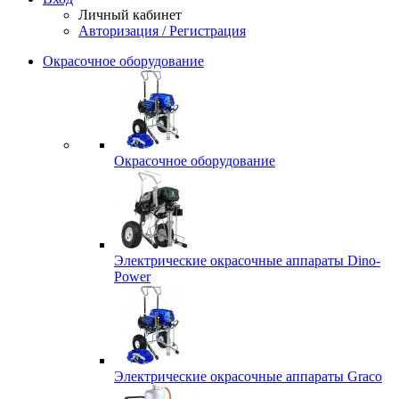
Личный кабинет
Авторизация / Регистрация
Окрасочное оборудование
Окрасочное оборудование
Электрические окрасочные аппараты Dino-
Power
Электрические окрасочные аппараты Graco