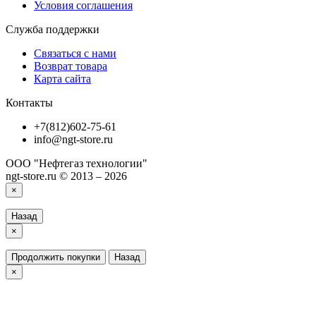
Условия соглашения
Служба поддержки
Связаться с нами
Возврат товара
Карта сайта
Контакты
+7(812)602-75-61
info@ngt-store.ru
ООО "Нефтегаз технологии"
ngt-store.ru © 2013 – 2026
×
Назад
×
Продолжить покупки
Назад
×