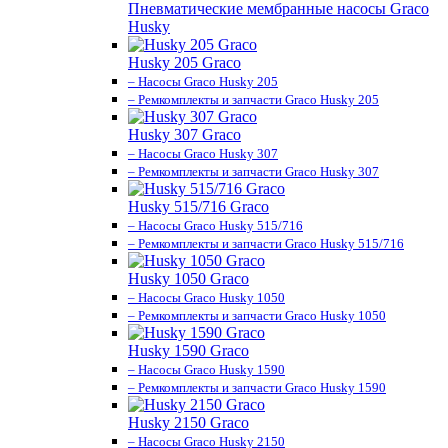
Пневматические мембранные насосы Graco
Husky
Husky 205 Graco
– Насосы Graco Husky 205
– Ремкомплекты и запчасти Graco Husky 205
Husky 307 Graco
– Насосы Graco Husky 307
– Ремкомплекты и запчасти Graco Husky 307
Husky 515/716 Graco
– Насосы Graco Husky 515/716
– Ремкомплекты и запчасти Graco Husky 515/716
Husky 1050 Graco
– Насосы Graco Husky 1050
– Ремкомплекты и запчасти Graco Husky 1050
Husky 1590 Graco
– Насосы Graco Husky 1590
– Ремкомплекты и запчасти Graco Husky 1590
Husky 2150 Graco
– Насосы Graco Husky 2150