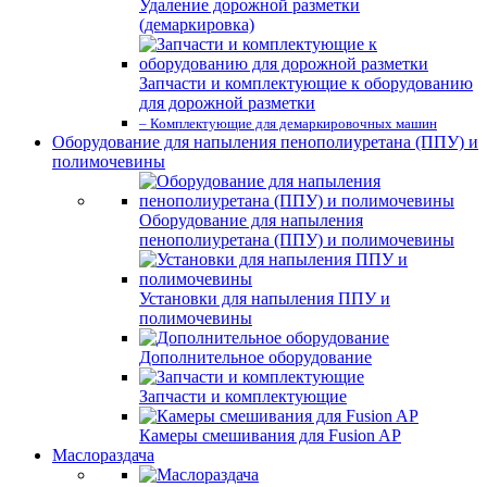
Удаление дорожной разметки
(демаркировка)
Запчасти и комплектующие к оборудованию
для дорожной разметки
– Комплектующие для демаркировочных машин
Оборудование для напыления пенополиуретана (ППУ) и
полимочевины
Оборудование для напыления
пенополиуретана (ППУ) и полимочевины
Установки для напыления ППУ и
полимочевины
Дополнительное оборудование
Запчасти и комплектующие
Камеры смешивания для Fusion AP
Маслораздача