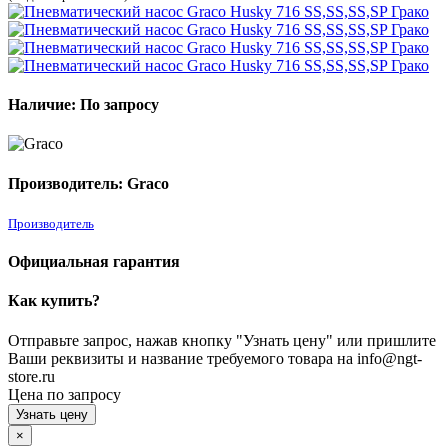
Наличие: По запросу
Производитель: Graco
Производитель
Официальная гарантия
Как купить?
Отправьте запрос, нажав кнопку "Узнать цену" или пришлите
Ваши реквизиты и название требуемого товара на info@ngt-
store.ru
Цена по запросу
Узнать цену
×