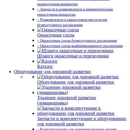
покрасочным аппаратам
– Запчасти и ремкомплекты к пневматическим
окрасочным аппаратам
– Ремкомплекты к окрасочным пистолетам
безвоздушного распыления
Окрасочные сопла
– Окрасочные сопла безвоздушного распыления
– Окрасочные сопла комбинированного распыления
Шланги окрасочные и переходники
Каталог
Оборудование для дорожной разметки
Оборудование для дорожной разметки
Удаление дорожной разметки
(демаркировка)
Запчасти и комплектующие к оборудованию
для дорожной разметки
– Комплектующие для демаркировочных машин