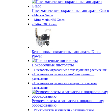
Пневматические окрасочные аппараты Graco
– Merkur Graco
– Mini Merkur ES Graco
– Triton 308 Graco
Бензиновые окрасочные аппараты Dino-
Power
Покрасочные пистолеты
– Пистолеты окрасочные безвоздушного распыления
– Пистолеты окрасочные комбинированного
распыления
– Пистолеты окрасочные электростатического
распыления
Ремкомплекты и запчасти к покрасочному
оборудованию
– Ремкомплекты и запчасти к электрическим