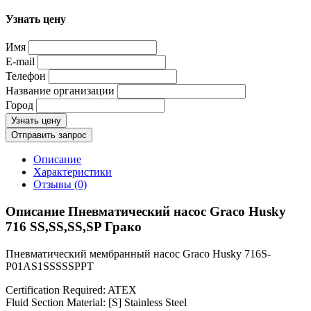
Узнать цену
Имя
E-mail
Телефон
Название организации
Город
Узнать цену
Отправить запрос
Описание
Характеристики
Отзывы (0)
Описание Пневматический насос Graco Husky
716 SS,SS,SS,SP Грако
Пневматический мембранный насос Graco Husky 716S-
P01AS1SSSSSPPT
Certification Required: ATEX
Fluid Section Material: [S] Stainless Steel