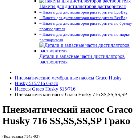
Пакеты для дистилляторов растворителя
– Пакеты для дистилляторов растворителя EcoBag
– Пакеты для дистилляторов растворителя RecBag
– Пакеты для дистилляторов растворителя по бренду
производителя
– Пакеты для дистилляторов растворителя по марке
растворителя
Детали и запасные части дистилляторов
растворителя
Пневматические мембранные насосы Graco Husky
Husky 515/716 Graco
Насосы Graco Husky 515/716
Пневматический насос Graco Husky 716 SS,SS,SS,SP
Пневматический насос Graco
Husky 716 SS,SS,SS,SP Грако
(Код товара 7143-03)