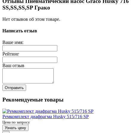
Отзывы Пневматический насос Graco Husky 716
SS,SS,SS,SP Грако
Нет отзывов об этом товаре.
Написать отзыв
Ваше имя:
Рейтинг
Ваш отзыв
Отправить
Рекомендуемые товары
Ремкомплект диафрагма Husky 515/716 SP
Цена по запросу
Узнать цену