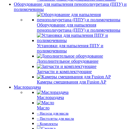
Оборудование для напыления пенополиуретана (ППУ) и
полимочевины
Оборудование для напыления
пенополиуретана (ППУ) и полимочевины
Установки для напыления ППУ и
полимочевины
Дополнительное оборудование
Запчасти и комплектующие
Камеры смешивания для Fusion AP
Маслораздача
Маслораздача
Масло
– Насосы для масла
– Пистолеты для масла
– Комплекты