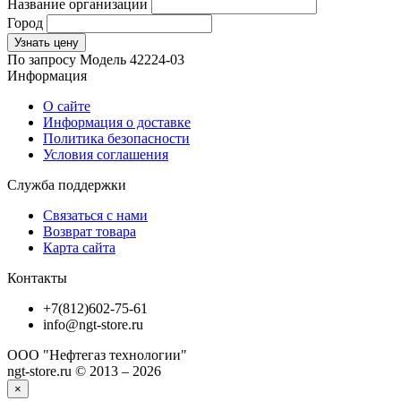
Название организации
Город
Узнать цену
По запросу
Модель
42224-03
Информация
О сайте
Информация о доставке
Политика безопасности
Условия соглашения
Служба поддержки
Связаться с нами
Возврат товара
Карта сайта
Контакты
+7(812)602-75-61
info@ngt-store.ru
ООО "Нефтегаз технологии"
ngt-store.ru © 2013 – 2026
×