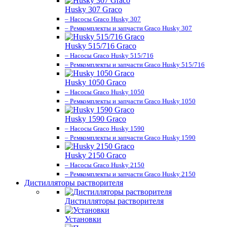
Husky 307 Graco
– Насосы Graco Husky 307
– Ремкомплекты и запчасти Graco Husky 307
Husky 515/716 Graco
– Насосы Graco Husky 515/716
– Ремкомплекты и запчасти Graco Husky 515/716
Husky 1050 Graco
– Насосы Graco Husky 1050
– Ремкомплекты и запчасти Graco Husky 1050
Husky 1590 Graco
– Насосы Graco Husky 1590
– Ремкомплекты и запчасти Graco Husky 1590
Husky 2150 Graco
– Насосы Graco Husky 2150
– Ремкомплекты и запчасти Graco Husky 2150
Дистилляторы растворителя
Дистилляторы растворителя
Установки