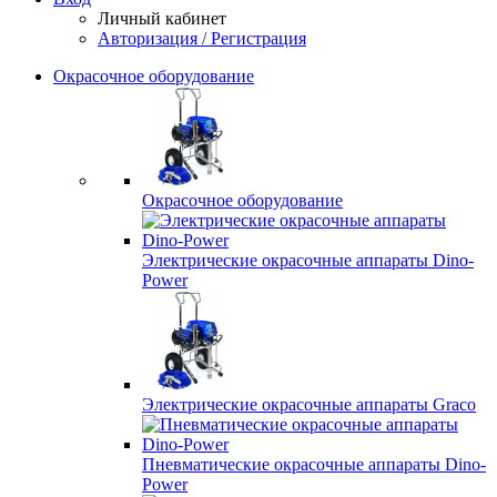
Личный кабинет
Авторизация / Регистрация
Окрасочное оборудование
Окрасочное оборудование
Электрические окрасочные аппараты Dino-
Power
Электрические окрасочные аппараты Graco
Пневматические окрасочные аппараты Dino-
Power