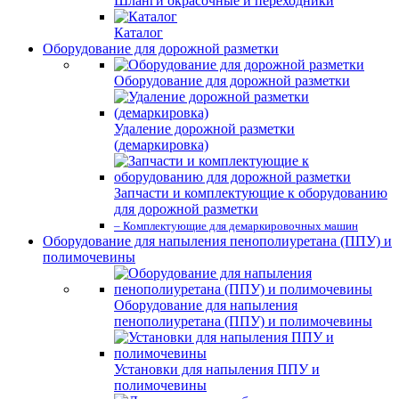
Шланги окрасочные и переходники
Каталог
Оборудование для дорожной разметки
Оборудование для дорожной разметки
Удаление дорожной разметки
(демаркировка)
Запчасти и комплектующие к оборудованию
для дорожной разметки
– Комплектующие для демаркировочных машин
Оборудование для напыления пенополиуретана (ППУ) и
полимочевины
Оборудование для напыления
пенополиуретана (ППУ) и полимочевины
Установки для напыления ППУ и
полимочевины