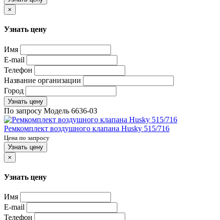
×
Узнать цену
Имя
E-mail
Телефон
Название организации
Город
Узнать цену
По запросу
Модель
6636-03
Ремкомплект воздушного клапана Husky 515/716
Цена по запросу
Узнать цену
×
Узнать цену
Имя
E-mail
Телефон