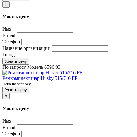
×
Узнать цену
Имя
E-mail
Телефон
Название организации
Город
Узнать цену
По запросу
Модель
6596-03
Ремкомплект шар Husky 515/716 FE
Цена по запросу
Узнать цену
×
Узнать цену
Имя
E-mail
Телефон