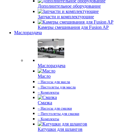
Дополнительное оборудование
Запчасти и комплектующие
Камеры смешивания для Fusion AP
Маслораздача
Маслораздача
Масло
– Насосы для масла
– Пистолеты для масла
– Комплекты
Смазка
– Насосы для смазки
– Питстолеты для смазки
– Комплекты
Катушки для шлангов