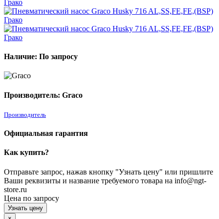
Наличие: По запросу
Производитель: Graco
Производитель
Официальная гарантия
Как купить?
Отправьте запрос, нажав кнопку "Узнать цену" или пришлите
Ваши реквизиты и название требуемого товара на info@ngt-
store.ru
Цена по запросу
Узнать цену
×