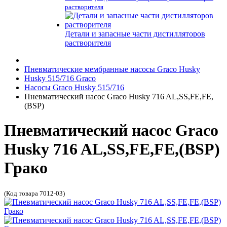
растворителя
Детали и запасные части дистилляторов
растворителя
Пневматические мембранные насосы Graco Husky
Husky 515/716 Graco
Насосы Graco Husky 515/716
Пневматический насос Graco Husky 716 AL,SS,FE,FE,
(BSP)
Пневматический насос Graco
Husky 716 AL,SS,FE,FE,(BSP)
Грако
(Код товара 7012-03)