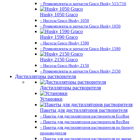
– Ремкомплекты и запчасти Graco Husky 515/716
Husky 1050 Graco
– Насосы Graco Husky 1050
– Ремкомплекты и запчасти Graco Husky 1050
Husky 1590 Graco
– Насосы Graco Husky 1590
– Ремкомплекты и запчасти Graco Husky 1590
Husky 2150 Graco
– Насосы Graco Husky 2150
– Ремкомплекты и запчасти Graco Husky 2150
Дистилляторы растворителя
Дистилляторы растворителя
Установки
Пакеты для дистилляторов растворителя
– Пакеты для дистилляторов растворителя EcoBag
– Пакеты для дистилляторов растворителя RecBag
– Пакеты для дистилляторов растворителя по бренду
производителя
– Пакеты для дистилляторов растворителя по марке