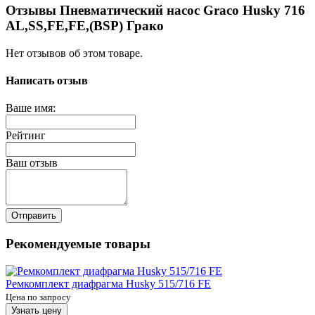
Отзывы Пневматический насос Graco Husky 716
AL,SS,FE,FE,(BSP) Грако
Нет отзывов об этом товаре.
Написать отзыв
Ваше имя:
Рейтинг
Ваш отзыв
Отправить
Рекомендуемые товары
Ремкомплект диафрагма Husky 515/716 FE
Цена по запросу
Узнать цену