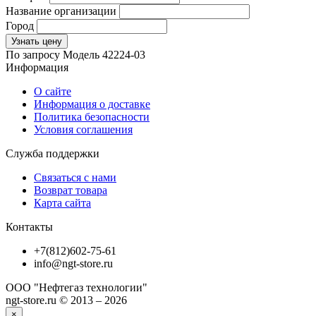
Название организации
Город
Узнать цену
По запросу
Модель
42224-03
Информация
О сайте
Информация о доставке
Политика безопасности
Условия соглашения
Служба поддержки
Связаться с нами
Возврат товара
Карта сайта
Контакты
+7(812)602-75-61
info@ngt-store.ru
ООО "Нефтегаз технологии"
ngt-store.ru © 2013 – 2026
×