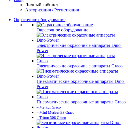
Личный кабинет
Авторизация / Регистрация
Окрасочное оборудование
Окрасочное оборудование
Электрические окрасочные аппараты Dino-
Power
Электрические окрасочные аппараты Graco
Пневматические окрасочные аппараты Dino-
Power
Пневматические окрасочные аппараты Graco
– Merkur Graco
– Mini Merkur ES Graco
– Triton 308 Graco