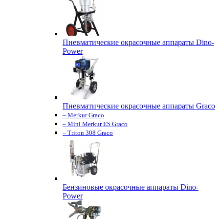
Пневматические окрасочные аппараты Dino-
Power
Пневматические окрасочные аппараты Graco
– Merkur Graco
– Mini Merkur ES Graco
– Triton 308 Graco
Бензиновые окрасочные аппараты Dino-
Power