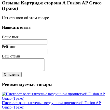
Отзывы Картридж сторона А Fusion AP Graco
(Грако)
Нет отзывов об этом товаре.
Написать отзыв
Ваше имя:
Рейтинг
Ваш отзыв
Отправить
Рекомендуемые товары
Пистолет распылитель с воздушной прочисткой Fusion AP
Graco (Грако)