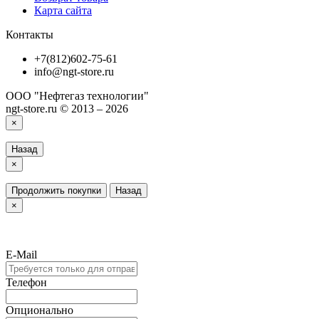
Карта сайта
Контакты
+7(812)602-75-61
info@ngt-store.ru
ООО "Нефтегаз технологии"
ngt-store.ru © 2013 – 2026
×
Назад
×
Продолжить покупки
Назад
×
E-Mail
Телефон
Опционально