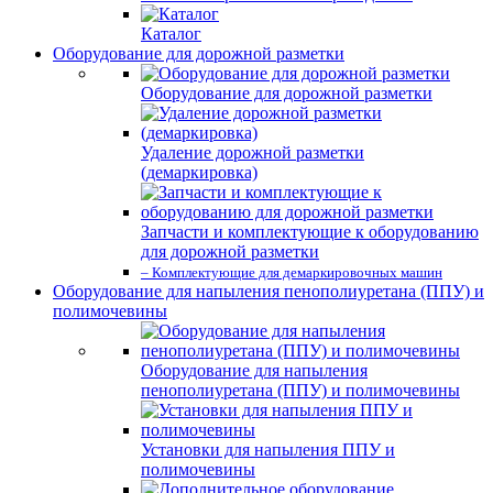
Каталог
Оборудование для дорожной разметки
Оборудование для дорожной разметки
Удаление дорожной разметки
(демаркировка)
Запчасти и комплектующие к оборудованию
для дорожной разметки
– Комплектующие для демаркировочных машин
Оборудование для напыления пенополиуретана (ППУ) и
полимочевины
Оборудование для напыления
пенополиуретана (ППУ) и полимочевины
Установки для напыления ППУ и
полимочевины