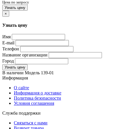
Цена по запросу
Узнать цену
×
Узнать цену
Имя
E-mail
Телефон
Название организации
Город
Узнать цену
В наличии
Модель
139-01
Информация
О сайте
Информация о доставке
Политика безопасности
Условия соглашения
Служба поддержки
Связаться с нами
Возврат товара