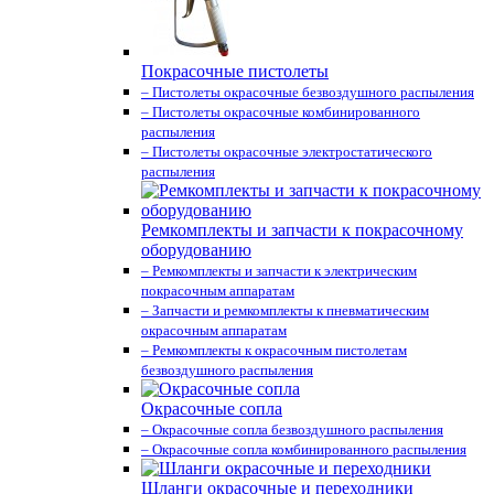
Покрасочные пистолеты
– Пистолеты окрасочные безвоздушного распыления
– Пистолеты окрасочные комбинированного
распыления
– Пистолеты окрасочные электростатического
распыления
Ремкомплекты и запчасти к покрасочному
оборудованию
– Ремкомплекты и запчасти к электрическим
покрасочным аппаратам
– Запчасти и ремкомплекты к пневматическим
окрасочным аппаратам
– Ремкомплекты к окрасочным пистолетам
безвоздушного распыления
Окрасочные сопла
– Окрасочные сопла безвоздушного распыления
– Окрасочные сопла комбинированного распыления
Шланги окрасочные и переходники