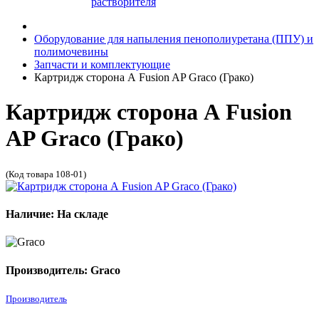
растворителя
Оборудование для напыления пенополиуретана (ППУ) и
полимочевины
Запчасти и комплектующие
Картридж сторона А Fusion AP Graco (Грако)
Картридж сторона А Fusion
AP Graco (Грако)
(Код товара 108-01)
Наличие: На складе
Производитель: Graco
Производитель