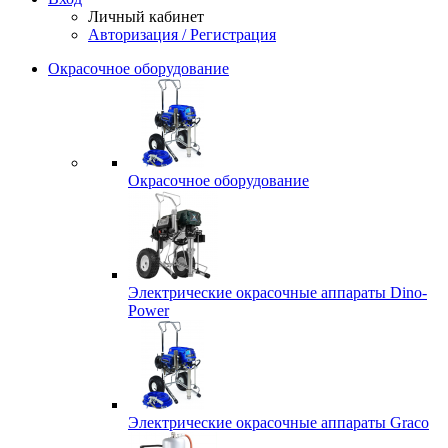
Личный кабинет
Авторизация / Регистрация
Окрасочное оборудование
Окрасочное оборудование
Электрические окрасочные аппараты Dino-
Power
Электрические окрасочные аппараты Graco