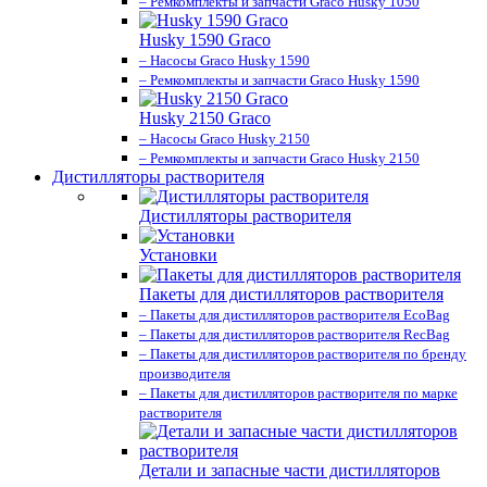
– Ремкомплекты и запчасти Graco Husky 1050
Husky 1590 Graco
– Насосы Graco Husky 1590
– Ремкомплекты и запчасти Graco Husky 1590
Husky 2150 Graco
– Насосы Graco Husky 2150
– Ремкомплекты и запчасти Graco Husky 2150
Дистилляторы растворителя
Дистилляторы растворителя
Установки
Пакеты для дистилляторов растворителя
– Пакеты для дистилляторов растворителя EcoBag
– Пакеты для дистилляторов растворителя RecBag
– Пакеты для дистилляторов растворителя по бренду
производителя
– Пакеты для дистилляторов растворителя по марке
растворителя
Детали и запасные части дистилляторов