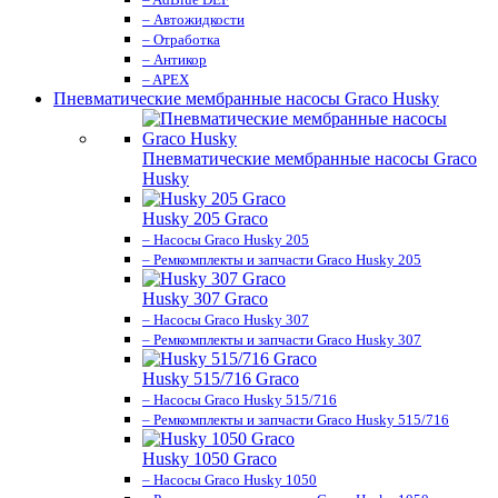
– Автожидкости
– Отработка
– Антикор
– APEX
Пневматические мембранные насосы Graco Husky
Пневматические мембранные насосы Graco
Husky
Husky 205 Graco
– Насосы Graco Husky 205
– Ремкомплекты и запчасти Graco Husky 205
Husky 307 Graco
– Насосы Graco Husky 307
– Ремкомплекты и запчасти Graco Husky 307
Husky 515/716 Graco
– Насосы Graco Husky 515/716
– Ремкомплекты и запчасти Graco Husky 515/716
Husky 1050 Graco
– Насосы Graco Husky 1050