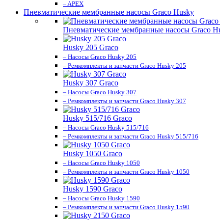
– APEX
Пневматические мембранные насосы Graco Husky
Пневматические мембранные насосы Graco H
Husky 205 Graco
– Насосы Graco Husky 205
– Ремкомплекты и запчасти Graco Husky 205
Husky 307 Graco
– Насосы Graco Husky 307
– Ремкомплекты и запчасти Graco Husky 307
Husky 515/716 Graco
– Насосы Graco Husky 515/716
– Ремкомплекты и запчасти Graco Husky 515/716
Husky 1050 Graco
– Насосы Graco Husky 1050
– Ремкомплекты и запчасти Graco Husky 1050
Husky 1590 Graco
– Насосы Graco Husky 1590
– Ремкомплекты и запчасти Graco Husky 1590