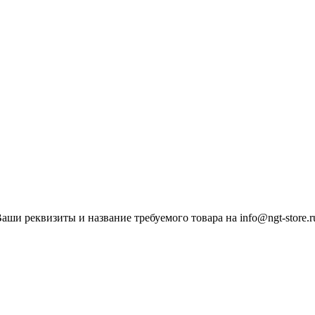
ши реквизиты и название требуемого товара на info@ngt-store.r