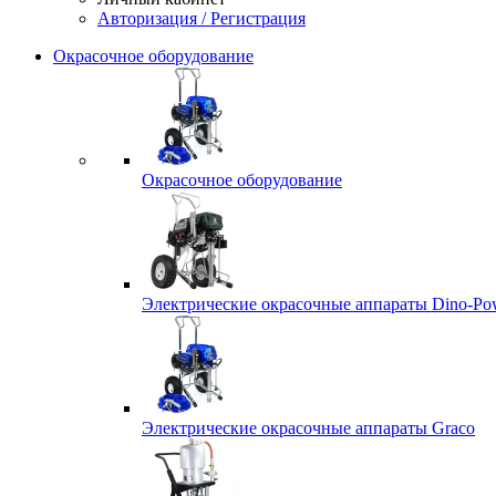
Авторизация / Регистрация
Окрасочное оборудование
Окрасочное оборудование
Электрические окрасочные аппараты Dino-Po
Электрические окрасочные аппараты Graco