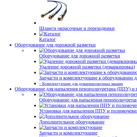
Шланги окрасочные и переходники
Каталог
Оборудование для дорожной разметки
Оборудование для дорожной разметки
Удаление дорожной разметки (демаркировка)
Запчасти и комплектующие к оборудованию д
– Комплектующие для демаркировочных машин
Оборудование для напыления пенополиуретана (ППУ) и
Оборудование для напыления пенополиурета
Установки для напыления ППУ и полимочев
Дополнительное оборудование
Запчасти и комплектующие