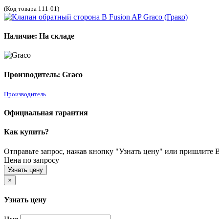
(Код товара 111-01)
Наличие: На складе
Производитель: Graco
Производитель
Официальная гарантия
Как купить?
Отправьте запрос, нажав кнопку "Узнать цену" или пришлите Ва
Цена по запросу
Узнать цену
×
Узнать цену