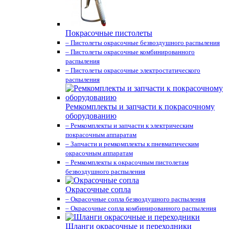
Покрасочные пистолеты
– Пистолеты окрасочные безвоздушного распыления
– Пистолеты окрасочные комбинированного
распыления
– Пистолеты окрасочные электростатического
распыления
Ремкомплекты и запчасти к покрасочному
оборудованию
– Ремкомплекты и запчасти к электрическим
покрасочным аппаратам
– Запчасти и ремкомплекты к пневматическим
окрасочным аппаратам
– Ремкомплекты к окрасочным пистолетам
безвоздушного распыления
Окрасочные сопла
– Окрасочные сопла безвоздушного распыления
– Окрасочные сопла комбинированного распыления
Шланги окрасочные и переходники