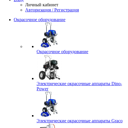
Личный кабинет
Авторизация / Регистрация
Окрасочное оборудование
Окрасочное оборудование
Электрические окрасочные аппараты Dino-
Power
Электрические окрасочные аппараты Graco