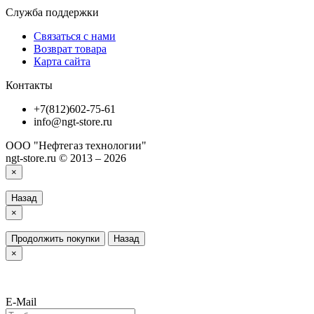
Служба поддержки
Связаться с нами
Возврат товара
Карта сайта
Контакты
+7(812)602-75-61
info@ngt-store.ru
ООО "Нефтегаз технологии"
ngt-store.ru © 2013 – 2026
×
Назад
×
Продолжить покупки
Назад
×
E-Mail