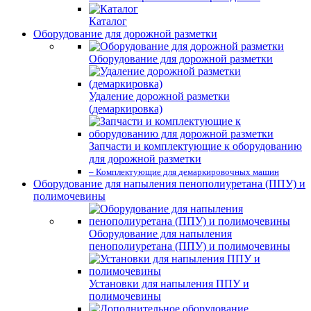
Каталог
Оборудование для дорожной разметки
Оборудование для дорожной разметки
Удаление дорожной разметки
(демаркировка)
Запчасти и комплектующие к оборудованию
для дорожной разметки
– Комплектующие для демаркировочных машин
Оборудование для напыления пенополиуретана (ППУ) и
полимочевины
Оборудование для напыления
пенополиуретана (ППУ) и полимочевины
Установки для напыления ППУ и
полимочевины