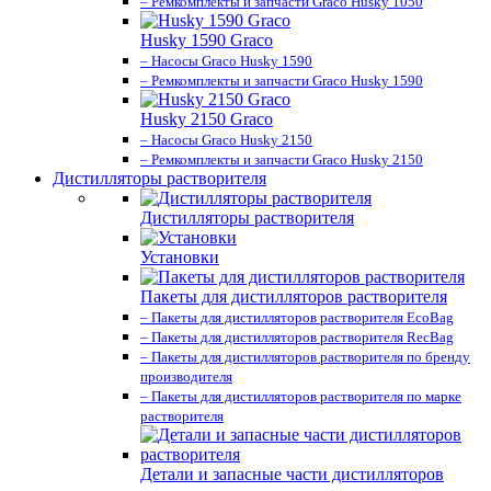
– Ремкомплекты и запчасти Graco Husky 1050
Husky 1590 Graco
– Насосы Graco Husky 1590
– Ремкомплекты и запчасти Graco Husky 1590
Husky 2150 Graco
– Насосы Graco Husky 2150
– Ремкомплекты и запчасти Graco Husky 2150
Дистилляторы растворителя
Дистилляторы растворителя
Установки
Пакеты для дистилляторов растворителя
– Пакеты для дистилляторов растворителя EcoBag
– Пакеты для дистилляторов растворителя RecBag
– Пакеты для дистилляторов растворителя по бренду
производителя
– Пакеты для дистилляторов растворителя по марке
растворителя
Детали и запасные части дистилляторов