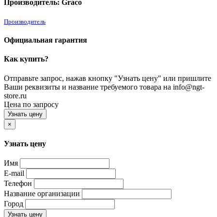
Производитель: Graco
Производитель
Официальная гарантия
Как купить?
Отправьте запрос, нажав кнопку "Узнать цену" или пришлите
Ваши реквизиты и название требуемого товара на info@ngt-
store.ru
Цена по запросу
Узнать цену
×
Узнать цену
Имя
E-mail
Телефон
Название организации
Город
Узнать цену