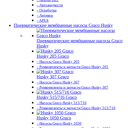
– Автожидкости
– Отработка
– Антикор
– APEX
Пневматические мембранные насосы Graco Husky
Пневматические мембранные насосы Graco
Husky
Husky 205 Graco
– Насосы Graco Husky 205
– Ремкомплекты и запчасти Graco Husky 205
Husky 307 Graco
– Насосы Graco Husky 307
– Ремкомплекты и запчасти Graco Husky 307
Husky 515/716 Graco
– Насосы Graco Husky 515/716
– Ремкомплекты и запчасти Graco Husky 515/716
Husky 1050 Graco
– Насосы Graco Husky 1050