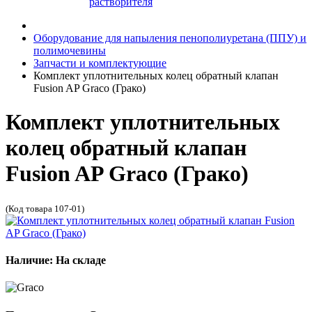
растворителя
Оборудование для напыления пенополиуретана (ППУ) и
полимочевины
Запчасти и комплектующие
Комплект уплотнительных колец обратный клапан
Fusion AP Graco (Грако)
Комплект уплотнительных
колец обратный клапан
Fusion AP Graco (Грако)
(Код товара 107-01)
Наличие: На складе