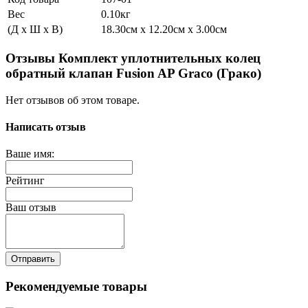
Вес
0.10кг
(Д x Ш x В)
18.30см x 12.20см x 3.00см
Отзывы Комплект уплотнительных колец
обратный клапан Fusion AP Graco (Грако)
Нет отзывов об этом товаре.
Написать отзыв
Ваше имя:
Рейтинг
Ваш отзыв
Отправить
Рекомендуемые товары