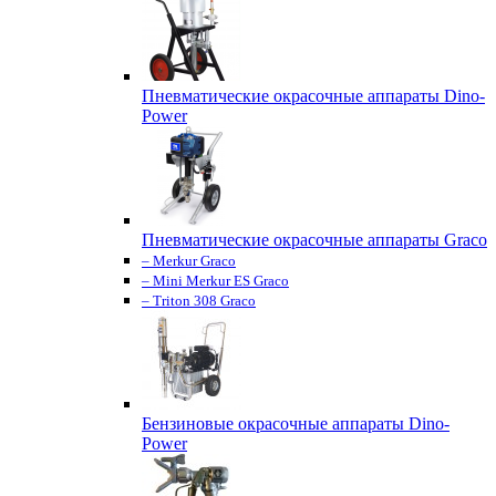
Пневматические окрасочные аппараты Dino-
Power
Пневматические окрасочные аппараты Graco
– Merkur Graco
– Mini Merkur ES Graco
– Triton 308 Graco
Бензиновые окрасочные аппараты Dino-
Power