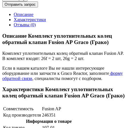
Отправить запрос
Описание
Характеристики
Отзывы (0)
Описание Комплект уплотнительных колец
обратный клапан Fusion AP Graco (Грако)
Комплект уплотнительных колец обратный клапан Fusion AP.
В комплект входят: 26f = 2 шт, 26g = 2 шт.
Если в нашем каталоге Вы не нашли интересующее
оборудование или запчасти к Graco Reactor, заполните
форму
обратной связи
, специалисты помогут с подбором.
Характеристики Комплект уплотнительных
колец обратный клапан Fusion AP Graco (Грако)
Совместимость
Fusion AP
Код производителя
246351
Информация о товаре
Код товара
107-01