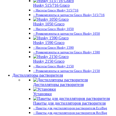
Husky 515/716 Graco
– Насосы Graco Husky 515/716
– Ремкомплекты и запчасти Graco Husky 515/716
Husky 1050 Graco
– Насосы Graco Husky 1050
– Ремкомплекты и запчасти Graco Husky 1050
Husky 1590 Graco
– Насосы Graco Husky 1590
– Ремкомплекты и запчасти Graco Husky 1590
Husky 2150 Graco
– Насосы Graco Husky 2150
– Ремкомплекты и запчасти Graco Husky 2150
Дистилляторы растворителя
Дистилляторы растворителя
Установки
Пакеты для дистилляторов растворителя
– Пакеты для дистилляторов растворителя EcoBag
– Пакеты для дистилляторов растворителя RecBag