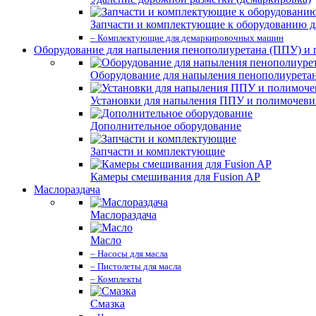
Запчасти и комплектующие к оборудованию д
– Комплектующие для демаркировочных машин
Оборудование для напыления пенополиуретана (ППУ) и
Оборудование для напыления пенополиурета
Установки для напыления ППУ и полимочев
Дополнительное оборудование
Запчасти и комплектующие
Камеры смешивания для Fusion AP
Маслораздача
Маслораздача
Масло
– Насосы для масла
– Пистолеты для масла
– Комплекты
Смазка