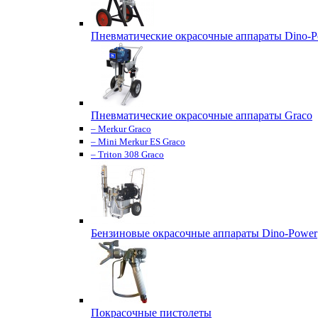
Пневматические окрасочные аппараты Dino-P
Пневматические окрасочные аппараты Graco
– Merkur Graco
– Mini Merkur ES Graco
– Triton 308 Graco
Бензиновые окрасочные аппараты Dino-Power
Покрасочные пистолеты