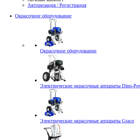
Авторизация / Регистрация
Окрасочное оборудование
Окрасочное оборудование
Электрические окрасочные аппараты Dino-Po
Электрические окрасочные аппараты Graco