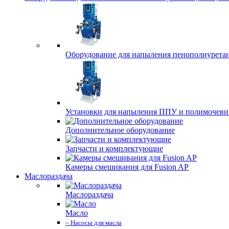
Оборудование для напыления пенополиурета
Установки для напыления ППУ и полимочев
Дополнительное оборудование
Запчасти и комплектующие
Камеры смешивания для Fusion AP
Маслораздача
Маслораздача
Масло
– Насосы для масла