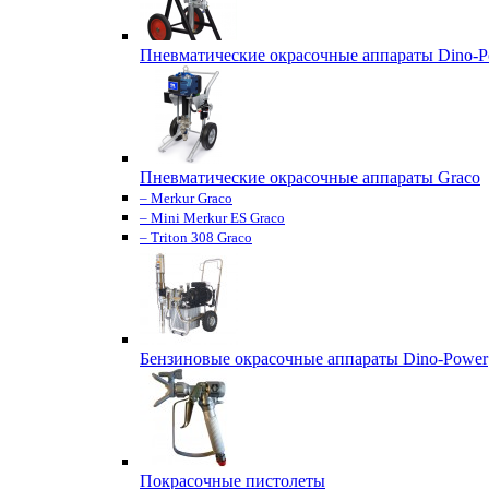
Пневматические окрасочные аппараты Dino-P
Пневматические окрасочные аппараты Graco
– Merkur Graco
– Mini Merkur ES Graco
– Triton 308 Graco
Бензиновые окрасочные аппараты Dino-Power
Покрасочные пистолеты