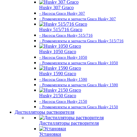
Husky 307 Graco
– Насосы Graco Husky 307
– Ремкомплекты и запчасти Graco Husky 307
Husky 515/716 Graco
– Насосы Graco Husky 515/716
– Ремкомплекты и запчасти Graco Husky 515/716
Husky 1050 Graco
– Насосы Graco Husky 1050
– Ремкомплекты и запчасти Graco Husky 1050
Husky 1590 Graco
– Насосы Graco Husky 1590
– Ремкомплекты и запчасти Graco Husky 1590
Husky 2150 Graco
– Насосы Graco Husky 2150
– Ремкомплекты и запчасти Graco Husky 2150
Дистилляторы растворителя
Дистилляторы растворителя
Установки