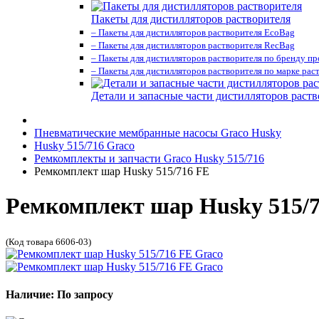
Пакеты для дистилляторов растворителя
– Пакеты для дистилляторов растворителя EcoBag
– Пакеты для дистилляторов растворителя RecBag
– Пакеты для дистилляторов растворителя по бренду п
– Пакеты для дистилляторов растворителя по марке рас
Детали и запасные части дистилляторов раств
Пневматические мембранные насосы Graco Husky
Husky 515/716 Graco
Ремкомплекты и запчасти Graco Husky 515/716
Ремкомплект шар Husky 515/716 FE
Ремкомплект шар Husky 515/7
(Код товара 6606-03)
Наличие: По запросу