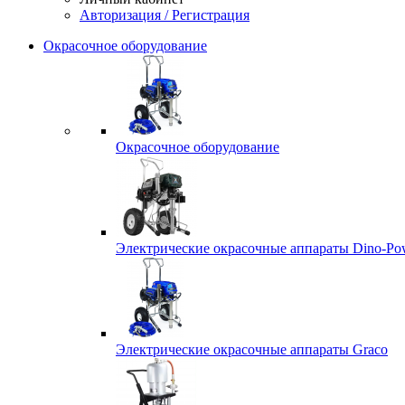
Авторизация / Регистрация
Окрасочное оборудование
Окрасочное оборудование
Электрические окрасочные аппараты Dino-Po
Электрические окрасочные аппараты Graco