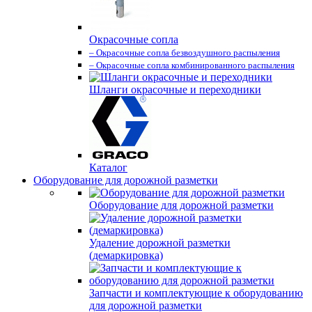
Окрасочные сопла
– Окрасочные сопла безвоздушного распыления
– Окрасочные сопла комбинированного распыления
Шланги окрасочные и переходники
Каталог
Оборудование для дорожной разметки
Оборудование для дорожной разметки
Удаление дорожной разметки
(демаркировка)
Запчасти и комплектующие к оборудованию
для дорожной разметки