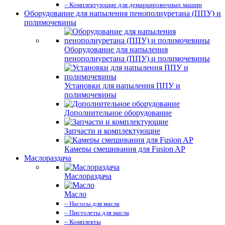
– Комплектующие для демаркировочных машин
Оборудование для напыления пенополиуретана (ППУ) и
полимочевины
Оборудование для напыления
пенополиуретана (ППУ) и полимочевины
Установки для напыления ППУ и
полимочевины
Дополнительное оборудование
Запчасти и комплектующие
Камеры смешивания для Fusion AP
Маслораздача
Маслораздача
Масло
– Насосы для масла
– Пистолеты для масла
– Комплекты