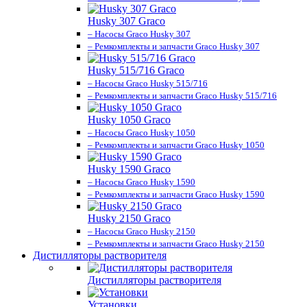
Husky 307 Graco
– Насосы Graco Husky 307
– Ремкомплекты и запчасти Graco Husky 307
Husky 515/716 Graco
– Насосы Graco Husky 515/716
– Ремкомплекты и запчасти Graco Husky 515/716
Husky 1050 Graco
– Насосы Graco Husky 1050
– Ремкомплекты и запчасти Graco Husky 1050
Husky 1590 Graco
– Насосы Graco Husky 1590
– Ремкомплекты и запчасти Graco Husky 1590
Husky 2150 Graco
– Насосы Graco Husky 2150
– Ремкомплекты и запчасти Graco Husky 2150
Дистилляторы растворителя
Дистилляторы растворителя
Установки