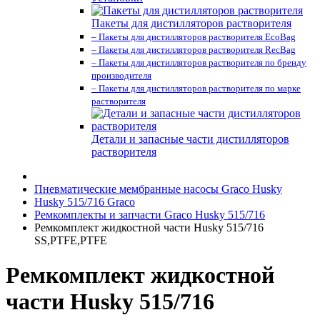
Пакеты для дистилляторов растворителя
– Пакеты для дистилляторов растворителя EcoBag
– Пакеты для дистилляторов растворителя RecBag
– Пакеты для дистилляторов растворителя по бренду
производителя
– Пакеты для дистилляторов растворителя по марке
растворителя
Детали и запасные части дистилляторов
растворителя
Пневматические мембранные насосы Graco Husky
Husky 515/716 Graco
Ремкомплекты и запчасти Graco Husky 515/716
Ремкомплект жидкостной части Husky 515/716
SS,PTFE,PTFE
Ремкомплект жидкостной
части Husky 515/716