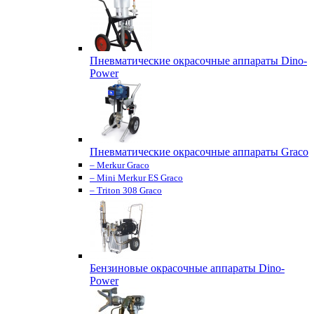
Пневматические окрасочные аппараты Dino-
Power
Пневматические окрасочные аппараты Graco
– Merkur Graco
– Mini Merkur ES Graco
– Triton 308 Graco
Бензиновые окрасочные аппараты Dino-
Power