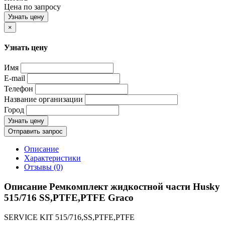
Цена по запросу
Узнать цену
×
Узнать цену
Имя
E-mail
Телефон
Название организации
Город
Узнать цену
Отправить запрос
Описание
Характеристики
Отзывы (0)
Описание Ремкомплект жидкостной части Husky
515/716 SS,PTFE,PTFE Graco
SERVICE KIT 515/716,SS,PTFE,PTFE