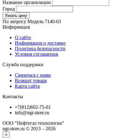
Название организации
Город
Узнать цену
По запросу
Модель
7140-03
Информация
О сайте
Информация о доставке
Политика безопасности
Условия соглашения
Служба поддержки
Связаться с нами
Возврат товара
Карта сайта
Контакты
+7(812)602-75-61
info@ngt-store.ru
ООО "Нефтегаз технологии"
ngt-store.ru © 2013 – 2026
×