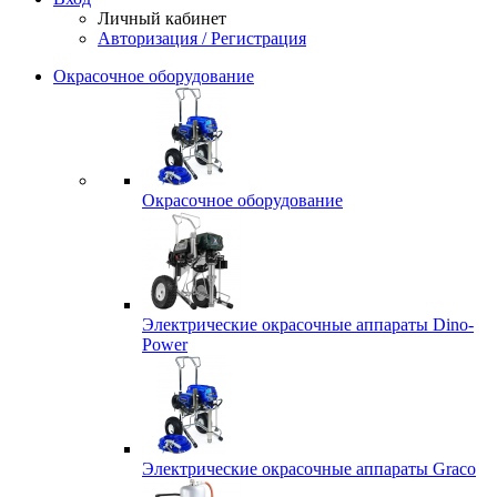
Личный кабинет
Авторизация / Регистрация
Окрасочное оборудование
Окрасочное оборудование
Электрические окрасочные аппараты Dino-
Power
Электрические окрасочные аппараты Graco