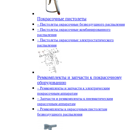
Покрасочные пистолеты
– Пистолеты окрасочные безвоздушного распыления
– Пистолеты окрасочные комбинированного
распыления
– Пистолеты окрасочные электростатического
распыления
Ремкомплекты и запчасти к покрасочному
оборудованию
– Ремкомплекты и запчасти к электрическим
покрасочным аппаратам
– Запчасти и ремкомплекты к пневматическим
окрасочным аппаратам
– Ремкомплекты к окрасочным пистолетам
безвоздушного распыления