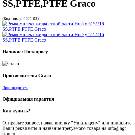
SS,PTFE,PTFE Graco
(Код товара 6621-03)
Наличие: По запросу
Производитель: Graco
Производитель
Официальная гарантия
Как купить?
Отправьте запрос, нажав кнопку "Узнать цену" или пришлите
Ваши реквизиты и название требуемого товара на info@ngt-
store.ru