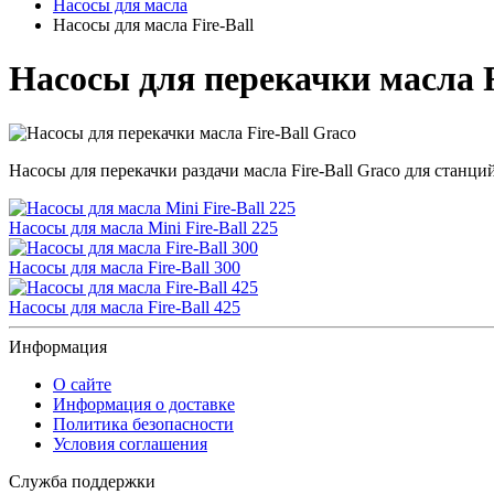
Насосы для масла
Насосы для масла Fire-Ball
Насосы для перекачки масла F
Насосы для перекачки раздачи масла Fire-Ball Graco для ста
Насосы для масла Mini Fire-Ball 225
Насосы для масла Fire-Ball 300
Насосы для масла Fire-Ball 425
Информация
О сайте
Информация о доставке
Политика безопасности
Условия соглашения
Служба поддержки