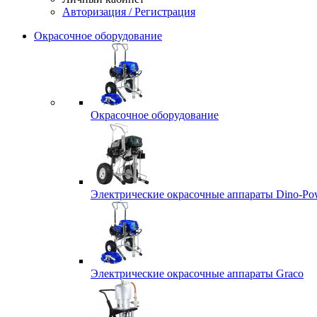
Авторизация / Регистрация
Окрасочное оборудование
Окрасочное оборудование
Электрические окрасочные аппараты Dino-Po
Электрические окрасочные аппараты Graco