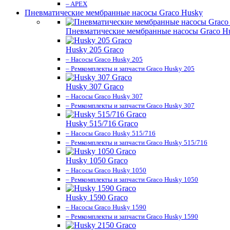
– APEX
Пневматические мембранные насосы Graco Husky
Пневматические мембранные насосы Graco H
Husky 205 Graco
– Насосы Graco Husky 205
– Ремкомплекты и запчасти Graco Husky 205
Husky 307 Graco
– Насосы Graco Husky 307
– Ремкомплекты и запчасти Graco Husky 307
Husky 515/716 Graco
– Насосы Graco Husky 515/716
– Ремкомплекты и запчасти Graco Husky 515/716
Husky 1050 Graco
– Насосы Graco Husky 1050
– Ремкомплекты и запчасти Graco Husky 1050
Husky 1590 Graco
– Насосы Graco Husky 1590
– Ремкомплекты и запчасти Graco Husky 1590