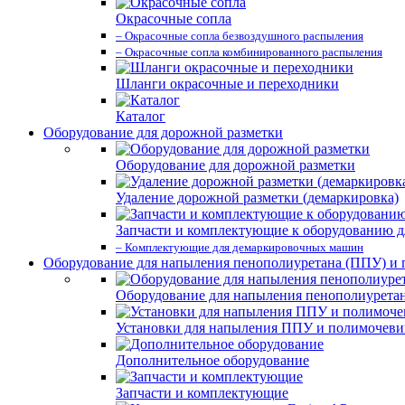
Окрасочные сопла
– Окрасочные сопла безвоздушного распыления
– Окрасочные сопла комбинированного распыления
Шланги окрасочные и переходники
Каталог
Оборудование для дорожной разметки
Оборудование для дорожной разметки
Удаление дорожной разметки (демаркировка)
Запчасти и комплектующие к оборудованию д
– Комплектующие для демаркировочных машин
Оборудование для напыления пенополиуретана (ППУ) и
Оборудование для напыления пенополиурета
Установки для напыления ППУ и полимочев
Дополнительное оборудование
Запчасти и комплектующие