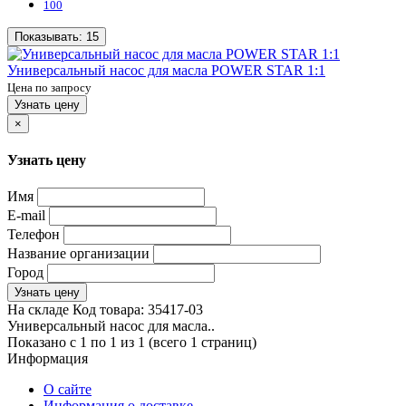
100
Показывать:
15
Универсальный насос для масла POWER STAR 1:1
Цена по запросу
Узнать цену
×
Узнать цену
Имя
E-mail
Телефон
Название организации
Город
Узнать цену
На складе
Код товара:
35417-03
Универсальный насос для масла..
Показано с 1 по 1 из 1 (всего 1 страниц)
Информация
О сайте
Информация о доставке