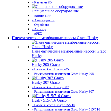
– Катушки SD
Специальное оборудование
– AdBlue DEF
– Автожидкости
– Отработка
– Антикор
– APEX
Пневматические мембранные насосы Graco Husky
Пневматические мембранные насосы Graco
Husky
Husky 205 Graco
– Насосы Graco Husky 205
– Ремкомплекты и запчасти Graco Husky 205
Husky 307 Graco
– Насосы Graco Husky 307
– Ремкомплекты и запчасти Graco Husky 307
Husky 515/716 Graco
– Насосы Graco Husky 515/716
– Ремкомплекты и запчасти Graco Husky 515/716