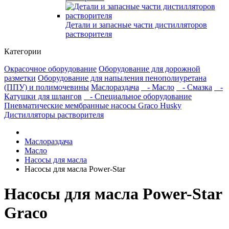
Детали и запасные части дистилляторов
растворителя
Категории
Окрасочное оборудование
Оборудование для дорожной
разметки
Оборудование для напыления пенополиуретана
(ППУ) и полимочевины
Маслораздача
- Масло
- Смазка
-
Катушки для шлангов
- Специальное оборудование
Пневматические мембранные насосы Graco Husky
Дистилляторы растворителя
Маслораздача
Масло
Насосы для масла
Насосы для масла Power-Star
Насосы для масла Power-Star
Graco