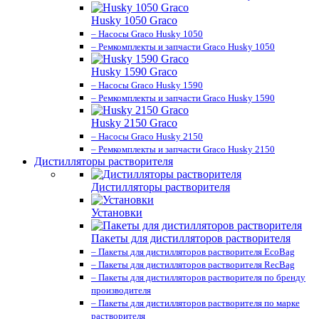
Husky 1050 Graco
– Насосы Graco Husky 1050
– Ремкомплекты и запчасти Graco Husky 1050
Husky 1590 Graco
– Насосы Graco Husky 1590
– Ремкомплекты и запчасти Graco Husky 1590
Husky 2150 Graco
– Насосы Graco Husky 2150
– Ремкомплекты и запчасти Graco Husky 2150
Дистилляторы растворителя
Дистилляторы растворителя
Установки
Пакеты для дистилляторов растворителя
– Пакеты для дистилляторов растворителя EcoBag
– Пакеты для дистилляторов растворителя RecBag
– Пакеты для дистилляторов растворителя по бренду
производителя
– Пакеты для дистилляторов растворителя по марке
растворителя