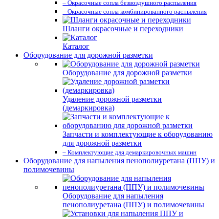
– Окрасочные сопла безвоздушного распыления
– Окрасочные сопла комбинированного распыления
Шланги окрасочные и переходники
Каталог
Оборудование для дорожной разметки
Оборудование для дорожной разметки
Удаление дорожной разметки
(демаркировка)
Запчасти и комплектующие к оборудованию
для дорожной разметки
– Комплектующие для демаркировочных машин
Оборудование для напыления пенополиуретана (ППУ) и
полимочевины
Оборудование для напыления
пенополиуретана (ППУ) и полимочевины