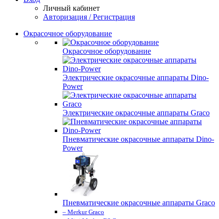
Личный кабинет
Авторизация / Регистрация
Окрасочное оборудование
Окрасочное оборудование
Электрические окрасочные аппараты Dino-
Power
Электрические окрасочные аппараты Graco
Пневматические окрасочные аппараты Dino-
Power
Пневматические окрасочные аппараты Graco
– Merkur Graco