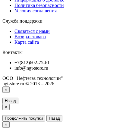
Политика безопасности
Условия соглашения
Служба поддержки
Связаться с нами
Возврат товара
Карта сайта
Контакты
+7(812)602-75-61
info@ngt-store.ru
ООО "Нефтегаз технологии"
ngt-store.ru © 2013 – 2026
×
Назад
×
Продолжить покупки
Назад
×