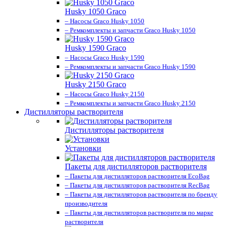
Husky 1050 Graco
– Насосы Graco Husky 1050
– Ремкомплекты и запчасти Graco Husky 1050
Husky 1590 Graco
– Насосы Graco Husky 1590
– Ремкомплекты и запчасти Graco Husky 1590
Husky 2150 Graco
– Насосы Graco Husky 2150
– Ремкомплекты и запчасти Graco Husky 2150
Дистилляторы растворителя
Дистилляторы растворителя
Установки
Пакеты для дистилляторов растворителя
– Пакеты для дистилляторов растворителя EcoBag
– Пакеты для дистилляторов растворителя RecBag
– Пакеты для дистилляторов растворителя по бренду
производителя
– Пакеты для дистилляторов растворителя по марке
растворителя