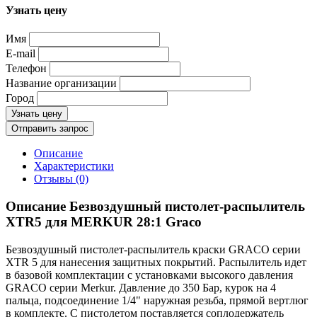
Узнать цену
Имя
E-mail
Телефон
Название организации
Город
Узнать цену
Отправить запрос
Описание
Характеристики
Отзывы (0)
Описание Безвоздушный пистолет-распылитель
XTR5 для MERKUR 28:1 Graco
Безвоздушный пистолет-распылитель краски GRACO серии
XTR 5 для нанесения защитных покрытий. Распылитель идет
в базовой комплектации с установками высокого давления
GRACO серии Merkur. Давление до 350 Бар, курок на 4
пальца, подсоединение 1/4" наружная резьба, прямой вертлюг
в комплекте. С пистолетом поставляется соплодержатель