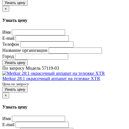
Узнать цену
×
Узнать цену
Имя
E-mail
Телефон
Название организации
Город
Узнать цену
По запросу
Модель
57119-03
Merkur 28:1 окрасочный аппарат на тележке XTR
Цена по запросу
Узнать цену
×
Узнать цену
Имя
E-mail