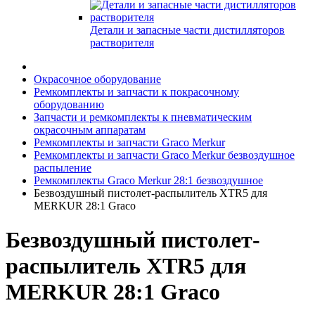
Детали и запасные части дистилляторов
растворителя
Окрасочное оборудование
Ремкомплекты и запчасти к покрасочному
оборудованию
Запчасти и ремкомплекты к пневматическим
окрасочным аппаратам
Ремкомплекты и запчасти Graco Merkur
Ремкомплекты и запчасти Graco Merkur безвоздушное
распыление
Ремкомплекты Graco Merkur 28:1 безвоздушное
Безвоздушный пистолет-распылитель XTR5 для
MERKUR 28:1 Graco
Безвоздушный пистолет-
распылитель XTR5 для
MERKUR 28:1 Graco