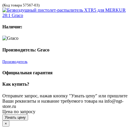
(Код товара 57567-03)
Наличие:
Производитель: Graco
Производитель
Официальная гарантия
Как купить?
Отправьте запрос, нажав кнопку "Узнать цену" или пришлите
Ваши реквизиты и название требуемого товара на info@ngt-
store.ru
Цена по запросу
Узнать цену
×