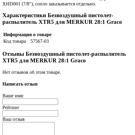
XHD001 (7/8"), сопло заказывается отдельно.
Характеристики Безвоздушный пистолет-
распылитель XTR5 для MERKUR 28:1 Graco
Информация о товаре
Код товара
57567-03
Отзывы Безвоздушный пистолет-распылитель
XTR5 для MERKUR 28:1 Graco
Нет отзывов об этом товаре.
Написать отзыв
Ваше имя:
Рейтинг
Ваш отзыв