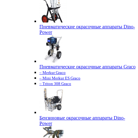
Пневматические окрасочные аппараты Dino-
Power
Пневматические окрасочные аппараты Graco
– Merkur Graco
– Mini Merkur ES Graco
– Triton 308 Graco
Бензиновые окрасочные аппараты Dino-
Power