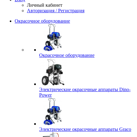
Личный кабинет
Авторизация / Регистрация
Окрасочное оборудование
Окрасочное оборудование
Электрические окрасочные аппараты Dino-
Power
Электрические окрасочные аппараты Graco