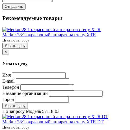
Отправить
Рекомендуемые товары
Merkur 28:1 окрасочный аппарат на стену XTR
Цена по запросу
Узнать цену
×
Узнать цену
Имя
E-mail
Телефон
Название организации
Город
Узнать цену
По запросу
Модель
57118-03
Merkur 28:1 окрасочный аппарат на стену XTR DT
Цена по запросу