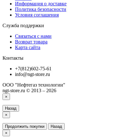
Информация о доставке
Политика безопасности
Условия соглашения
Служба поддержки
Связаться с нами
Возврат товара
Карта сайта
Контакты
+7(812)602-75-61
info@ngt-store.ru
ООО "Нефтегаз технологии"
ngt-store.ru © 2013 – 2026
×
Назад
×
Продолжить покупки
Назад
×