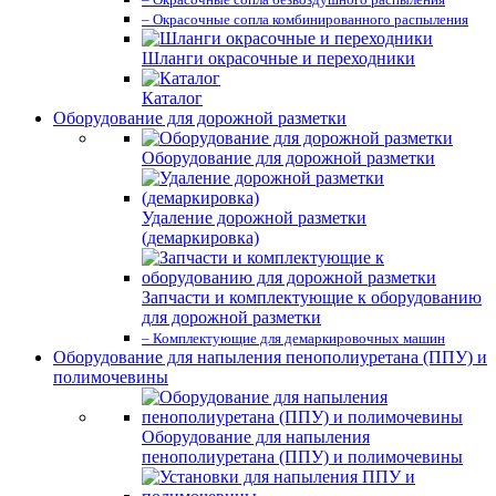
– Окрасочные сопла комбинированного распыления
Шланги окрасочные и переходники
Каталог
Оборудование для дорожной разметки
Оборудование для дорожной разметки
Удаление дорожной разметки
(демаркировка)
Запчасти и комплектующие к оборудованию
для дорожной разметки
– Комплектующие для демаркировочных машин
Оборудование для напыления пенополиуретана (ППУ) и
полимочевины
Оборудование для напыления
пенополиуретана (ППУ) и полимочевины