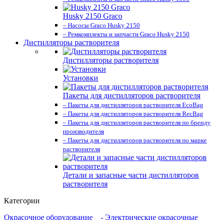
Husky 2150 Graco
– Насосы Graco Husky 2150
– Ремкомплекты и запчасти Graco Husky 2150
Дистилляторы растворителя
Дистилляторы растворителя
Установки
Пакеты для дистилляторов растворителя
– Пакеты для дистилляторов растворителя EcoBag
– Пакеты для дистилляторов растворителя RecBag
– Пакеты для дистилляторов растворителя по бренду
производителя
– Пакеты для дистилляторов растворителя по марке
растворителя
Детали и запасные части дистилляторов
растворителя
Категории
Окрасочное оборудование
- Электрические окрасочные