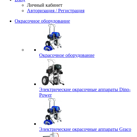
Личный кабинет
Авторизация / Регистрация
Окрасочное оборудование
Окрасочное оборудование
Электрические окрасочные аппараты Dino-
Power
Электрические окрасочные аппараты Graco