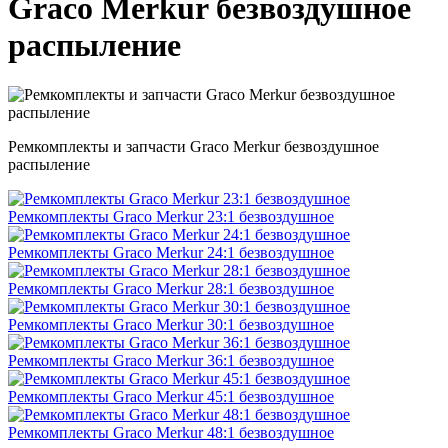
Graco Merkur безвоздушное
распыление
Ремкомплекты и запчасти Graco Merkur безвоздушное
распыление
Ремкомплекты Graco Merkur 23:1 безвоздушное
Ремкомплекты Graco Merkur 24:1 безвоздушное
Ремкомплекты Graco Merkur 28:1 безвоздушное
Ремкомплекты Graco Merkur 30:1 безвоздушное
Ремкомплекты Graco Merkur 36:1 безвоздушное
Ремкомплекты Graco Merkur 45:1 безвоздушное
Ремкомплекты Graco Merkur 48:1 безвоздушное