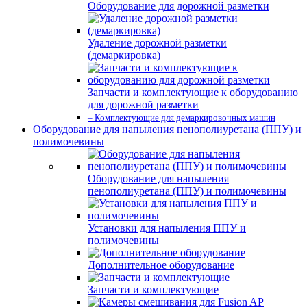
Оборудование для дорожной разметки
Удаление дорожной разметки
(демаркировка)
Запчасти и комплектующие к оборудованию
для дорожной разметки
– Комплектующие для демаркировочных машин
Оборудование для напыления пенополиуретана (ППУ) и
полимочевины
Оборудование для напыления
пенополиуретана (ППУ) и полимочевины
Установки для напыления ППУ и
полимочевины
Дополнительное оборудование
Запчасти и комплектующие