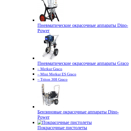
Пневматические окрасочные аппараты Dino-
Power
Пневматические окрасочные аппараты Graco
– Merkur Graco
– Mini Merkur ES Graco
– Triton 308 Graco
Бензиновые окрасочные аппараты Dino-
Power
Покрасочные пистолеты