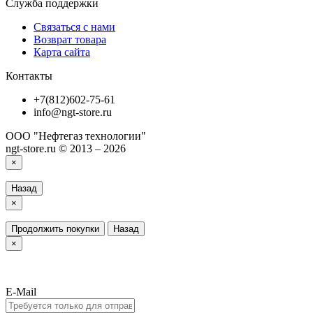
Служба поддержки
Связаться с нами
Возврат товара
Карта сайта
Контакты
+7(812)602-75-61
info@ngt-store.ru
ООО "Нефтегаз технологии"
ngt-store.ru © 2013 – 2026
×
Назад
×
Продолжить покупки
Назад
×
E-Mail