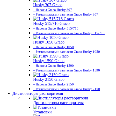
Husky 307 Graco
– Насосы Graco Husky 307
– Ремкомплекты и запчасти Graco Husky 307
Husky 515/716 Graco
– Насосы Graco Husky 515/716
– Ремкомплекты и запчасти Graco Husky 515/716
Husky 1050 Graco
– Насосы Graco Husky 1050
– Ремкомплекты и запчасти Graco Husky 1050
Husky 1590 Graco
– Насосы Graco Husky 1590
– Ремкомплекты и запчасти Graco Husky 1590
Husky 2150 Graco
– Насосы Graco Husky 2150
– Ремкомплекты и запчасти Graco Husky 2150
Дистилляторы растворителя
Дистилляторы растворителя
Установки