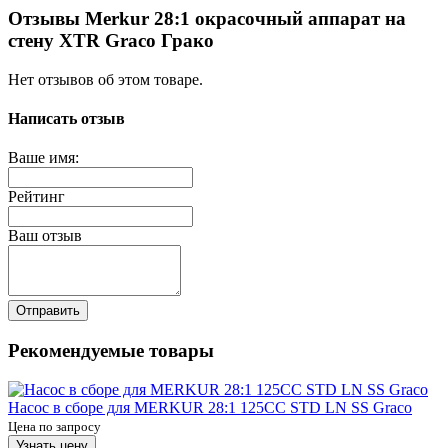
Отзывы Merkur 28:1 окрасочный аппарат на
стену XTR Graco Грако
Нет отзывов об этом товаре.
Написать отзыв
Ваше имя:
Рейтинг
Ваш отзыв
Отправить
Рекомендуемые товары
Насос в сборе для MERKUR 28:1 125CC STD LN SS Graco
Цена по запросу
Узнать цену