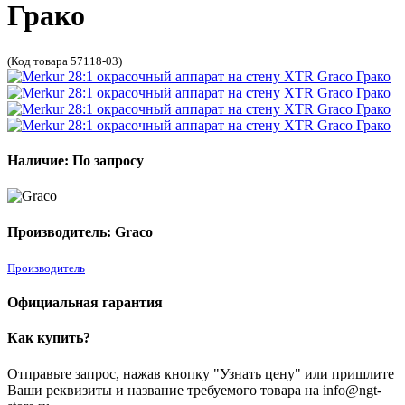
Грако
(Код товара 57118-03)
Наличие: По запросу
Производитель: Graco
Производитель
Официальная гарантия
Как купить?
Отправьте запрос, нажав кнопку "Узнать цену" или пришлите
Ваши реквизиты и название требуемого товара на info@ngt-