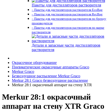
Пакеты для дистилляторов растворителя
– Пакеты для дистилляторов растворителя EcoBag
– Пакеты для дистилляторов растворителя RecBag
– Пакеты для дистилляторов растворителя по бренду
производителя
– Пакеты для дистилляторов растворителя по марке
растворителя
Детали и запасные части дистилляторов
растворителя
Окрасочное оборудование
Пневматические окрасочные аппараты Graco
Merkur Graco
Безвоздушное распыление Merkur Graco
Merkur 28:1 Graco безвоздушное распыление
Merkur 28:1 окрасочный аппарат на стену XTR
Merkur 28:1 окрасочный
аппарат на стену XTR Graco