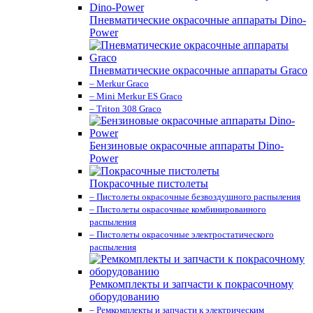
Пневматические окрасочные аппараты Dino-
Power
Пневматические окрасочные аппараты Graco
– Merkur Graco
– Mini Merkur ES Graco
– Triton 308 Graco
Бензиновые окрасочные аппараты Dino-
Power
Покрасочные пистолеты
– Пистолеты окрасочные безвоздушного распыления
– Пистолеты окрасочные комбинированного
распыления
– Пистолеты окрасочные электростатического
распыления
Ремкомплекты и запчасти к покрасочному
оборудованию
– Ремкомплекты и запчасти к электрическим