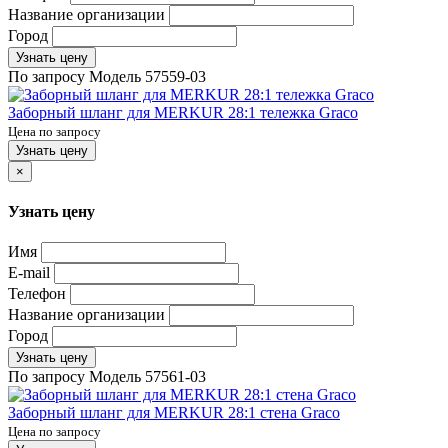
Название организации
Город
Узнать цену
По запросу
Модель
57559-03
Заборный шланг для MERKUR 28:1 тележка Graco
Цена по запросу
Узнать цену
×
Узнать цену
Имя
E-mail
Телефон
Название организации
Город
Узнать цену
По запросу
Модель
57561-03
Заборный шланг для MERKUR 28:1 стена Graco
Цена по запросу