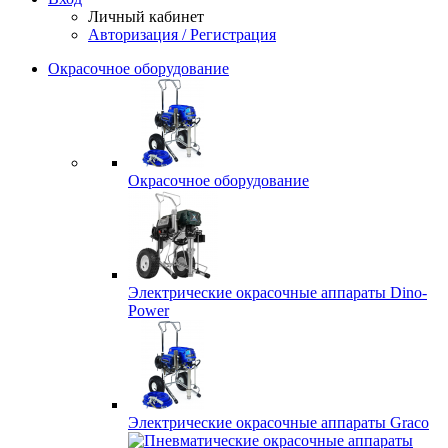
Личный кабинет
Авторизация / Регистрация
Окрасочное оборудование
Окрасочное оборудование
Электрические окрасочные аппараты Dino-
Power
Электрические окрасочные аппараты Graco