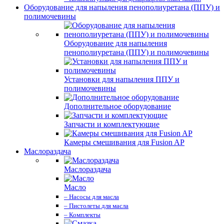
Оборудование для напыления пенополиуретана (ППУ) и
полимочевины
Оборудование для напыления
пенополиуретана (ППУ) и полимочевины
Установки для напыления ППУ и
полимочевины
Дополнительное оборудование
Запчасти и комплектующие
Камеры смешивания для Fusion AP
Маслораздача
Маслораздача
Масло
– Насосы для масла
– Пистолеты для масла
– Комплекты