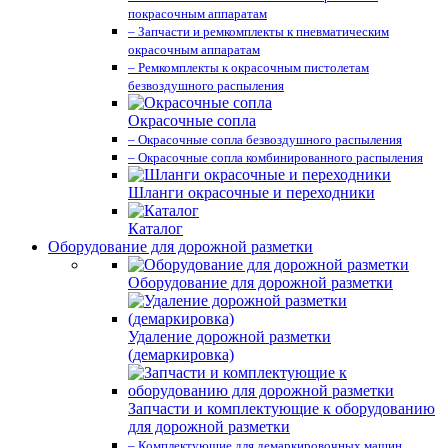
покрасочным аппаратам
– Запчасти и ремкомплекты к пневматическим
окрасочным аппаратам
– Ремкомплекты к окрасочным пистолетам
безвоздушного распыления
Окрасочные сопла
– Окрасочные сопла безвоздушного распыления
– Окрасочные сопла комбинированного распыления
Шланги окрасочные и переходники
Каталог
Оборудование для дорожной разметки
Оборудование для дорожной разметки
Удаление дорожной разметки
(демаркировка)
Запчасти и комплектующие к оборудованию
для дорожной разметки
– Комплектующие для демаркировочных машин