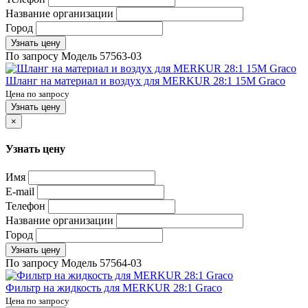
Название организации
Город
Узнать цену
По запросу
Модель
57563-03
Шланг на материал и воздух для MERKUR 28:1 15M Graco
Цена по запросу
Узнать цену
×
Узнать цену
Имя
E-mail
Телефон
Название организации
Город
Узнать цену
По запросу
Модель
57564-03
Фильтр на жидкость для MERKUR 28:1 Graco
Цена по запросу