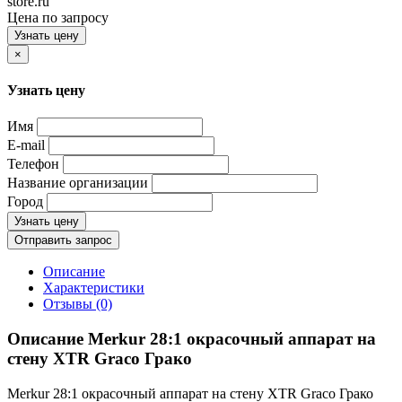
store.ru
Цена по запросу
Узнать цену
×
Узнать цену
Имя
E-mail
Телефон
Название организации
Город
Узнать цену
Отправить запрос
Описание
Характеристики
Отзывы (0)
Описание Merkur 28:1 окрасочный аппарат на
стену XTR Graco Грако
Merkur 28:1 окрасочный аппарат на стену XTR Graco Грако