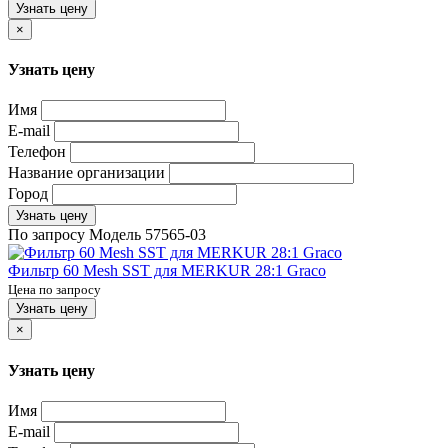
Узнать цену
×
Узнать цену
Имя
E-mail
Телефон
Название организации
Город
Узнать цену
По запросу
Модель
57565-03
Фильтр 60 Mesh SST для MERKUR 28:1 Graco
Цена по запросу
Узнать цену
×
Узнать цену
Имя
E-mail