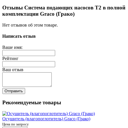
Отзывы Система подающих насосов Т2 в полной
комплектации Graco (Грако)
Нет отзывов об этом товаре.
Написать отзыв
Ваше имя:
Рейтинг
Ваш отзыв
Отправить
Рекомендуемые товары
Осушитель (влагопоглотитель) Graco (Грако)
Цена по запросу