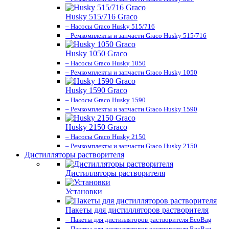
Husky 515/716 Graco
– Насосы Graco Husky 515/716
– Ремкомплекты и запчасти Graco Husky 515/716
Husky 1050 Graco
– Насосы Graco Husky 1050
– Ремкомплекты и запчасти Graco Husky 1050
Husky 1590 Graco
– Насосы Graco Husky 1590
– Ремкомплекты и запчасти Graco Husky 1590
Husky 2150 Graco
– Насосы Graco Husky 2150
– Ремкомплекты и запчасти Graco Husky 2150
Дистилляторы растворителя
Дистилляторы растворителя
Установки
Пакеты для дистилляторов растворителя
– Пакеты для дистилляторов растворителя EcoBag
– Пакеты для дистилляторов растворителя RecBag