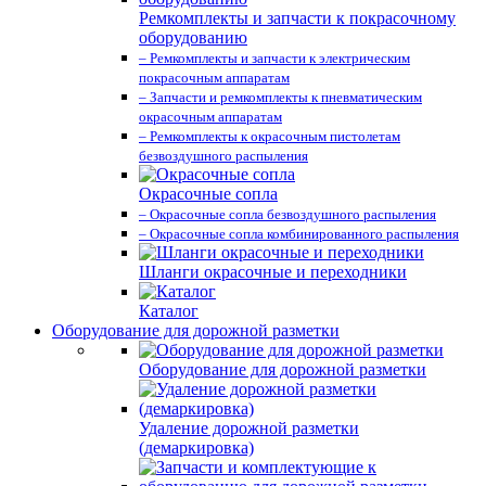
Ремкомплекты и запчасти к покрасочному
оборудованию
– Ремкомплекты и запчасти к электрическим
покрасочным аппаратам
– Запчасти и ремкомплекты к пневматическим
окрасочным аппаратам
– Ремкомплекты к окрасочным пистолетам
безвоздушного распыления
Окрасочные сопла
– Окрасочные сопла безвоздушного распыления
– Окрасочные сопла комбинированного распыления
Шланги окрасочные и переходники
Каталог
Оборудование для дорожной разметки
Оборудование для дорожной разметки
Удаление дорожной разметки
(демаркировка)