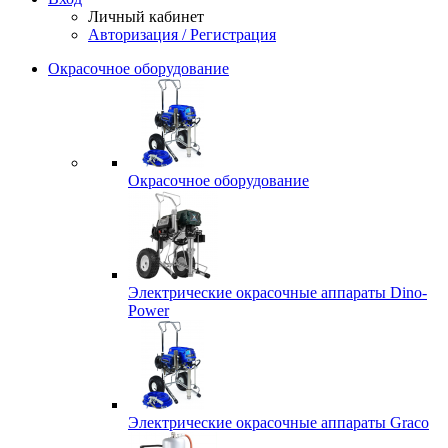
Личный кабинет
Авторизация / Регистрация
Окрасочное оборудование
Окрасочное оборудование
Электрические окрасочные аппараты Dino-
Power
Электрические окрасочные аппараты Graco