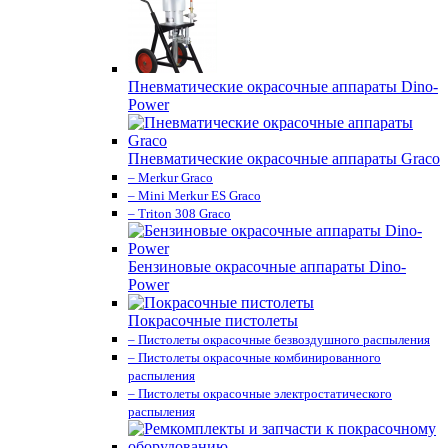
Пневматические окрасочные аппараты Dino-
Power
Пневматические окрасочные аппараты Graco
– Merkur Graco
– Mini Merkur ES Graco
– Triton 308 Graco
Бензиновые окрасочные аппараты Dino-
Power
Покрасочные пистолеты
– Пистолеты окрасочные безвоздушного распыления
– Пистолеты окрасочные комбинированного
распыления
– Пистолеты окрасочные электростатического
распыления