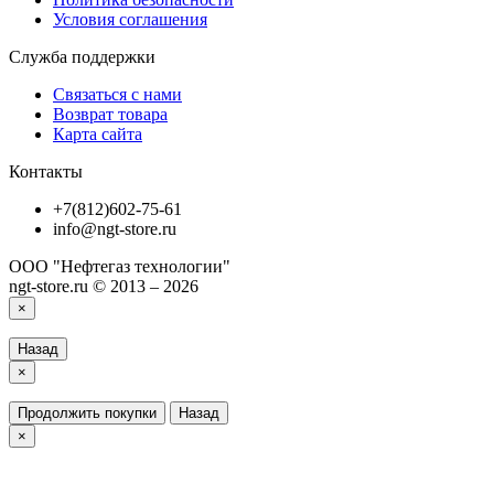
Условия соглашения
Служба поддержки
Связаться с нами
Возврат товара
Карта сайта
Контакты
+7(812)602-75-61
info@ngt-store.ru
ООО "Нефтегаз технологии"
ngt-store.ru © 2013 – 2026
×
Назад
×
Продолжить покупки
Назад
×