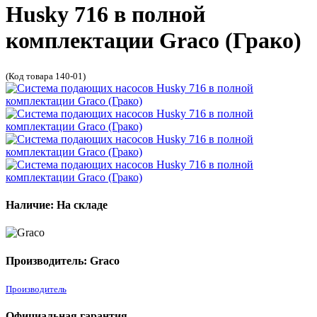
Husky 716 в полной
комплектации Graco (Грако)
(Код товара 140-01)
Наличие: На складе
Производитель: Graco
Производитель
Официальная гарантия