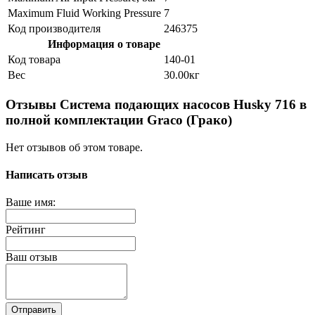
Maximum Fluid Working Pressure
7
Код производителя
246375
Информация о товаре
Код товара
140-01
Вес
30.00кг
Отзывы Система подающих насосов Husky 716 в
полной комплектации Graco (Грако)
Нет отзывов об этом товаре.
Написать отзыв
Ваше имя:
Рейтинг
Ваш отзыв
Отправить