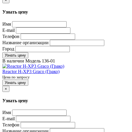
×
Узнать цену
Имя
E-mail
Телефон
Название организации
Город
Узнать цену
В наличии
Модель
136-01
Reactor H-XP3 Graco (Грако)
Цена по запросу
Узнать цену
×
Узнать цену
Имя
E-mail
Телефон
Название организации