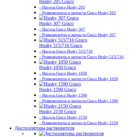
Husky 205 Graco
– Насосы Graco Husky 205
– Ремкомплекты и запчасти Graco Husky 205
Husky 307 Graco
– Насосы Graco Husky 307
– Ремкомплекты и запчасти Graco Husky 307
Husky 515/716 Graco
– Насосы Graco Husky 515/716
– Ремкомплекты и запчасти Graco Husky 515/716
Husky 1050 Graco
– Насосы Graco Husky 1050
– Ремкомплекты и запчасти Graco Husky 1050
Husky 1590 Graco
– Насосы Graco Husky 1590
– Ремкомплекты и запчасти Graco Husky 1590
Husky 2150 Graco
– Насосы Graco Husky 2150
– Ремкомплекты и запчасти Graco Husky 2150
Дистилляторы растворителя