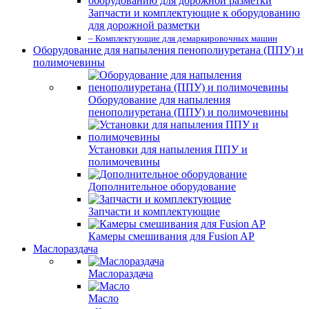
Запчасти и комплектующие к оборудованию
для дорожной разметки
– Комплектующие для демаркировочных машин
Оборудование для напыления пенополиуретана (ППУ) и
полимочевины
Оборудование для напыления
пенополиуретана (ППУ) и полимочевины
Установки для напыления ППУ и
полимочевины
Дополнительное оборудование
Запчасти и комплектующие
Камеры смешивания для Fusion AP
Маслораздача
Маслораздача
Масло