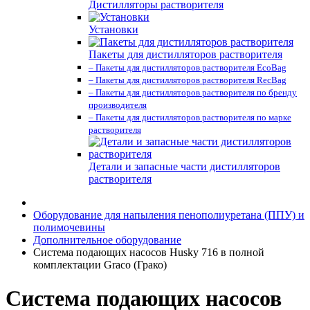
Дистилляторы растворителя
Установки
Пакеты для дистилляторов растворителя
– Пакеты для дистилляторов растворителя EcoBag
– Пакеты для дистилляторов растворителя RecBag
– Пакеты для дистилляторов растворителя по бренду
производителя
– Пакеты для дистилляторов растворителя по марке
растворителя
Детали и запасные части дистилляторов
растворителя
Оборудование для напыления пенополиуретана (ППУ) и
полимочевины
Дополнительное оборудование
Система подающих насосов Husky 716 в полной
комплектации Graco (Грако)
Система подающих насосов