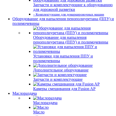
Запчасти и комплектующие к оборудованию
для дорожной разметки
– Комплектующие для демаркировочных машин
Оборудование для напыления пенополиуретана (ППУ) и
полимочевины
Оборудование для напыления
пенополиуретана (ППУ) и полимочевины
Установки для напыления ППУ и
полимочевины
Дополнительное оборудование
Запчасти и комплектующие
Камеры смешивания для Fusion AP
Маслораздача
Маслораздача
Масло