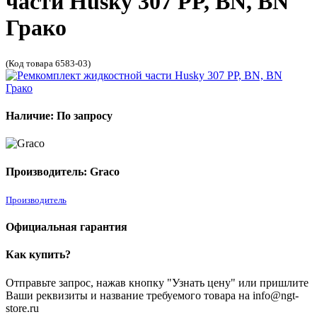
части Husky 307 PP, BN, BN
Грако
(Код товара 6583-03)
Наличие: По запросу
Производитель: Graco
Производитель
Официальная гарантия
Как купить?
Отправьте запрос, нажав кнопку "Узнать цену" или пришлите
Ваши реквизиты и название требуемого товара на info@ngt-
store.ru