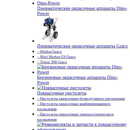
Пневматические окрасочные аппараты Dino-
Power
Пневматические окрасочные аппараты Graco
– Merkur Graco
– Mini Merkur ES Graco
– Triton 308 Graco
Бензиновые окрасочные аппараты Dino-
Power
Покрасочные пистолеты
– Пистолеты окрасочные безвоздушного распыления
– Пистолеты окрасочные комбинированного
распыления
– Пистолеты окрасочные электростатического
распыления