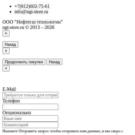
+7(812)602-75-61
info@ngt-store.ru
ООО "Нефтегаз технологии"
ngt-store.ru © 2013 – 2026
×
Назад
×
Продолжить покупки
Назад
×
E-Mail
Телефон
Опционально
Нажмите Отправить запрос чтобы отправить нам данные, и мы скоро с