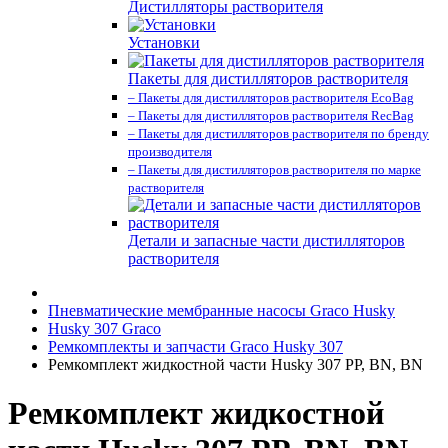
Дистилляторы растворителя
Установки
Пакеты для дистилляторов растворителя
– Пакеты для дистилляторов растворителя EcoBag
– Пакеты для дистилляторов растворителя RecBag
– Пакеты для дистилляторов растворителя по бренду
производителя
– Пакеты для дистилляторов растворителя по марке
растворителя
Детали и запасные части дистилляторов
растворителя
Пневматические мембранные насосы Graco Husky
Husky 307 Graco
Ремкомплекты и запчасти Graco Husky 307
Ремкомплект жидкостной части Husky 307 PP, BN, BN
Ремкомплект жидкостной