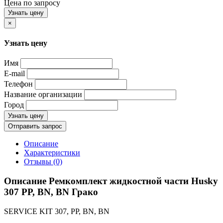
Цена по запросу
Узнать цену
×
Узнать цену
Имя
E-mail
Телефон
Название организации
Город
Узнать цену
Отправить запрос
Описание
Характеристики
Отзывы (0)
Описание Ремкомплект жидкостной части Husky
307 PP, BN, BN Грако
SERVICE KIT 307, PP, BN, BN