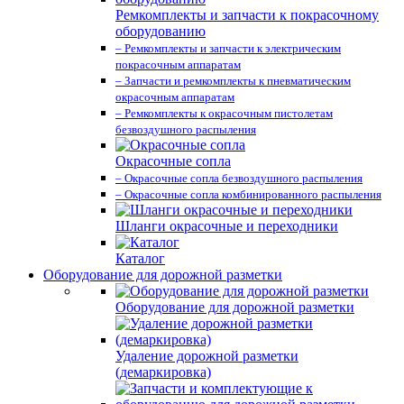
Ремкомплекты и запчасти к покрасочному
оборудованию
– Ремкомплекты и запчасти к электрическим
покрасочным аппаратам
– Запчасти и ремкомплекты к пневматическим
окрасочным аппаратам
– Ремкомплекты к окрасочным пистолетам
безвоздушного распыления
Окрасочные сопла
– Окрасочные сопла безвоздушного распыления
– Окрасочные сопла комбинированного распыления
Шланги окрасочные и переходники
Каталог
Оборудование для дорожной разметки
Оборудование для дорожной разметки
Удаление дорожной разметки
(демаркировка)