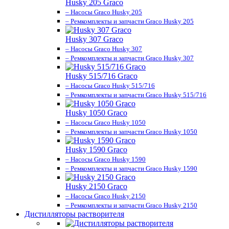
Husky 205 Graco
– Насосы Graco Husky 205
– Ремкомплекты и запчасти Graco Husky 205
Husky 307 Graco
– Насосы Graco Husky 307
– Ремкомплекты и запчасти Graco Husky 307
Husky 515/716 Graco
– Насосы Graco Husky 515/716
– Ремкомплекты и запчасти Graco Husky 515/716
Husky 1050 Graco
– Насосы Graco Husky 1050
– Ремкомплекты и запчасти Graco Husky 1050
Husky 1590 Graco
– Насосы Graco Husky 1590
– Ремкомплекты и запчасти Graco Husky 1590
Husky 2150 Graco
– Насосы Graco Husky 2150
– Ремкомплекты и запчасти Graco Husky 2150
Дистилляторы растворителя