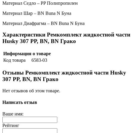
Материал Седло – PP Полипропилен
Материал Шар – BN Buna N Буна
Материал Диафрагма – BN Buna N Буна
Характеристики Ремкомплект жидкостной части
Husky 307 PP, BN, BN Грако
Информация о товаре
Код товара
6583-03
Отзывы Ремкомплект жидкостной части Husky
307 PP, BN, BN Грако
Нет отзывов об этом товаре.
Написать отзыв
Ваше имя:
Рейтинг