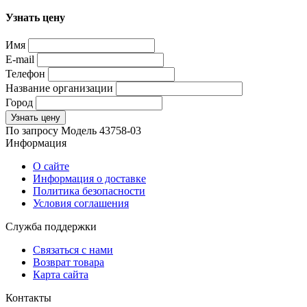
Узнать цену
Имя
E-mail
Телефон
Название организации
Город
Узнать цену
По запросу
Модель
43758-03
Информация
О сайте
Информация о доставке
Политика безопасности
Условия соглашения
Служба поддержки
Связаться с нами
Возврат товара
Карта сайта
Контакты