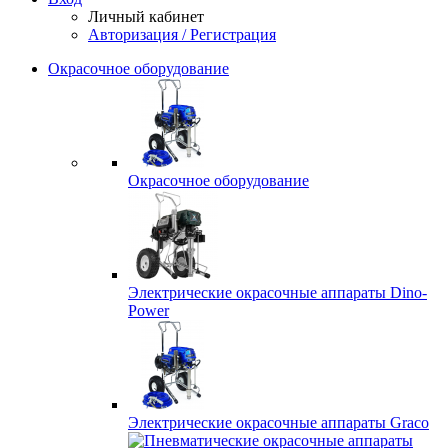
Личный кабинет
Авторизация / Регистрация
Окрасочное оборудование
Окрасочное оборудование
Электрические окрасочные аппараты Dino-
Power
Электрические окрасочные аппараты Graco