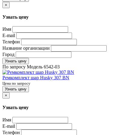
×
Узнать цену
Имя
E-mail
Телефон
Название организации
Город
Узнать цену
По запросу
Модель
6542-03
Ремкомплект шар Husky 307 BN
Цена по запросу
Узнать цену
×
Узнать цену
Имя
E-mail
Телефон