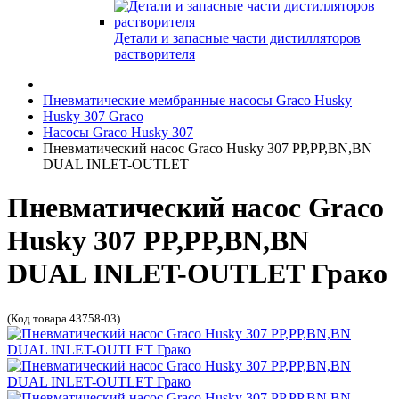
Детали и запасные части дистилляторов
растворителя
Пневматические мембранные насосы Graco Husky
Husky 307 Graco
Насосы Graco Husky 307
Пневматический насос Graco Husky 307 PP,PP,BN,BN
DUAL INLET-OUTLET
Пневматический насос Graco
Husky 307 PP,PP,BN,BN
DUAL INLET-OUTLET Грако
(Код товара 43758-03)