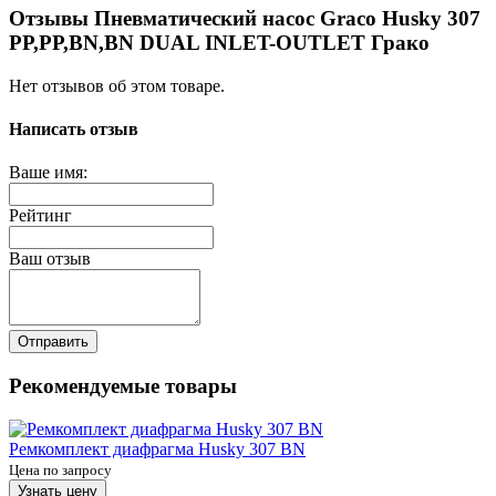
Отзывы Пневматический насос Graco Husky 307
PP,PP,BN,BN DUAL INLET-OUTLET Грако
Нет отзывов об этом товаре.
Написать отзыв
Ваше имя:
Рейтинг
Ваш отзыв
Отправить
Рекомендуемые товары
Ремкомплект диафрагма Husky 307 BN
Цена по запросу
Узнать цену