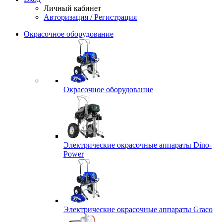
Личный кабинет
Авторизация / Регистрация
Окрасочное оборудование
Окрасочное оборудование
Электрические окрасочные аппараты Dino-
Power
Электрические окрасочные аппараты Graco