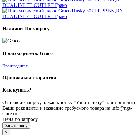
Наличие: По запросу
Производитель: Graco
Производитель
Официальная гарантия
Как купить?
Отправьте запрос, нажав кнопку "Узнать цену" или пришлите
Ваши реквизиты и название требуемого товара на info@ngt-
store.ru
Цена по запросу
Узнать цену
×