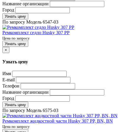
Название организации
Город
Узнать цену
По запросу
Модель
6547-03
Ремкомплект седло Husky 307 PP
Цена по запросу
Узнать цену
×
Узнать цену
Имя
E-mail
Телефон
Название организации
Город
Узнать цену
По запросу
Модель
6575-03
Ремкомплект жидкостной части Husky 307 PP, BN, BN
Цена по запросу