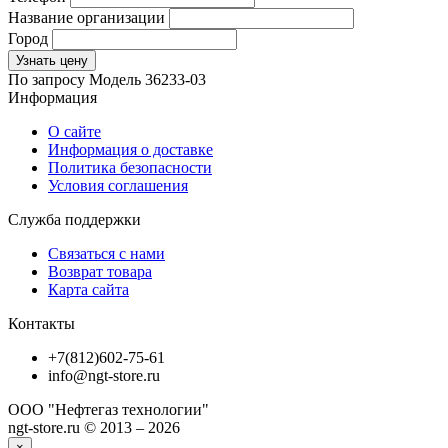
Название организации
Город
Узнать цену
По запросу
Модель
36233-03
Информация
О сайте
Информация о доставке
Политика безопасности
Условия соглашения
Служба поддержки
Связаться с нами
Возврат товара
Карта сайта
Контакты
+7(812)602-75-61
info@ngt-store.ru
ООО "Нефтегаз технологии"
ngt-store.ru © 2013 – 2026
×