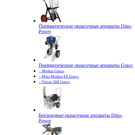
Пневматические окрасочные аппараты Dino-
Power
Пневматические окрасочные аппараты Graco
– Merkur Graco
– Mini Merkur ES Graco
– Triton 308 Graco
Бензиновые окрасочные аппараты Dino-
Power