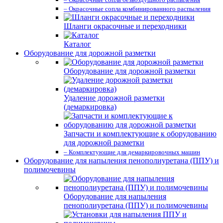
– Окрасочные сопла комбинированного распыления
Шланги окрасочные и переходники
Каталог
Оборудование для дорожной разметки
Оборудование для дорожной разметки
Удаление дорожной разметки
(демаркировка)
Запчасти и комплектующие к оборудованию
для дорожной разметки
– Комплектующие для демаркировочных машин
Оборудование для напыления пенополиуретана (ППУ) и
полимочевины
Оборудование для напыления
пенополиуретана (ППУ) и полимочевины