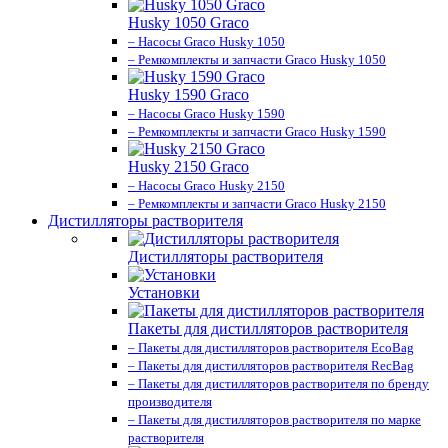
Husky 1050 Graco
– Насосы Graco Husky 1050
– Ремкомплекты и запчасти Graco Husky 1050
Husky 1590 Graco
– Насосы Graco Husky 1590
– Ремкомплекты и запчасти Graco Husky 1590
Husky 2150 Graco
– Насосы Graco Husky 2150
– Ремкомплекты и запчасти Graco Husky 2150
Дистилляторы растворителя
Дистилляторы растворителя
Установки
Пакеты для дистилляторов растворителя
– Пакеты для дистилляторов растворителя EcoBag
– Пакеты для дистилляторов растворителя RecBag
– Пакеты для дистилляторов растворителя по бренду
производителя
– Пакеты для дистилляторов растворителя по марке
растворителя