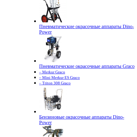
Пневматические окрасочные аппараты Dino-
Power
Пневматические окрасочные аппараты Graco
– Merkur Graco
– Mini Merkur ES Graco
– Triton 308 Graco
Бензиновые окрасочные аппараты Dino-
Power