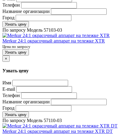
Телефон
Название организации
Город
Узнать цену
По запросу
Модель
57103-03
Merkur 24:1 окрасочный аппарат на тележке XTR
Цена по запросу
Узнать цену
×
Узнать цену
Имя
E-mail
Телефон
Название организации
Город
Узнать цену
По запросу
Модель
57110-03
Merkur 24:1 окрасочный аппарат на тележке XTR DT