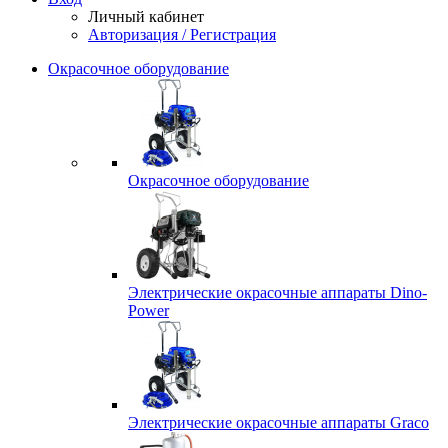
Личный кабинет
Авторизация / Регистрация
Окрасочное оборудование
Окрасочное оборудование
Электрические окрасочные аппараты Dino-
Power
Электрические окрасочные аппараты Graco