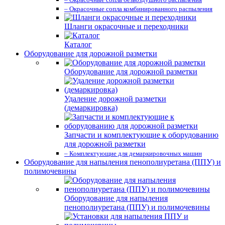
– Окрасочные сопла комбинированного распыления
Шланги окрасочные и переходники
Каталог
Оборудование для дорожной разметки
Оборудование для дорожной разметки
Удаление дорожной разметки
(демаркировка)
Запчасти и комплектующие к оборудованию
для дорожной разметки
– Комплектующие для демаркировочных машин
Оборудование для напыления пенополиуретана (ППУ) и
полимочевины
Оборудование для напыления
пенополиуретана (ППУ) и полимочевины