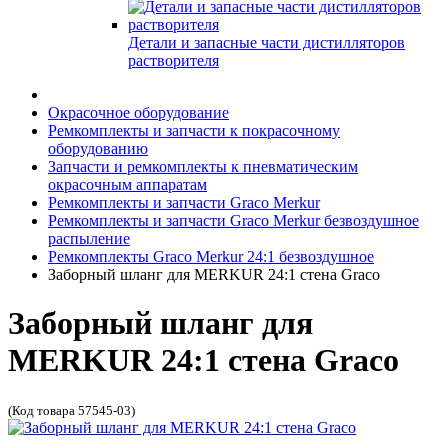
Детали и запасные части дистилляторов
растворителя
Окрасочное оборудование
Ремкомплекты и запчасти к покрасочному
оборудованию
Запчасти и ремкомплекты к пневматическим
окрасочным аппаратам
Ремкомплекты и запчасти Graco Merkur
Ремкомплекты и запчасти Graco Merkur безвоздушное
распыление
Ремкомплекты Graco Merkur 24:1 безвоздушное
Заборный шланг для MERKUR 24:1 стена Graco
Заборный шланг для
MERKUR 24:1 стена Graco
(Код товара 57545-03)