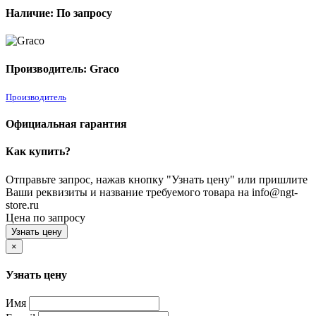
Наличие: По запросу
Производитель: Graco
Производитель
Официальная гарантия
Как купить?
Отправьте запрос, нажав кнопку "Узнать цену" или пришлите
Ваши реквизиты и название требуемого товара на info@ngt-
store.ru
Цена по запросу
Узнать цену
×
Узнать цену
Имя