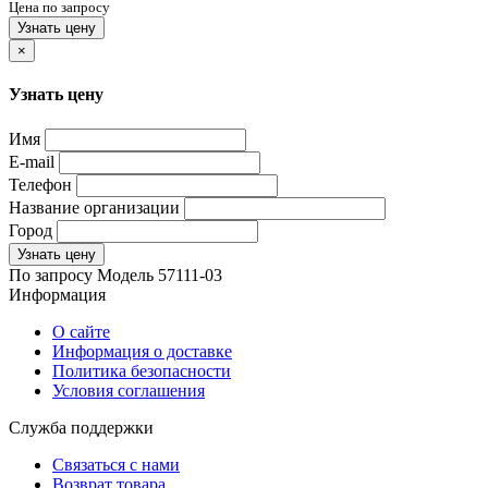
Цена по запросу
Узнать цену
×
Узнать цену
Имя
E-mail
Телефон
Название организации
Город
Узнать цену
По запросу
Модель
57111-03
Информация
О сайте
Информация о доставке
Политика безопасности
Условия соглашения
Служба поддержки
Связаться с нами
Возврат товара