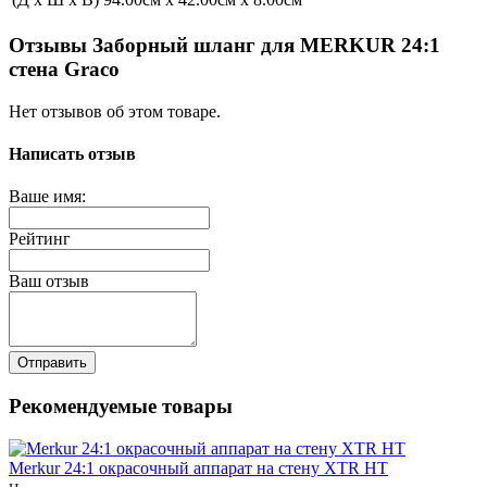
Отзывы Заборный шланг для MERKUR 24:1
стена Graco
Нет отзывов об этом товаре.
Написать отзыв
Ваше имя:
Рейтинг
Ваш отзыв
Отправить
Рекомендуемые товары
Merkur 24:1 окрасочный аппарат на стену XTR HT