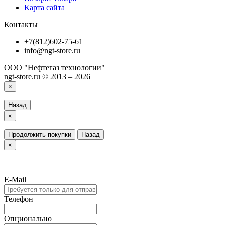
Карта сайта
Контакты
+7(812)602-75-61
info@ngt-store.ru
ООО "Нефтегаз технологии"
ngt-store.ru © 2013 – 2026
×
Назад
×
Продолжить покупки
Назад
×
E-Mail
Телефон
Опционально