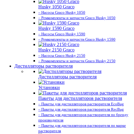
Husky 1050 Graco
– Насосы Graco Husky 1050
– Ремкомплекты и запчасти Graco Husky 1050
Husky 1590 Graco
– Насосы Graco Husky 1590
– Ремкомплекты и запчасти Graco Husky 1590
Husky 2150 Graco
– Насосы Graco Husky 2150
– Ремкомплекты и запчасти Graco Husky 2150
Дистилляторы растворителя
Дистилляторы растворителя
Установки
Пакеты для дистилляторов растворителя
– Пакеты для дистилляторов растворителя EcoBag
– Пакеты для дистилляторов растворителя RecBag
– Пакеты для дистилляторов растворителя по бренду
производителя
– Пакеты для дистилляторов растворителя по марке
растворителя