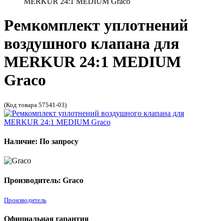
MERKUR 24:1 MEDIUM Graco
Ремкомплект уплотнений
воздушного клапана для
MERKUR 24:1 MEDIUM
Graco
(Код товара 57541-03)
Наличие: По запросу
Производитель: Graco
Производитель
Официальная гарантия