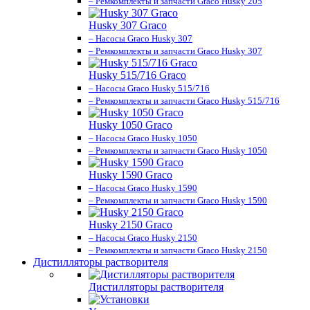
– Ремкомплекты и запчасти Graco Husky 205
Husky 307 Graco
– Насосы Graco Husky 307
– Ремкомплекты и запчасти Graco Husky 307
Husky 515/716 Graco
– Насосы Graco Husky 515/716
– Ремкомплекты и запчасти Graco Husky 515/716
Husky 1050 Graco
– Насосы Graco Husky 1050
– Ремкомплекты и запчасти Graco Husky 1050
Husky 1590 Graco
– Насосы Graco Husky 1590
– Ремкомплекты и запчасти Graco Husky 1590
Husky 2150 Graco
– Насосы Graco Husky 2150
– Ремкомплекты и запчасти Graco Husky 2150
Дистилляторы растворителя
Дистилляторы растворителя