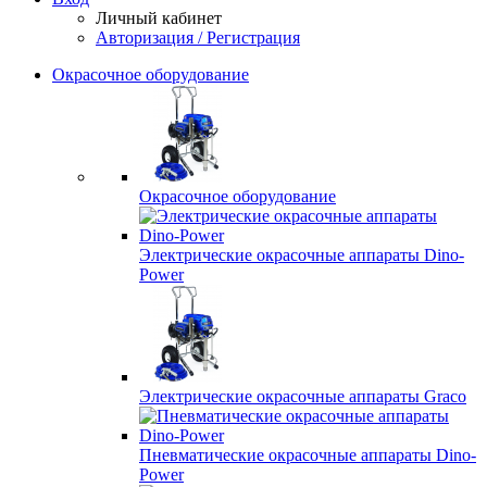
Личный кабинет
Авторизация / Регистрация
Окрасочное оборудование
Окрасочное оборудование
Электрические окрасочные аппараты Dino-
Power
Электрические окрасочные аппараты Graco
Пневматические окрасочные аппараты Dino-
Power