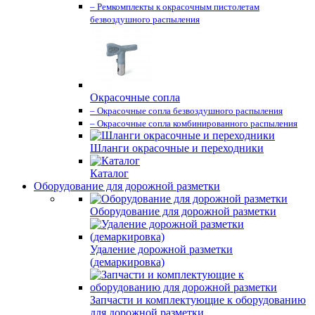
– Ремкомплекты к окрасочным пистолетам
безвоздушного распыления
Окрасочные сопла
– Окрасочные сопла безвоздушного распыления
– Окрасочные сопла комбинированного распыления
Шланги окрасочные и переходники
Каталог
Оборудование для дорожной разметки
Оборудование для дорожной разметки
Удаление дорожной разметки
(демаркировка)
Запчасти и комплектующие к оборудованию
для дорожной разметки