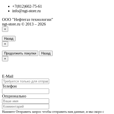
+7(812)602-75-61
info@ngt-store.ru
ООО "Нефтегаз технологии"
ngt-store.ru © 2013 – 2026
×
Назад
×
Продолжить покупки
Назад
×
E-Mail
Телефон
Опционально
Нажмите Отправить запрос чтобы отправить нам данные, и мы скоро с