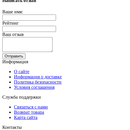
Написать отзыв
Ваше имя:
Рейтинг
Ваш отзыв
Отправить
Информация
О сайте
Информация о доставке
Политика безопасности
Условия соглашения
Служба поддержки
Связаться с нами
Возврат товара
Карта сайта
Контакты