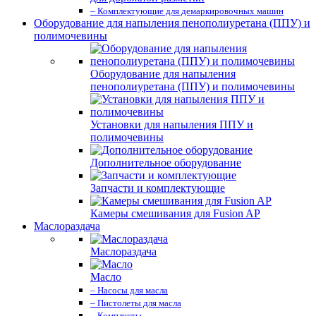
– Комплектующие для демаркировочных машин
Оборудование для напыления пенополиуретана (ППУ) и
полимочевины
Оборудование для напыления
пенополиуретана (ППУ) и полимочевины
Установки для напыления ППУ и
полимочевины
Дополнительное оборудование
Запчасти и комплектующие
Камеры смешивания для Fusion AP
Маслораздача
Маслораздача
Масло
– Насосы для масла
– Пистолеты для масла
– Комплекты