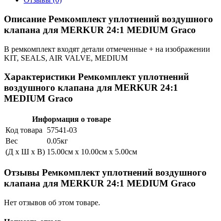
Описание Ремкомплект уплотнений воздушного
клапана для MERKUR 24:1 MEDIUM Graco
В ремкомплект входят детали отмеченные + на изображении
KIT, SEALS, AIR VALVE, MEDIUM
Характеристики Ремкомплект уплотнений
воздушного клапана для MERKUR 24:1
MEDIUM Graco
Информация о товаре
Код товара
57541-03
Вес
0.05кг
(Д x Ш x В)
15.00см x 10.00см x 5.00см
Отзывы Ремкомплект уплотнений воздушного
клапана для MERKUR 24:1 MEDIUM Graco
Нет отзывов об этом товаре.