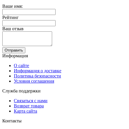
Ваше имя:
Рейтинг
Ваш отзыв
Отправить
Информация
О сайте
Информация о доставке
Политика безопасности
Условия соглашения
Служба поддержки
Связаться с нами
Возврат товара
Карта сайта
Контакты