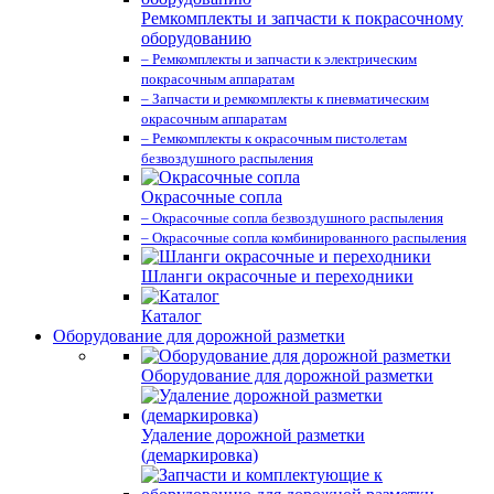
Ремкомплекты и запчасти к покрасочному
оборудованию
– Ремкомплекты и запчасти к электрическим
покрасочным аппаратам
– Запчасти и ремкомплекты к пневматическим
окрасочным аппаратам
– Ремкомплекты к окрасочным пистолетам
безвоздушного распыления
Окрасочные сопла
– Окрасочные сопла безвоздушного распыления
– Окрасочные сопла комбинированного распыления
Шланги окрасочные и переходники
Каталог
Оборудование для дорожной разметки
Оборудование для дорожной разметки
Удаление дорожной разметки
(демаркировка)