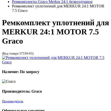
Ремкомплекты Graco Merkur 24:1 безвоздушное
Ремкомплект уплотнений для MERKUR 24:1 MOTOR
7.5 Graco
Ремкомплект уплотнений для
MERKUR 24:1 MOTOR 7.5
Graco
(Код товара 57539-03)
Наличие: По запросу
Производитель: Graco
Производитель
Официальная гарантия