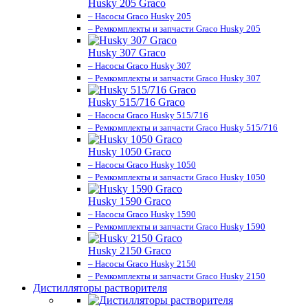
Husky 205 Graco
– Насосы Graco Husky 205
– Ремкомплекты и запчасти Graco Husky 205
Husky 307 Graco
– Насосы Graco Husky 307
– Ремкомплекты и запчасти Graco Husky 307
Husky 515/716 Graco
– Насосы Graco Husky 515/716
– Ремкомплекты и запчасти Graco Husky 515/716
Husky 1050 Graco
– Насосы Graco Husky 1050
– Ремкомплекты и запчасти Graco Husky 1050
Husky 1590 Graco
– Насосы Graco Husky 1590
– Ремкомплекты и запчасти Graco Husky 1590
Husky 2150 Graco
– Насосы Graco Husky 2150
– Ремкомплекты и запчасти Graco Husky 2150
Дистилляторы растворителя