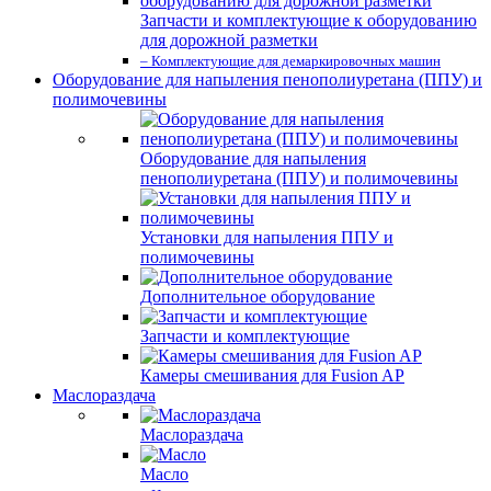
Запчасти и комплектующие к оборудованию
для дорожной разметки
– Комплектующие для демаркировочных машин
Оборудование для напыления пенополиуретана (ППУ) и
полимочевины
Оборудование для напыления
пенополиуретана (ППУ) и полимочевины
Установки для напыления ППУ и
полимочевины
Дополнительное оборудование
Запчасти и комплектующие
Камеры смешивания для Fusion AP
Маслораздача
Маслораздача
Масло