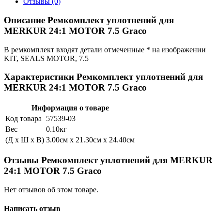
Отзывы (0)
Описание Ремкомплект уплотнений для
MERKUR 24:1 MOTOR 7.5 Graco
В ремкомплект входят детали отмеченные * на изображении
KIT, SEALS MOTOR, 7.5
Характеристики Ремкомплект уплотнений для
MERKUR 24:1 MOTOR 7.5 Graco
Информация о товаре
Код товара
57539-03
Вес
0.10кг
(Д x Ш x В)
3.00см x 21.30см x 24.40см
Отзывы Ремкомплект уплотнений для MERKUR
24:1 MOTOR 7.5 Graco
Нет отзывов об этом товаре.
Написать отзыв