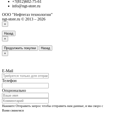
+7(812)602-75-61
info@ngt-store.ru
ООО "Нефтегаз технологии"
ngt-store.ru © 2013 – 2026
×
Назад
×
Продолжить покупки
Назад
×
E-Mail
Телефон
Опционально
Нажмите Отправить запрос чтобы отправить нам данные, и мы скоро с
Вами свяжемся