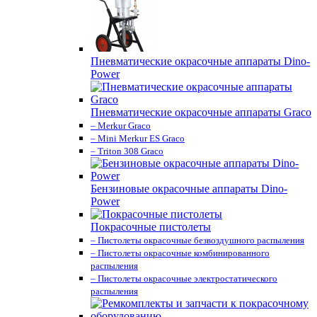
Пневматические окрасочные аппараты Dino-
Power
Пневматические окрасочные аппараты Graco
– Merkur Graco
– Mini Merkur ES Graco
– Triton 308 Graco
Бензиновые окрасочные аппараты Dino-
Power
Покрасочные пистолеты
– Пистолеты окрасочные безвоздушного распыления
– Пистолеты окрасочные комбинированного
распыления
– Пистолеты окрасочные электростатического
распыления