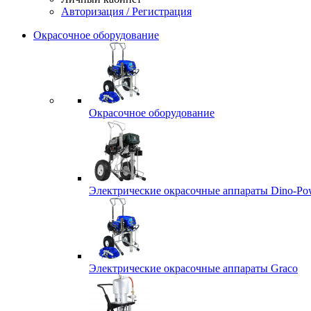
Авторизация / Регистрация
Окрасочное оборудование
Окрасочное оборудование
Электрические окрасочные аппараты Dino-Po
Электрические окрасочные аппараты Graco