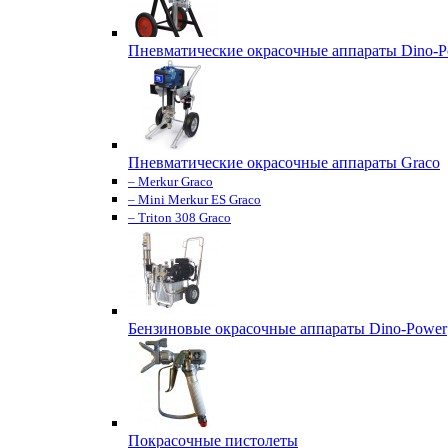
Пневматические окрасочные аппараты Dino-P
Пневматические окрасочные аппараты Graco
– Merkur Graco
– Mini Merkur ES Graco
– Triton 308 Graco
Бензиновые окрасочные аппараты Dino-Power
Покрасочные пистолеты