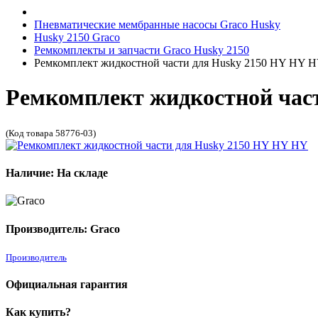
Пневматические мембранные насосы Graco Husky
Husky 2150 Graco
Ремкомплекты и запчасти Graco Husky 2150
Ремкомплект жидкостной части для Husky 2150 HY HY 
Ремкомплект жидкостной час
(Код товара 58776-03)
Наличие: На складе
Производитель: Graco
Производитель
Официальная гарантия
Как купить?