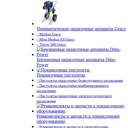
Пневматические окрасочные аппараты Graco
– Merkur Graco
– Mini Merkur ES Graco
– Triton 308 Graco
Бензиновые окрасочные аппараты Dino-
Power
Покрасочные пистолеты
– Пистолеты окрасочные безвоздушного распыления
– Пистолеты окрасочные комбинированного
распыления
– Пистолеты окрасочные электростатического
распыления
Ремкомплекты и запчасти к покрасочному
оборудованию
– Ремкомплекты и запчасти к электрическим