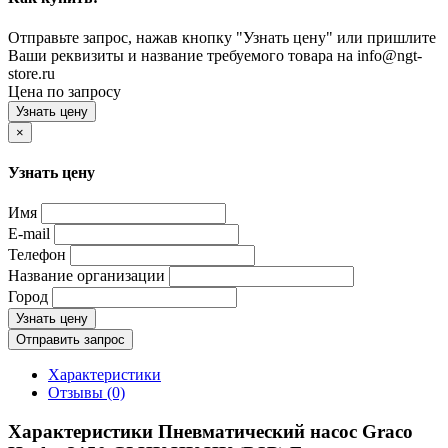
Отправьте запрос, нажав кнопку "Узнать цену" или пришлите
Ваши реквизиты и название требуемого товара на info@ngt-
store.ru
Цена по запросу
Узнать цену
×
Узнать цену
Имя
E-mail
Телефон
Название организации
Город
Узнать цену
Отправить запрос
Характеристики
Отзывы (0)
Характеристики Пневматический насос Graco