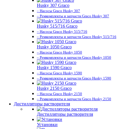
Husky 307 Graco
– Насосы Graco Husky 307
– Ремкомплекты и запчасти Graco Husky 307
Husky 515/716 Graco
– Насосы Graco Husky 515/716
– Ремкомплекты и запчасти Graco Husky 515/716
Husky 1050 Graco
– Насосы Graco Husky 1050
– Ремкомплекты и запчасти Graco Husky 1050
Husky 1590 Graco
– Насосы Graco Husky 1590
– Ремкомплекты и запчасти Graco Husky 1590
Husky 2150 Graco
– Насосы Graco Husky 2150
– Ремкомплекты и запчасти Graco Husky 2150
Дистилляторы растворителя
Дистилляторы растворителя
Установки