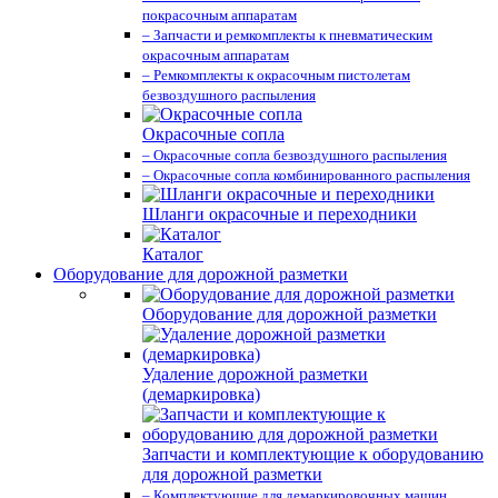
покрасочным аппаратам
– Запчасти и ремкомплекты к пневматическим
окрасочным аппаратам
– Ремкомплекты к окрасочным пистолетам
безвоздушного распыления
Окрасочные сопла
– Окрасочные сопла безвоздушного распыления
– Окрасочные сопла комбинированного распыления
Шланги окрасочные и переходники
Каталог
Оборудование для дорожной разметки
Оборудование для дорожной разметки
Удаление дорожной разметки
(демаркировка)
Запчасти и комплектующие к оборудованию
для дорожной разметки
– Комплектующие для демаркировочных машин