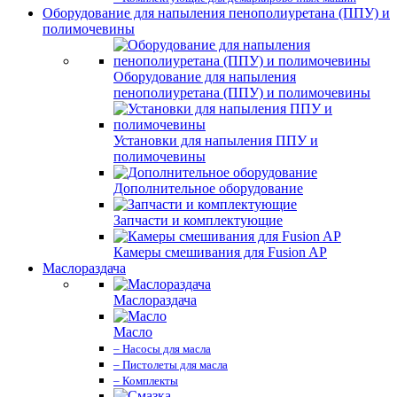
Оборудование для напыления пенополиуретана (ППУ) и
полимочевины
Оборудование для напыления
пенополиуретана (ППУ) и полимочевины
Установки для напыления ППУ и
полимочевины
Дополнительное оборудование
Запчасти и комплектующие
Камеры смешивания для Fusion AP
Маслораздача
Маслораздача
Масло
– Насосы для масла
– Пистолеты для масла
– Комплекты