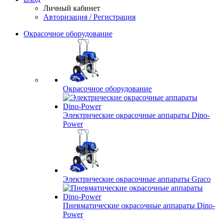
Личный кабинет
Авторизация / Регистрация
Окрасочное оборудование
Окрасочное оборудование
Электрические окрасочные аппараты Dino-
Power
Электрические окрасочные аппараты Graco
Пневматические окрасочные аппараты Dino-
Power