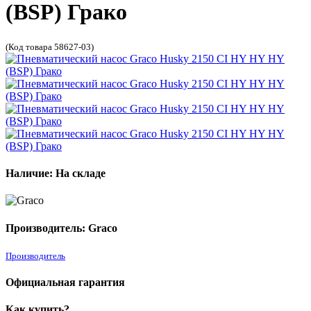
(BSP) Грако
(Код товара 58627-03)
Наличие: На складе
Производитель: Graco
Производитель
Официальная гарантия
Как купить?