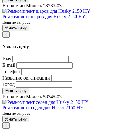
В наличии
Модель
58735-03
Ремкомплект шаров для Husky 2150 HY
Цена по запросу
Узнать цену
×
Узнать цену
Имя
E-mail
Телефон
Название организации
Город
Узнать цену
В наличии
Модель
58745-03
Ремкомплект седел для Husky 2150 HY
Цена по запросу
Узнать цену
×