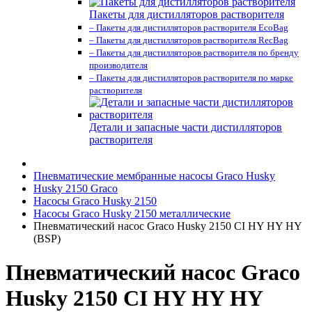
Пакеты для дистилляторов растворителя
– Пакеты для дистилляторов растворителя EcoBag
– Пакеты для дистилляторов растворителя RecBag
– Пакеты для дистилляторов растворителя по бренду
производителя
– Пакеты для дистилляторов растворителя по марке
растворителя
Детали и запасные части дистилляторов
растворителя
Пневматические мембранные насосы Graco Husky
Husky 2150 Graco
Насосы Graco Husky 2150
Насосы Graco Husky 2150 металлические
Пневматический насос Graco Husky 2150 CI HY HY HY
(BSP)
Пневматический насос Graco
Husky 2150 CI HY HY HY