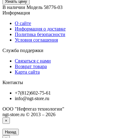
Узнать цену
В наличии
Модель
58776-03
Информация
О сайте
Информация о доставке
Политика безопасности
Условия соглашения
Служба поддержки
Связаться с нами
Возврат товара
Карта сайта
Контакты
+7(812)602-75-61
info@ngt-store.ru
ООО "Нефтегаз технологии"
ngt-store.ru © 2013 – 2026
×
Назад