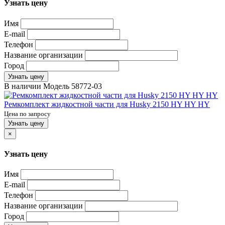
Узнать цену
Имя
E-mail
Телефон
Название организации
Город
Узнать цену
В наличии
Модель
58772-03
Ремкомплект жидкостной части для Husky 2150 HY HY HY
Цена по запросу
Узнать цену
×
Узнать цену
Имя
E-mail
Телефон
Название организации
Город