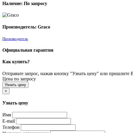
Наличие: По запросу
Производитель: Graco
Производитель
Официальная гарантия
Как купить?
Отправьте запрос, нажав кнопку "Узнать цену" или пришлите Ва
Цена по запросу
Узнать цену
×
Узнать цену
Имя
E-mail
Телефон