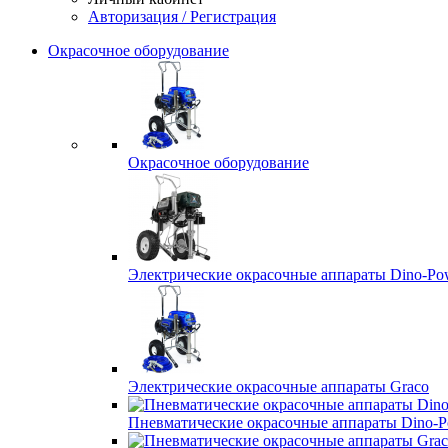
Авторизация / Регистрация
Окрасочное оборудование
Окрасочное оборудование
Электрические окрасочные аппараты Dino-Po
Электрические окрасочные аппараты Graco
Пневматические окрасочные аппараты Dino-P