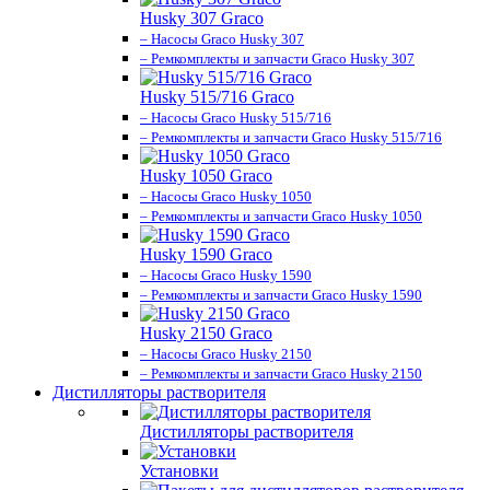
Husky 307 Graco
– Насосы Graco Husky 307
– Ремкомплекты и запчасти Graco Husky 307
Husky 515/716 Graco
– Насосы Graco Husky 515/716
– Ремкомплекты и запчасти Graco Husky 515/716
Husky 1050 Graco
– Насосы Graco Husky 1050
– Ремкомплекты и запчасти Graco Husky 1050
Husky 1590 Graco
– Насосы Graco Husky 1590
– Ремкомплекты и запчасти Graco Husky 1590
Husky 2150 Graco
– Насосы Graco Husky 2150
– Ремкомплекты и запчасти Graco Husky 2150
Дистилляторы растворителя
Дистилляторы растворителя
Установки