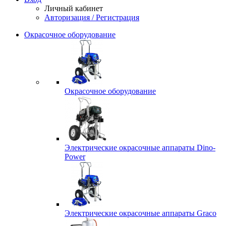
Личный кабинет
Авторизация / Регистрация
Окрасочное оборудование
Окрасочное оборудование
Электрические окрасочные аппараты Dino-
Power
Электрические окрасочные аппараты Graco