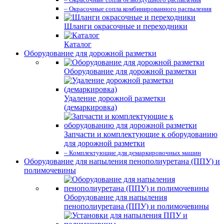
– Окрасочные сопла комбинированного распыления
Шланги окрасочные и переходники
Каталог
Оборудование для дорожной разметки
Оборудование для дорожной разметки
Удаление дорожной разметки
(демаркировка)
Запчасти и комплектующие к оборудованию
для дорожной разметки
– Комплектующие для демаркировочных машин
Оборудование для напыления пенополиуретана (ППУ) и
полимочевины
Оборудование для напыления
пенополиуретана (ППУ) и полимочевины