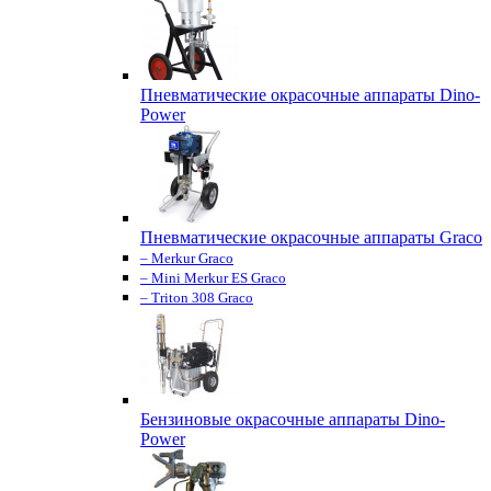
Пневматические окрасочные аппараты Dino-
Power
Пневматические окрасочные аппараты Graco
– Merkur Graco
– Mini Merkur ES Graco
– Triton 308 Graco
Бензиновые окрасочные аппараты Dino-
Power