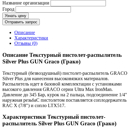
Название организации
Город
Узнать цену
Отправить запрос
Описание
Характеристики
Отзывы (0)
Описание Текстурный пистолет-распылитель
Silver Plus GUN Graco (Грако)
Текстурный (безвоздушный) пистолет-распылитель GRACO
Silver Plus для нанесения высоковязких материалов.
Распылитель идет в базовой комплектации с установками
высокого давления GRACO серии Ultra Max IronMan.
Давление до 345 Бар, курок на 2 пальца, подсоединение 1/4"
наружная резьбаС пистолетом поставляется соплодержатель
RAC X (7/8") и сопло LTX517.
Характеристики Текстурный пистолет-
распылитель Silver Plus GUN Graco (Грако)