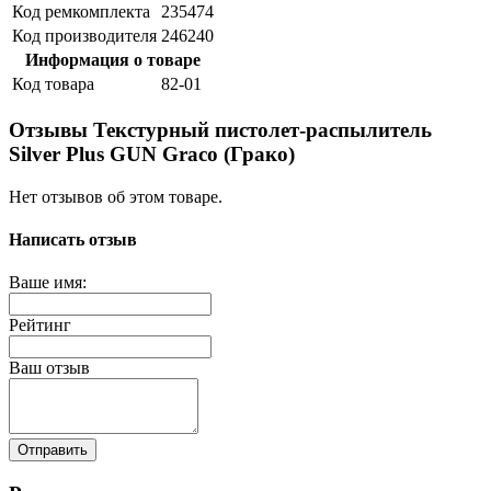
Код ремкомплекта
235474
Код производителя
246240
Информация о товаре
Код товара
82-01
Отзывы Текстурный пистолет-распылитель
Silver Plus GUN Graco (Грако)
Нет отзывов об этом товаре.
Написать отзыв
Ваше имя:
Рейтинг
Ваш отзыв
Отправить