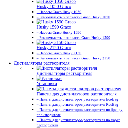
Husky 1050 Graco
– Насосы Graco Husky 1050
– Ремкомплекты и запчасти Graco Husky 1050
Husky 1590 Graco
– Насосы Graco Husky 1590
– Ремкомплекты и запчасти Graco Husky 1590
Husky 2150 Graco
– Насосы Graco Husky 2150
– Ремкомплекты и запчасти Graco Husky 2150
Дистилляторы растворителя
Дистилляторы растворителя
Установки
Пакеты для дистилляторов растворителя
– Пакеты для дистилляторов растворителя EcoBag
– Пакеты для дистилляторов растворителя RecBag
– Пакеты для дистилляторов растворителя по бренду
производителя
– Пакеты для дистилляторов растворителя по марке
растворителя