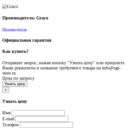
Производитель: Graco
Производитель
Официальная гарантия
Как купить?
Отправьте запрос, нажав кнопку "Узнать цену" или пришлите
Ваши реквизиты и название требуемого товара на info@ngt-
store.ru
Цена по запросу
Узнать цену
×
Узнать цену
Имя
E-mail
Телефон