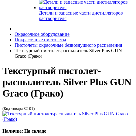
Детали и запасные части дистилляторов
растворителя
Окрасочное оборудование
Покрасочные пистолеты
Пистолеты окрасочные безвоздушного распыления
Текстурный пистолет-распылитель Silver Plus GUN
Graco (Грако)
Текстурный пистолет-
распылитель Silver Plus GUN
Graco (Грако)
(Код товара 82-01)
Наличие: На складе