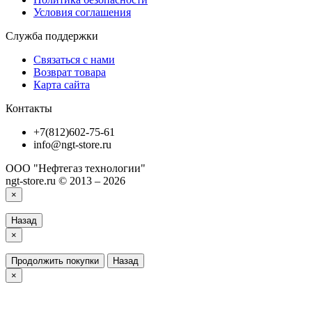
Условия соглашения
Служба поддержки
Связаться с нами
Возврат товара
Карта сайта
Контакты
+7(812)602-75-61
info@ngt-store.ru
ООО "Нефтегаз технологии"
ngt-store.ru © 2013 – 2026
×
Назад
×
Продолжить покупки
Назад
×