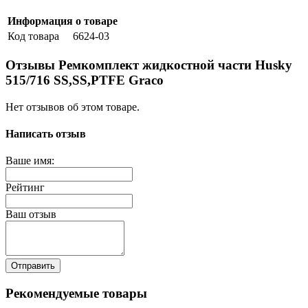
Информация о товаре
Код товара
6624-03
Отзывы Ремкомплект жидкостной части Husky
515/716 SS,SS,PTFE Graco
Нет отзывов об этом товаре.
Написать отзыв
Ваше имя:
Рейтинг
Ваш отзыв
Отправить
Рекомендуемые товары