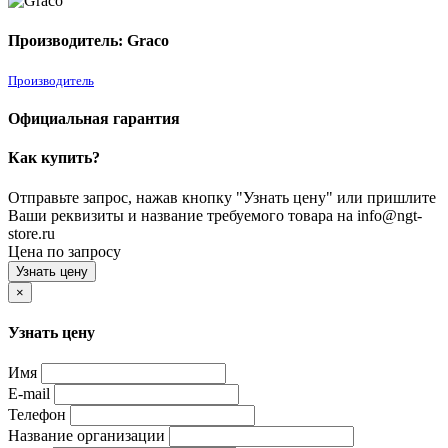
Производитель: Graco
Производитель
Официальная гарантия
Как купить?
Отправьте запрос, нажав кнопку "Узнать цену" или пришлите
Ваши реквизиты и название требуемого товара на info@ngt-
store.ru
Цена по запросу
Узнать цену
×
Узнать цену
Имя
E-mail
Телефон
Название организации