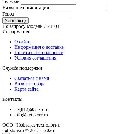
Телефон
Название организации
Город
Узнать цену
По запросу
Модель
7141-03
Информация
О сайте
Информация о доставке
Политика безопасности
Условия соглашения
Служба поддержки
Связаться с нами
Возврат товара
Карта сайта
Контакты
+7(812)602-75-61
info@ngt-store.ru
ООО "Нефтегаз технологии"
ngt-store.ru © 2013 – 2026