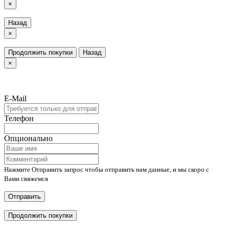
×
Назад
×
Продолжить покупки
Назад
×
E-Mail
Телефон
Опционально
Нажмите Отправить запрос чтобы отправить нам данные, и мы скоро с
Вами свяжемся
Отправить
Продолжить покупки