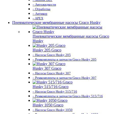
– Автожидкости
– Отработка
– Антикор
– APEX
Пневматические мембранные насосы Graco Husky
Пневматические мембранные насосы Graco
Husky
Husky 205 Graco
– Насосы Graco Husky 205
– Ремкомплекты и запчасти Graco Husky 205
Husky 307 Graco
– Насосы Graco Husky 307
– Ремкомплекты и запчасти Graco Husky 307
Husky 515/716 Graco
– Насосы Graco Husky 515/716
– Ремкомплекты и запчасти Graco Husky 515/716
Husky 1050 Graco
– Насосы Graco Husky 1050