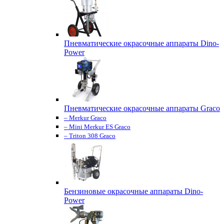
Пневматические окрасочные аппараты Dino-
Power
Пневматические окрасочные аппараты Graco
– Merkur Graco
– Mini Merkur ES Graco
– Triton 308 Graco
Бензиновые окрасочные аппараты Dino-
Power