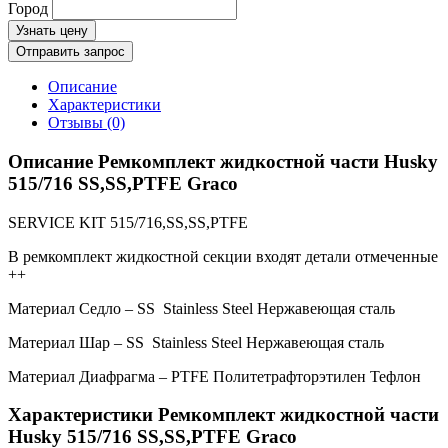
Город
Узнать цену
Отправить запрос
Описание
Характеристики
Отзывы (0)
Описание Ремкомплект жидкостной части Husky
515/716 SS,SS,PTFE Graco
SERVICE KIT 515/716,SS,SS,PTFE
В ремкомплект жидкостной секции входят детали отмеченные
++
Материал Седло – SS Stainless Steel Нержавеющая сталь
Материал Шар – SS Stainless Steel Нержавеющая сталь
Материал Диафрагма – PTFE Политетрафторэтилен Тефлон
Характеристики Ремкомплект жидкостной части
Husky 515/716 SS,SS,PTFE Graco