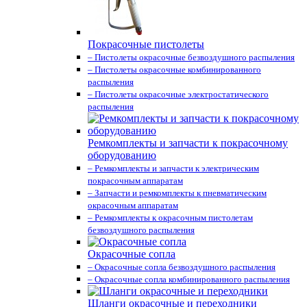
Покрасочные пистолеты
– Пистолеты окрасочные безвоздушного распыления
– Пистолеты окрасочные комбинированного
распыления
– Пистолеты окрасочные электростатического
распыления
Ремкомплекты и запчасти к покрасочному
оборудованию
– Ремкомплекты и запчасти к электрическим
покрасочным аппаратам
– Запчасти и ремкомплекты к пневматическим
окрасочным аппаратам
– Ремкомплекты к окрасочным пистолетам
безвоздушного распыления
Окрасочные сопла
– Окрасочные сопла безвоздушного распыления
– Окрасочные сопла комбинированного распыления
Шланги окрасочные и переходники