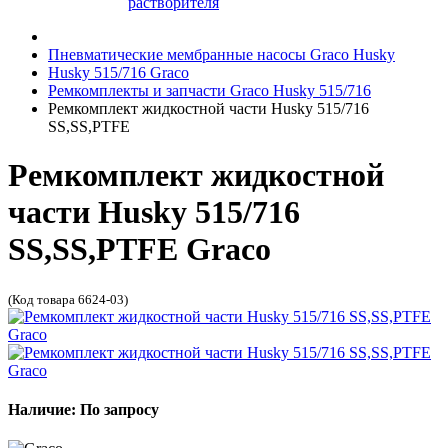
растворителя
Пневматические мембранные насосы Graco Husky
Husky 515/716 Graco
Ремкомплекты и запчасти Graco Husky 515/716
Ремкомплект жидкостной части Husky 515/716
SS,SS,PTFE
Ремкомплект жидкостной
части Husky 515/716
SS,SS,PTFE Graco
(Код товара 6624-03)
Наличие: По запросу