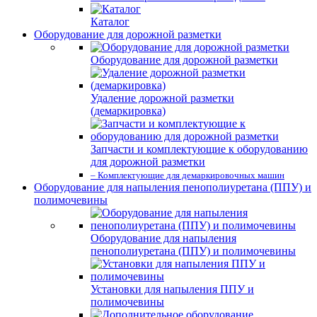
Каталог
Оборудование для дорожной разметки
Оборудование для дорожной разметки
Удаление дорожной разметки
(демаркировка)
Запчасти и комплектующие к оборудованию
для дорожной разметки
– Комплектующие для демаркировочных машин
Оборудование для напыления пенополиуретана (ППУ) и
полимочевины
Оборудование для напыления
пенополиуретана (ППУ) и полимочевины
Установки для напыления ППУ и
полимочевины