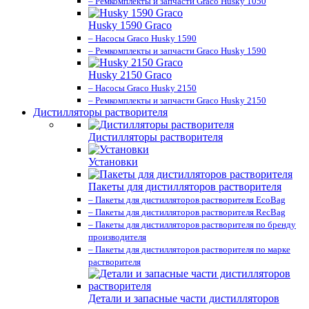
– Ремкомплекты и запчасти Graco Husky 1050
Husky 1590 Graco
– Насосы Graco Husky 1590
– Ремкомплекты и запчасти Graco Husky 1590
Husky 2150 Graco
– Насосы Graco Husky 2150
– Ремкомплекты и запчасти Graco Husky 2150
Дистилляторы растворителя
Дистилляторы растворителя
Установки
Пакеты для дистилляторов растворителя
– Пакеты для дистилляторов растворителя EcoBag
– Пакеты для дистилляторов растворителя RecBag
– Пакеты для дистилляторов растворителя по бренду
производителя
– Пакеты для дистилляторов растворителя по марке
растворителя
Детали и запасные части дистилляторов