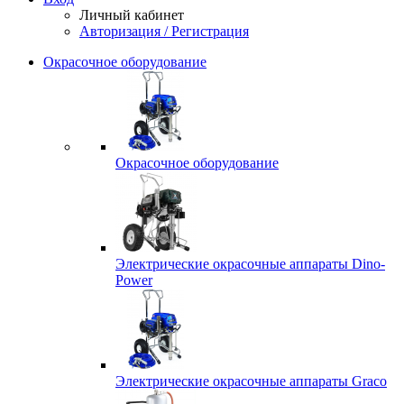
Личный кабинет
Авторизация / Регистрация
Окрасочное оборудование
Окрасочное оборудование
Электрические окрасочные аппараты Dino-
Power
Электрические окрасочные аппараты Graco