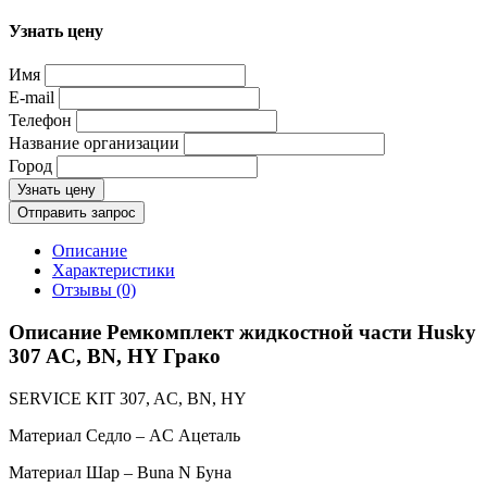
Узнать цену
Имя
E-mail
Телефон
Название организации
Город
Узнать цену
Отправить запрос
Описание
Характеристики
Отзывы (0)
Описание Ремкомплект жидкостной части Husky
307 AC, BN, HY Грако
SERVICE KIT 307, AC, BN, HY
Материал Седло – AC Ацеталь
Материал Шар – Buna N Буна