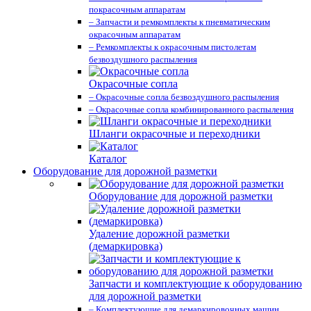
покрасочным аппаратам
– Запчасти и ремкомплекты к пневматическим
окрасочным аппаратам
– Ремкомплекты к окрасочным пистолетам
безвоздушного распыления
Окрасочные сопла
– Окрасочные сопла безвоздушного распыления
– Окрасочные сопла комбинированного распыления
Шланги окрасочные и переходники
Каталог
Оборудование для дорожной разметки
Оборудование для дорожной разметки
Удаление дорожной разметки
(демаркировка)
Запчасти и комплектующие к оборудованию
для дорожной разметки
– Комплектующие для демаркировочных машин