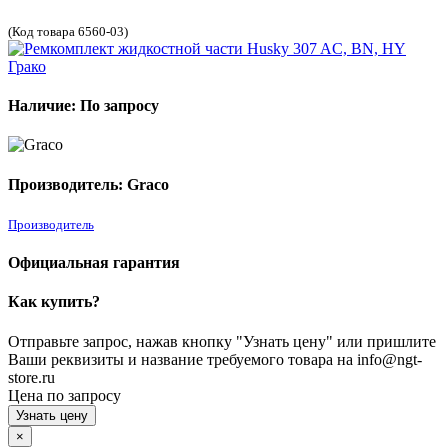
(Код товара 6560-03)
Наличие: По запросу
Производитель: Graco
Производитель
Официальная гарантия
Как купить?
Отправьте запрос, нажав кнопку "Узнать цену" или пришлите
Ваши реквизиты и название требуемого товара на info@ngt-
store.ru
Цена по запросу
Узнать цену
×