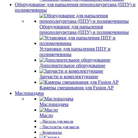
Оборудование для напыления пенополиуретана (ППУ) и
полимочевины
Оборудование для напыления
пенополиуретана (ППУ) и полимочевины
Установки для напыления ППУ и
полимочевины
Дополнительное оборудование
Запчасти и комплектующие
Камеры смешивания для Fusion AP
Маслораздача
Маслораздача
Масло
– Насосы для масла
– Пистолеты для масла
– Комплекты