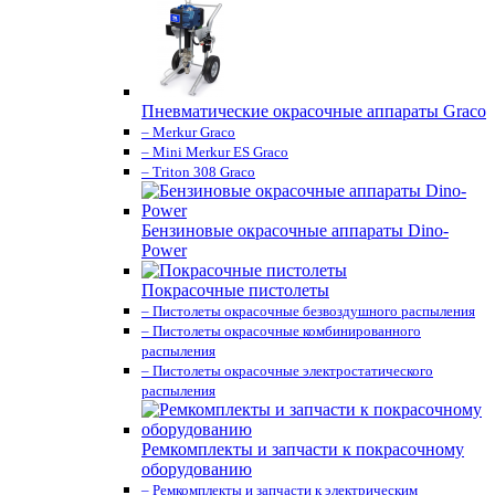
Пневматические окрасочные аппараты Graco
– Merkur Graco
– Mini Merkur ES Graco
– Triton 308 Graco
Бензиновые окрасочные аппараты Dino-
Power
Покрасочные пистолеты
– Пистолеты окрасочные безвоздушного распыления
– Пистолеты окрасочные комбинированного
распыления
– Пистолеты окрасочные электростатического
распыления
Ремкомплекты и запчасти к покрасочному
оборудованию
– Ремкомплекты и запчасти к электрическим