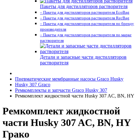
Пакеты для дистилляторов растворителя
– Пакеты для дистилляторов растворителя EcoBag
– Пакеты для дистилляторов растворителя RecBag
– Пакеты для дистилляторов растворителя по бренду
производителя
– Пакеты для дистилляторов растворителя по марке
растворителя
Детали и запасные части дистилляторов
растворителя
Пневматические мембранные насосы Graco Husky
Husky 307 Graco
Ремкомплекты и запчасти Graco Husky 307
Ремкомплект жидкостной части Husky 307 AC, BN, HY
Ремкомплект жидкостной
части Husky 307 AC, BN, HY
Грако