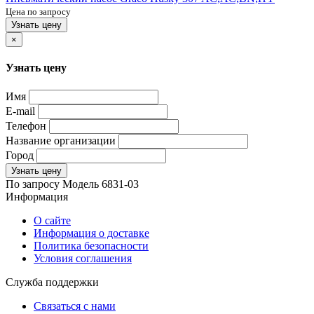
Цена по запросу
Узнать цену
×
Узнать цену
Имя
E-mail
Телефон
Название организации
Город
Узнать цену
По запросу
Модель
6831-03
Информация
О сайте
Информация о доставке
Политика безопасности
Условия соглашения
Служба поддержки
Связаться с нами