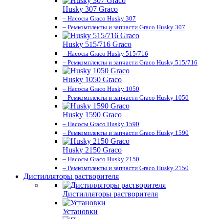
Husky 307 Graco
– Насосы Graco Husky 307
– Ремкомплекты и запчасти Graco Husky 307
Husky 515/716 Graco
– Насосы Graco Husky 515/716
– Ремкомплекты и запчасти Graco Husky 515/716
Husky 1050 Graco
– Насосы Graco Husky 1050
– Ремкомплекты и запчасти Graco Husky 1050
Husky 1590 Graco
– Насосы Graco Husky 1590
– Ремкомплекты и запчасти Graco Husky 1590
Husky 2150 Graco
– Насосы Graco Husky 2150
– Ремкомплекты и запчасти Graco Husky 2150
Дистилляторы растворителя
Дистилляторы растворителя
Установки