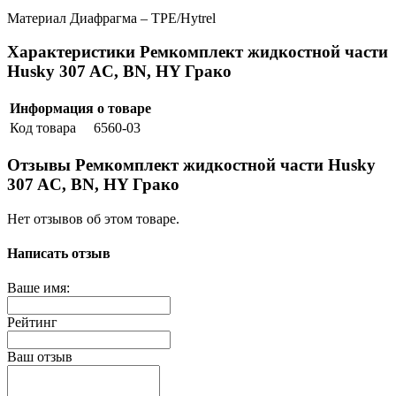
Материал Диафрагма – TPE/Hytrel
Характеристики Ремкомплект жидкостной части
Husky 307 AC, BN, HY Грако
Информация о товаре
Код товара
6560-03
Отзывы Ремкомплект жидкостной части Husky
307 AC, BN, HY Грако
Нет отзывов об этом товаре.
Написать отзыв
Ваше имя:
Рейтинг
Ваш отзыв