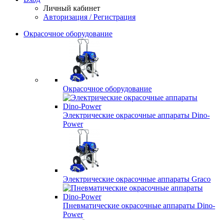
Личный кабинет
Авторизация / Регистрация
Окрасочное оборудование
Окрасочное оборудование
Электрические окрасочные аппараты Dino-
Power
Электрические окрасочные аппараты Graco
Пневматические окрасочные аппараты Dino-
Power