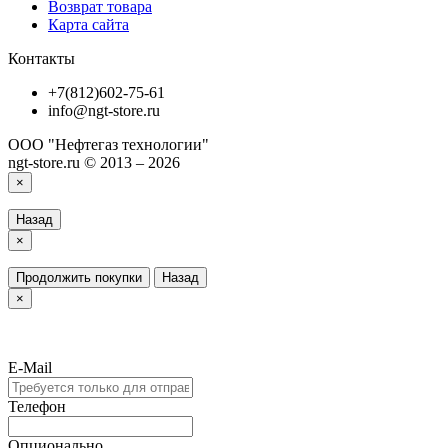
Возврат товара
Карта сайта
Контакты
+7(812)602-75-61
info@ngt-store.ru
ООО "Нефтегаз технологии"
ngt-store.ru © 2013 – 2026
×
Назад
×
Продолжить покупки
Назад
×
E-Mail
Телефон
Опционально