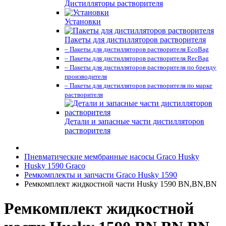
Дистилляторы растворителя
Установки
Пакеты для дистилляторов растворителя
– Пакеты для дистилляторов растворителя EcoBag
– Пакеты для дистилляторов растворителя RecBag
– Пакеты для дистилляторов растворителя по бренду
производителя
– Пакеты для дистилляторов растворителя по марке
растворителя
Детали и запасные части дистилляторов
растворителя
Пневматические мембранные насосы Graco Husky
Husky 1590 Graco
Ремкомплекты и запчасти Graco Husky 1590
Ремкомплект жидкостной части Husky 1590 BN,BN,BN
Ремкомплект жидкостной