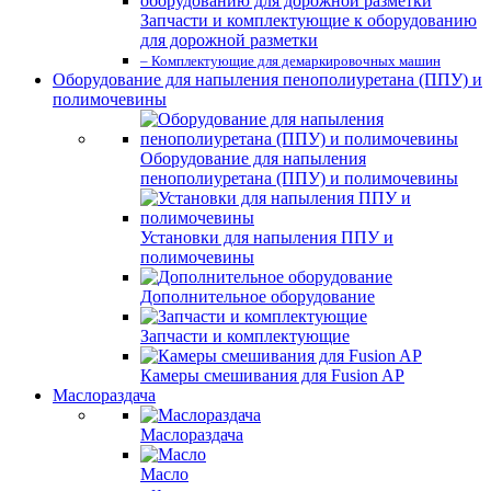
Запчасти и комплектующие к оборудованию
для дорожной разметки
– Комплектующие для демаркировочных машин
Оборудование для напыления пенополиуретана (ППУ) и
полимочевины
Оборудование для напыления
пенополиуретана (ППУ) и полимочевины
Установки для напыления ППУ и
полимочевины
Дополнительное оборудование
Запчасти и комплектующие
Камеры смешивания для Fusion AP
Маслораздача
Маслораздача
Масло