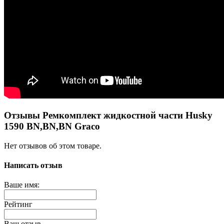
Отзывы Ремкомплект жидкостной части Husky
1590 BN,BN,BN Graco
Нет отзывов об этом товаре.
Написать отзыв
Ваше имя:
Рейтинг
Ваш отзыв