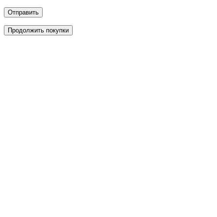
Отправить
Продолжить покупки