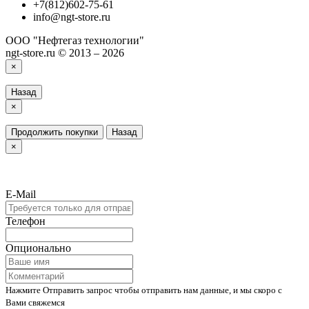
+7(812)602-75-61
info@ngt-store.ru
ООО "Нефтегаз технологии"
ngt-store.ru © 2013 – 2026
×
Назад
×
Продолжить покупки
Назад
×
E-Mail
Телефон
Опционально
Нажмите Отправить запрос чтобы отправить нам данные, и мы скоро с
Вами свяжемся