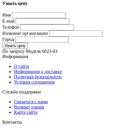
Узнать цену
Имя
E-mail
Телефон
Название организации
Город
Узнать цену
По запросу
Модель
6023-03
Информация
О сайте
Информация о доставке
Политика безопасности
Условия соглашения
Служба поддержки
Связаться с нами
Возврат товара
Карта сайта
Контакты