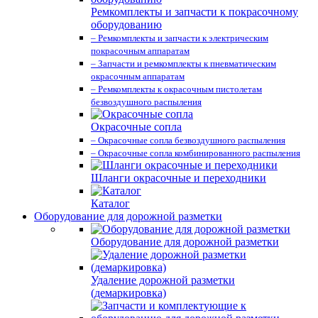
Ремкомплекты и запчасти к покрасочному
оборудованию
– Ремкомплекты и запчасти к электрическим
покрасочным аппаратам
– Запчасти и ремкомплекты к пневматическим
окрасочным аппаратам
– Ремкомплекты к окрасочным пистолетам
безвоздушного распыления
Окрасочные сопла
– Окрасочные сопла безвоздушного распыления
– Окрасочные сопла комбинированного распыления
Шланги окрасочные и переходники
Каталог
Оборудование для дорожной разметки
Оборудование для дорожной разметки
Удаление дорожной разметки
(демаркировка)