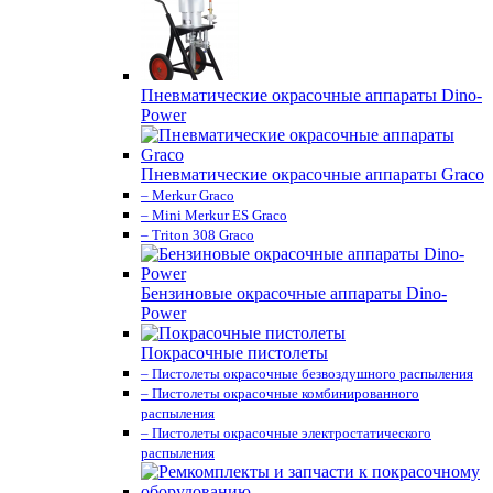
Пневматические окрасочные аппараты Dino-
Power
Пневматические окрасочные аппараты Graco
– Merkur Graco
– Mini Merkur ES Graco
– Triton 308 Graco
Бензиновые окрасочные аппараты Dino-
Power
Покрасочные пистолеты
– Пистолеты окрасочные безвоздушного распыления
– Пистолеты окрасочные комбинированного
распыления
– Пистолеты окрасочные электростатического
распыления