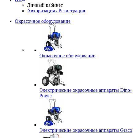
Личный кабинет
Авторизация / Регистрация
Окрасочное оборудование
Окрасочное оборудование
Электрические окрасочные аппараты Dino-
Power
Электрические окрасочные аппараты Graco