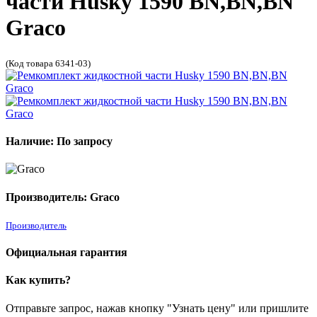
части Husky 1590 BN,BN,BN
Graco
(Код товара 6341-03)
Наличие: По запросу
Производитель: Graco
Производитель
Официальная гарантия
Как купить?
Отправьте запрос, нажав кнопку "Узнать цену" или пришлите