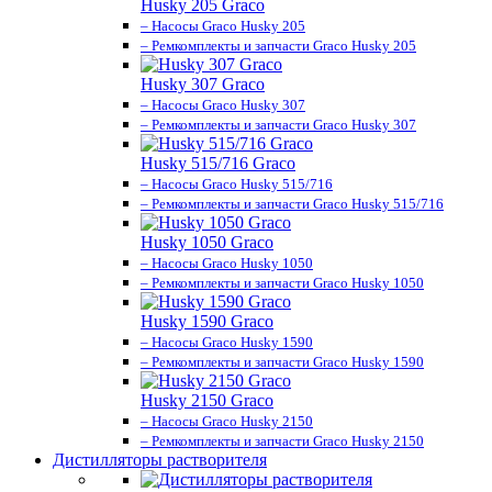
Husky 205 Graco
– Насосы Graco Husky 205
– Ремкомплекты и запчасти Graco Husky 205
Husky 307 Graco
– Насосы Graco Husky 307
– Ремкомплекты и запчасти Graco Husky 307
Husky 515/716 Graco
– Насосы Graco Husky 515/716
– Ремкомплекты и запчасти Graco Husky 515/716
Husky 1050 Graco
– Насосы Graco Husky 1050
– Ремкомплекты и запчасти Graco Husky 1050
Husky 1590 Graco
– Насосы Graco Husky 1590
– Ремкомплекты и запчасти Graco Husky 1590
Husky 2150 Graco
– Насосы Graco Husky 2150
– Ремкомплекты и запчасти Graco Husky 2150
Дистилляторы растворителя