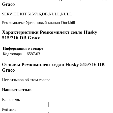
Graco
SERVICE KIT 515/716,DB,NULL,NULL
Ремкомплект
Уретановый клапан Duckbill
Характеристики Ремкомплект седло Husky
515/716 DB Graco
Информация о товаре
Код товара
6587-03
Отзывы Ремкомплект седло Husky 515/716 DB
Graco
Нет отзывов об этом товаре.
Написать отзыв
Ваше имя:
Рейтинг