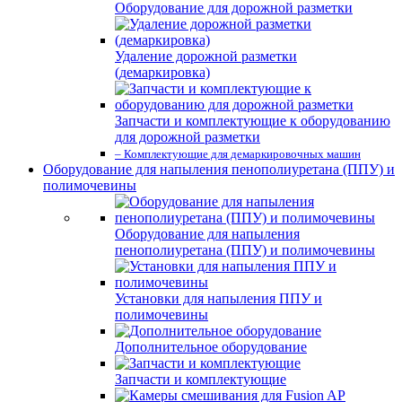
Оборудование для дорожной разметки
Удаление дорожной разметки
(демаркировка)
Запчасти и комплектующие к оборудованию
для дорожной разметки
– Комплектующие для демаркировочных машин
Оборудование для напыления пенополиуретана (ППУ) и
полимочевины
Оборудование для напыления
пенополиуретана (ППУ) и полимочевины
Установки для напыления ППУ и
полимочевины
Дополнительное оборудование
Запчасти и комплектующие