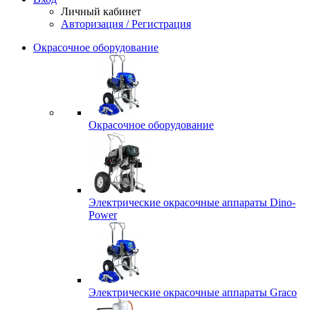
Личный кабинет
Авторизация / Регистрация
Окрасочное оборудование
Окрасочное оборудование
Электрические окрасочные аппараты Dino-
Power
Электрические окрасочные аппараты Graco