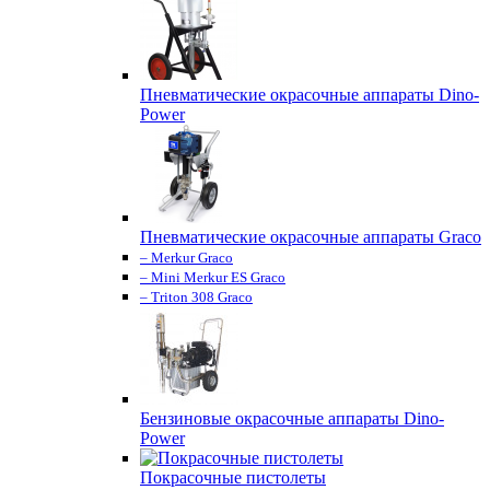
Пневматические окрасочные аппараты Dino-
Power
Пневматические окрасочные аппараты Graco
– Merkur Graco
– Mini Merkur ES Graco
– Triton 308 Graco
Бензиновые окрасочные аппараты Dino-
Power
Покрасочные пистолеты