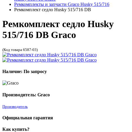
Ремкомплекты и запчасти Graco Husky 515/716
Ремкомплект седло Husky 515/716 DB
Ремкомплект седло Husky
515/716 DB Graco
(Код товара 6587-03)
Наличие: По запросу
Производитель: Graco
Производитель
Официальная гарантия
Как купить?