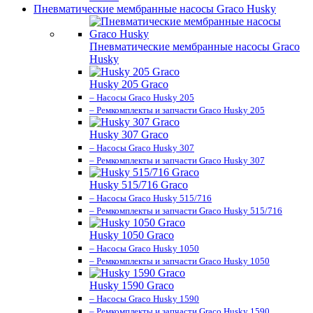
Пневматические мембранные насосы Graco Husky
Пневматические мембранные насосы Graco
Husky
Husky 205 Graco
– Насосы Graco Husky 205
– Ремкомплекты и запчасти Graco Husky 205
Husky 307 Graco
– Насосы Graco Husky 307
– Ремкомплекты и запчасти Graco Husky 307
Husky 515/716 Graco
– Насосы Graco Husky 515/716
– Ремкомплекты и запчасти Graco Husky 515/716
Husky 1050 Graco
– Насосы Graco Husky 1050
– Ремкомплекты и запчасти Graco Husky 1050
Husky 1590 Graco
– Насосы Graco Husky 1590
– Ремкомплекты и запчасти Graco Husky 1590