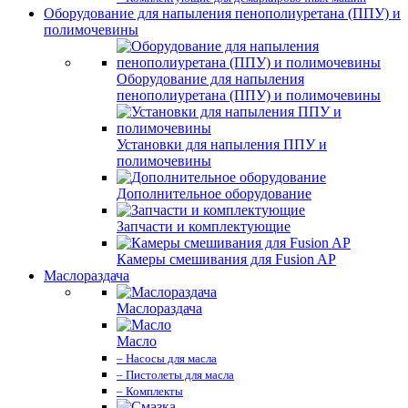
Оборудование для напыления пенополиуретана (ППУ) и
полимочевины
Оборудование для напыления
пенополиуретана (ППУ) и полимочевины
Установки для напыления ППУ и
полимочевины
Дополнительное оборудование
Запчасти и комплектующие
Камеры смешивания для Fusion AP
Маслораздача
Маслораздача
Масло
– Насосы для масла
– Пистолеты для масла
– Комплекты