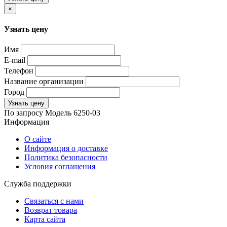
×
Узнать цену
Имя
E-mail
Телефон
Название организации
Город
Узнать цену
По запросу
Модель
6250-03
Информация
О сайте
Информация о доставке
Политика безопасности
Условия соглашения
Служба поддержки
Связаться с нами
Возврат товара
Карта сайта