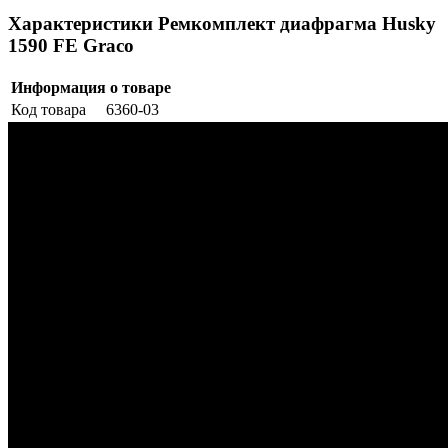
Характеристики Ремкомплект диафрагма Husky
1590 FE Graco
Информация о товаре
Код товара
6360-03