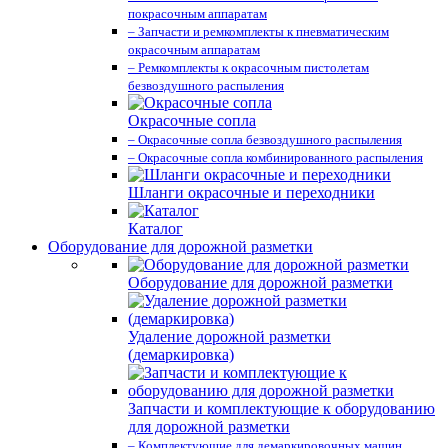
покрасочным аппаратам
– Запчасти и ремкомплекты к пневматическим
окрасочным аппаратам
– Ремкомплекты к окрасочным пистолетам
безвоздушного распыления
Окрасочные сопла
– Окрасочные сопла безвоздушного распыления
– Окрасочные сопла комбинированного распыления
Шланги окрасочные и переходники
Каталог
Оборудование для дорожной разметки
Оборудование для дорожной разметки
Удаление дорожной разметки
(демаркировка)
Запчасти и комплектующие к оборудованию
для дорожной разметки
– Комплектующие для демаркировочных машин