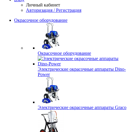
Личный кабинет
Авторизация / Регистрация
Окрасочное оборудование
Окрасочное оборудование
Электрические окрасочные аппараты Dino-
Power
Электрические окрасочные аппараты Graco