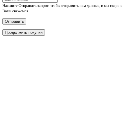
Нажмите Отправить запрос чтобы отправить нам данные, и мы скоро с
Вами свяжемся
Отправить
Продолжить покупки