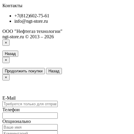
Контакты
+7(812)602-75-61
info@ngt-store.ru
ООО "Нефтегаз технологии"
ngt-store.ru © 2013 – 2026
×
Назад
×
Продолжить покупки
Назад
×
E-Mail
Телефон
Опционально