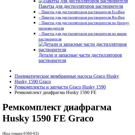
Пакеты для дистилляторов растворителя
– Пакеты для дистилляторов растворителя EcoBag
– Пакеты для дистилляторов растворителя RecBag
– Пакеты для дистилляторов растворителя по бренду
производителя
– Пакеты для дистилляторов растворителя по марке
растворителя
Детали и запасные части дистилляторов
растворителя
Пневматические мембранные насосы Graco Husky
Husky 1590 Graco
Ремкомплекты и запчасти Graco Husky 1590
Ремкомплект диафрагма Husky 1590 FE
Ремкомплект диафрагма
Husky 1590 FE Graco
(Код товара 6360-03)