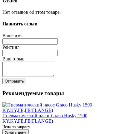
Graco
Нет отзывов об этом товаре.
Написать отзыв
Ваше имя:
Рейтинг
Ваш отзыв
Отправить
Рекомендуемые товары
Пневматический насос Graco Husky 1590
KY,KY,FE,FE(FLANGE)
Цена по запросу
Узнать цену