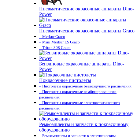
Пневматические окрасочные аппараты Dino-
Power
Пневматические окрасочные аппараты Graco
– Merkur Graco
– Mini Merkur ES Graco
– Triton 308 Graco
Бензиновые окрасочные аппараты Dino-
Power
Покрасочные пистолеты
– Пистолеты окрасочные безвоздушного распыления
– Пистолеты окрасочные комбинированного
распыления
– Пистолеты окрасочные электростатического
распыления
Ремкомплекты и запчасти к покрасочному
оборудованию
– Ремкомплекты и запчасти к электрическим