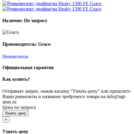
Наличие: По запросу
Производитель: Graco
Производитель
Официальная гарантия
Как купить?
Отправьте запрос, нажав кнопку "Узнать цену" или пришлите
Ваши реквизиты и название требуемого товара на info@ngt-
store.ru
Цена по запросу
Узнать цену
×
Узнать цену