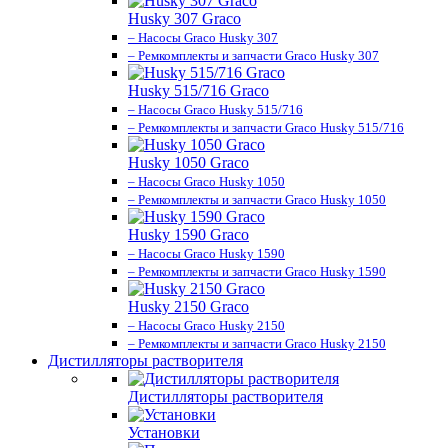
Husky 307 Graco
– Насосы Graco Husky 307
– Ремкомплекты и запчасти Graco Husky 307
Husky 515/716 Graco
– Насосы Graco Husky 515/716
– Ремкомплекты и запчасти Graco Husky 515/716
Husky 1050 Graco
– Насосы Graco Husky 1050
– Ремкомплекты и запчасти Graco Husky 1050
Husky 1590 Graco
– Насосы Graco Husky 1590
– Ремкомплекты и запчасти Graco Husky 1590
Husky 2150 Graco
– Насосы Graco Husky 2150
– Ремкомплекты и запчасти Graco Husky 2150
Дистилляторы растворителя
Дистилляторы растворителя
Установки