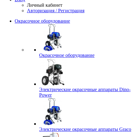
Личный кабинет
Авторизация / Регистрация
Окрасочное оборудование
Окрасочное оборудование
Электрические окрасочные аппараты Dino-
Power
Электрические окрасочные аппараты Graco