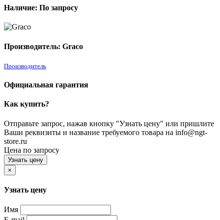
Наличие: По запросу
Производитель: Graco
Производитель
Официальная гарантия
Как купить?
Отправьте запрос, нажав кнопку "Узнать цену" или пришлите
Ваши реквизиты и название требуемого товара на info@ngt-
store.ru
Цена по запросу
Узнать цену
×
Узнать цену
Имя
E-mail