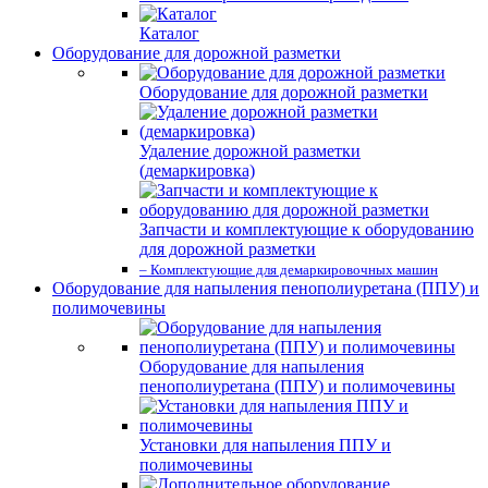
Каталог
Оборудование для дорожной разметки
Оборудование для дорожной разметки
Удаление дорожной разметки
(демаркировка)
Запчасти и комплектующие к оборудованию
для дорожной разметки
– Комплектующие для демаркировочных машин
Оборудование для напыления пенополиуретана (ППУ) и
полимочевины
Оборудование для напыления
пенополиуретана (ППУ) и полимочевины
Установки для напыления ППУ и
полимочевины