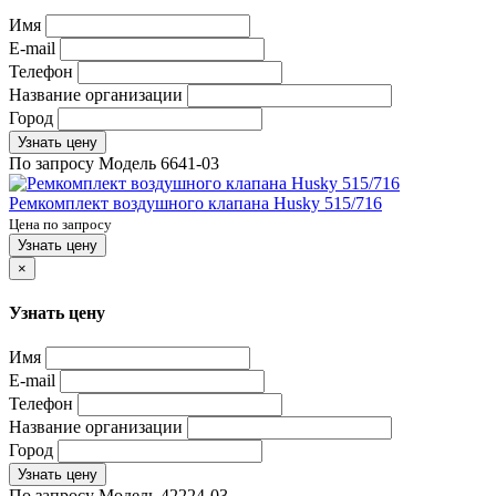
Имя
E-mail
Телефон
Название организации
Город
Узнать цену
По запросу
Модель
6641-03
Ремкомплект воздушного клапана Husky 515/716
Цена по запросу
Узнать цену
×
Узнать цену
Имя
E-mail
Телефон
Название организации
Город
Узнать цену
По запросу
Модель
42224-03