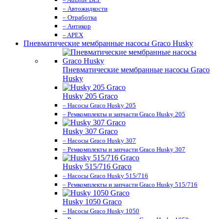
– Автожидкости
– Отработка
– Антикор
– APEX
Пневматические мембранные насосы Graco Husky
Пневматические мембранные насосы Graco
Husky
Husky 205 Graco
– Насосы Graco Husky 205
– Ремкомплекты и запчасти Graco Husky 205
Husky 307 Graco
– Насосы Graco Husky 307
– Ремкомплекты и запчасти Graco Husky 307
Husky 515/716 Graco
– Насосы Graco Husky 515/716
– Ремкомплекты и запчасти Graco Husky 515/716
Husky 1050 Graco
– Насосы Graco Husky 1050