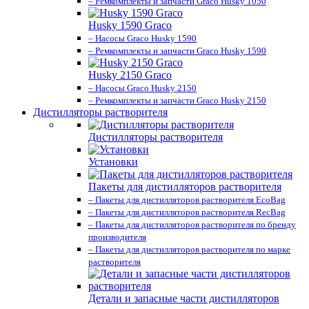
– Ремкомплекты и запчасти Graco Husky 1050
Husky 1590 Graco
– Насосы Graco Husky 1590
– Ремкомплекты и запчасти Graco Husky 1590
Husky 2150 Graco
– Насосы Graco Husky 2150
– Ремкомплекты и запчасти Graco Husky 2150
Дистилляторы растворителя
Дистилляторы растворителя
Установки
Пакеты для дистилляторов растворителя
– Пакеты для дистилляторов растворителя EcoBag
– Пакеты для дистилляторов растворителя RecBag
– Пакеты для дистилляторов растворителя по бренду
производителя
– Пакеты для дистилляторов растворителя по марке
растворителя
Детали и запасные части дистилляторов