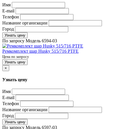
Имя
E-mail
Телефон
Название организации
Город
Узнать цену
По запросу
Модель
6594-03
Ремкомплект шар Husky 515/716 PTFE
Цена по запросу
Узнать цену
×
Узнать цену
Имя
E-mail
Телефон
Название организации
Город
Узнать цену
По запросу
Модель
6597-03