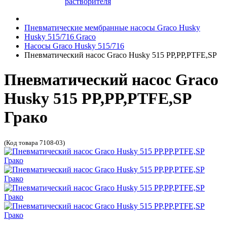
растворителя
Пневматические мембранные насосы Graco Husky
Husky 515/716 Graco
Насосы Graco Husky 515/716
Пневматический насос Graco Husky 515 PP,PP,PTFE,SP
Пневматический насос Graco
Husky 515 PP,PP,PTFE,SP
Грако
(Код товара 7108-03)