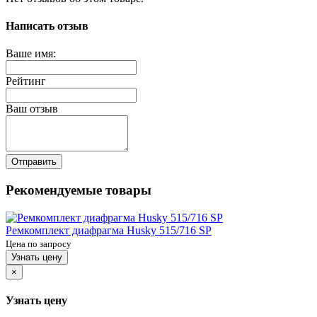
Написать отзыв
Ваше имя:
Рейтинг
Ваш отзыв
Отправить
Рекомендуемые товары
Ремкомплект диафрагма Husky 515/716 SP
Цена по запросу
Узнать цену
×
Узнать цену