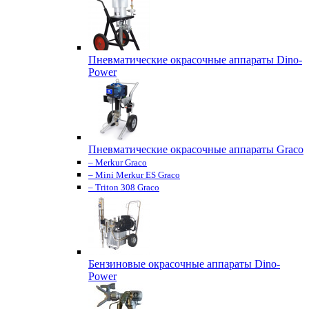
Пневматические окрасочные аппараты Dino-
Power
Пневматические окрасочные аппараты Graco
– Merkur Graco
– Mini Merkur ES Graco
– Triton 308 Graco
Бензиновые окрасочные аппараты Dino-
Power