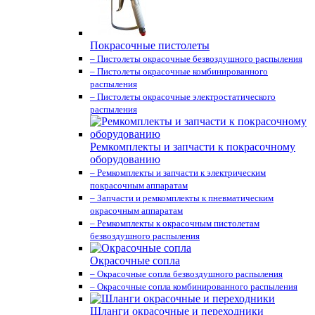
Покрасочные пистолеты
– Пистолеты окрасочные безвоздушного распыления
– Пистолеты окрасочные комбинированного
распыления
– Пистолеты окрасочные электростатического
распыления
Ремкомплекты и запчасти к покрасочному
оборудованию
– Ремкомплекты и запчасти к электрическим
покрасочным аппаратам
– Запчасти и ремкомплекты к пневматическим
окрасочным аппаратам
– Ремкомплекты к окрасочным пистолетам
безвоздушного распыления
Окрасочные сопла
– Окрасочные сопла безвоздушного распыления
– Окрасочные сопла комбинированного распыления
Шланги окрасочные и переходники