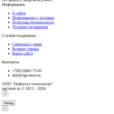
Информация
О сайте
Информация о доставке
Политика безопасности
Условия соглашения
Служба поддержки
Связаться с нами
Возврат товара
Карта сайта
Контакты
+7(812)602-75-61
info@ngt-store.ru
ООО "Нефтегаз технологии"
ngt-store.ru © 2013 – 2026
×
Назад
×