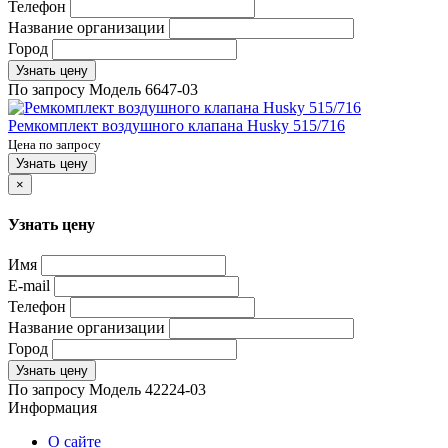
Телефон
Название организации
Город
Узнать цену
По запросу
Модель
6647-03
Ремкомплект воздушного клапана Husky 515/716
Цена по запросу
Узнать цену
×
Узнать цену
Имя
E-mail
Телефон
Название организации
Город
Узнать цену
По запросу
Модель
42224-03
Информация
О сайте