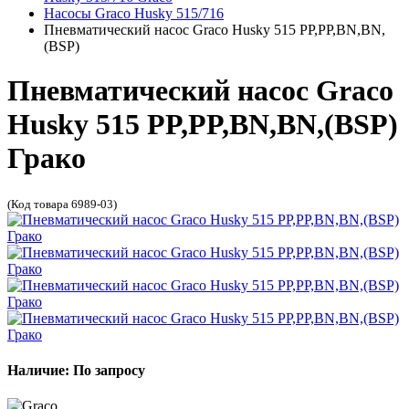
Насосы Graco Husky 515/716
Пневматический насос Graco Husky 515 PP,PP,BN,BN,
(BSP)
Пневматический насос Graco
Husky 515 PP,PP,BN,BN,(BSP)
Грако
(Код товара 6989-03)
Наличие: По запросу