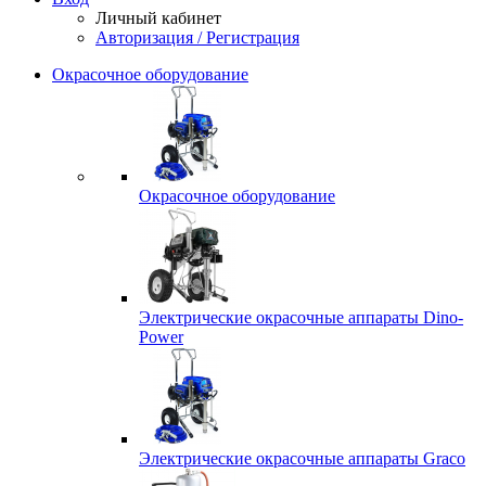
Личный кабинет
Авторизация / Регистрация
Окрасочное оборудование
Окрасочное оборудование
Электрические окрасочные аппараты Dino-
Power
Электрические окрасочные аппараты Graco