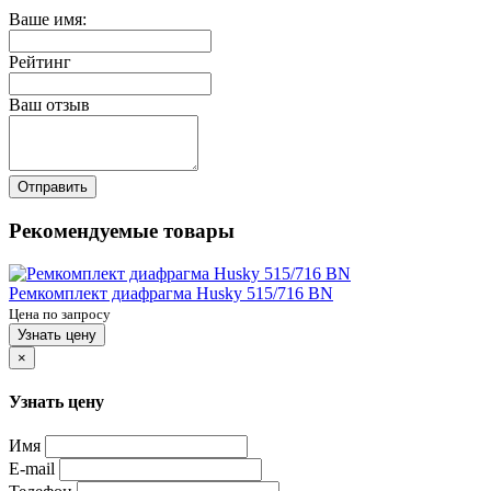
Ваше имя:
Рейтинг
Ваш отзыв
Отправить
Рекомендуемые товары
Ремкомплект диафрагма Husky 515/716 BN
Цена по запросу
Узнать цену
×
Узнать цену
Имя
E-mail