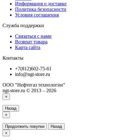
Информация о доставке
Политика безопасности
Условия соглашения
Служба поддержки
Связаться с нами
Возврат товара
Карта сайта
Контакты
+7(812)602-75-61
info@ngt-store.ru
ООО "Нефтегаз технологии"
ngt-store.ru © 2013 – 2026
×
Назад
×
Продолжить покупки
Назад
×