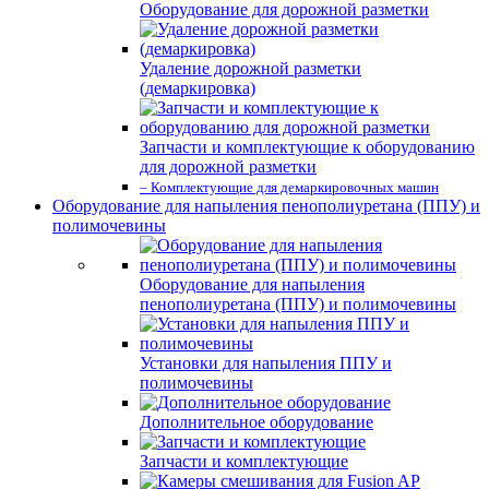
Оборудование для дорожной разметки
Удаление дорожной разметки
(демаркировка)
Запчасти и комплектующие к оборудованию
для дорожной разметки
– Комплектующие для демаркировочных машин
Оборудование для напыления пенополиуретана (ППУ) и
полимочевины
Оборудование для напыления
пенополиуретана (ППУ) и полимочевины
Установки для напыления ППУ и
полимочевины
Дополнительное оборудование
Запчасти и комплектующие