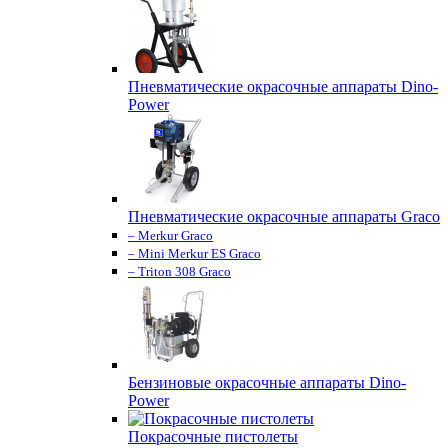
Пневматические окрасочные аппараты Dino-
Power
Пневматические окрасочные аппараты Graco
– Merkur Graco
– Mini Merkur ES Graco
– Triton 308 Graco
Бензиновые окрасочные аппараты Dino-
Power
Покрасочные пистолеты