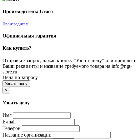
Производитель: Graco
Производитель
Официальная гарантия
Как купить?
Отправьте запрос, нажав кнопку "Узнать цену" или пришлите
Ваши реквизиты и название требуемого товара на info@ngt-
store.ru
Цена по запросу
Узнать цену
×
Узнать цену
Имя
E-mail
Телефон
Название организации