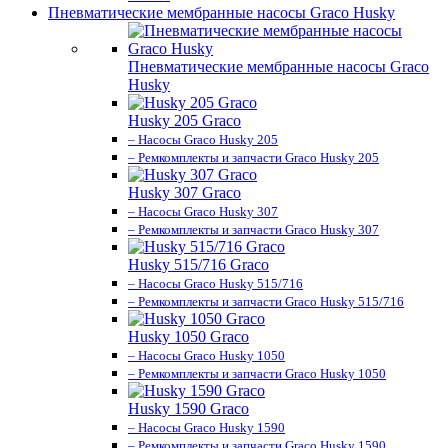
Пневматические мембранные насосы Graco Husky
Пневматические мембранные насосы Graco
Husky
Husky 205 Graco
– Насосы Graco Husky 205
– Ремкомплекты и запчасти Graco Husky 205
Husky 307 Graco
– Насосы Graco Husky 307
– Ремкомплекты и запчасти Graco Husky 307
Husky 515/716 Graco
– Насосы Graco Husky 515/716
– Ремкомплекты и запчасти Graco Husky 515/716
Husky 1050 Graco
– Насосы Graco Husky 1050
– Ремкомплекты и запчасти Graco Husky 1050
Husky 1590 Graco
– Насосы Graco Husky 1590
– Ремкомплекты и запчасти Graco Husky 1590