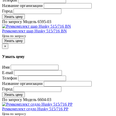
Телефон
Название организации
Город
Узнать цену
По запросу
Модель
6595-03
Ремкомплект шар Husky 515/716 BN
Цена по запросу
Узнать цену
×
Узнать цену
Имя
E-mail
Телефон
Название организации
Город
Узнать цену
По запросу
Модель
6604-03
Ремкомплект седло Husky 515/716 PP
Цена по запросу