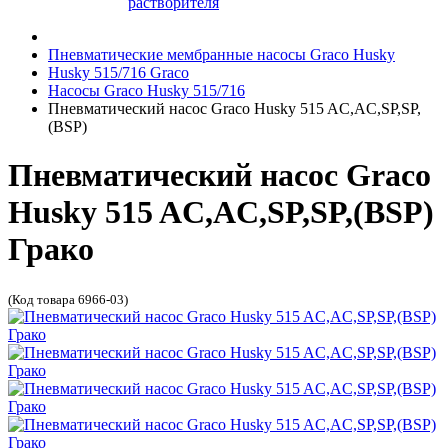
растворителя
Пневматические мембранные насосы Graco Husky
Husky 515/716 Graco
Насосы Graco Husky 515/716
Пневматический насос Graco Husky 515 AC,AC,SP,SP,
(BSP)
Пневматический насос Graco
Husky 515 AC,AC,SP,SP,(BSP)
Грако
(Код товара 6966-03)