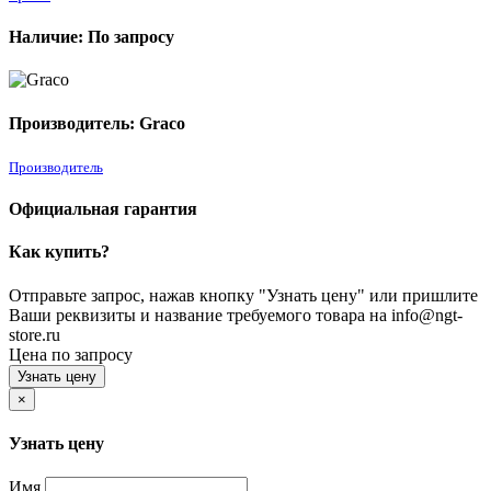
Наличие: По запросу
Производитель: Graco
Производитель
Официальная гарантия
Как купить?
Отправьте запрос, нажав кнопку "Узнать цену" или пришлите
Ваши реквизиты и название требуемого товара на info@ngt-
store.ru
Цена по запросу
Узнать цену
×
Узнать цену
Имя