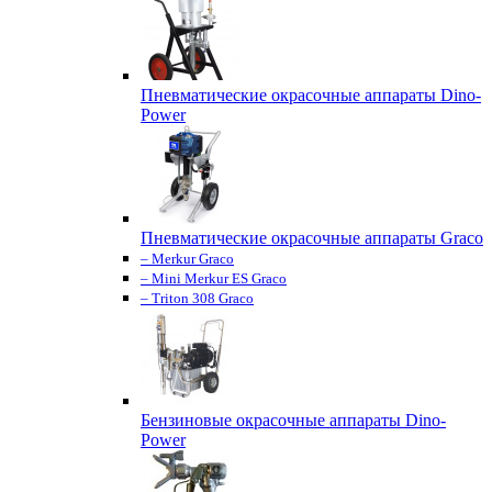
Пневматические окрасочные аппараты Dino-
Power
Пневматические окрасочные аппараты Graco
– Merkur Graco
– Mini Merkur ES Graco
– Triton 308 Graco
Бензиновые окрасочные аппараты Dino-
Power