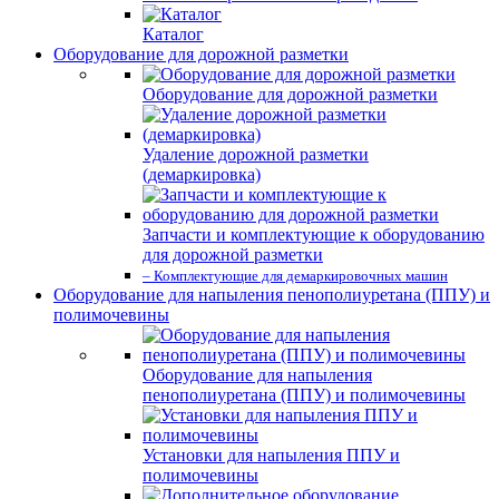
Каталог
Оборудование для дорожной разметки
Оборудование для дорожной разметки
Удаление дорожной разметки
(демаркировка)
Запчасти и комплектующие к оборудованию
для дорожной разметки
– Комплектующие для демаркировочных машин
Оборудование для напыления пенополиуретана (ППУ) и
полимочевины
Оборудование для напыления
пенополиуретана (ППУ) и полимочевины
Установки для напыления ППУ и
полимочевины