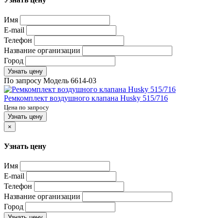
Имя
E-mail
Телефон
Название организации
Город
Узнать цену
По запросу
Модель
6614-03
Ремкомплект воздушного клапана Husky 515/716
Цена по запросу
Узнать цену
×
Узнать цену
Имя
E-mail
Телефон
Название организации
Город
Узнать цену