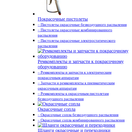
Покрасочные пистолеты
– Пистолеты окрасочные безвоздушного распыления
– Пистолеты окрасочные комбинированного
распыления
– Пистолеты окрасочные электростатического
распыления
Ремкомплекты и запчасти к покрасочному
оборудованию
– Ремкомплекты и запчасти к электрическим
покрасочным аппаратам
– Запчасти и ремкомплекты к пневматическим
окрасочным аппаратам
– Ремкомплекты к окрасочным пистолетам
безвоздушного распыления
Окрасочные сопла
– Окрасочные сопла безвоздушного распыления
– Окрасочные сопла комбинированного распыления
Шланги окрасочные и переходники