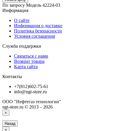
По запросу
Модель
42224-03
Информация
О сайте
Информация о доставке
Политика безопасности
Условия соглашения
Служба поддержки
Связаться с нами
Возврат товара
Карта сайта
Контакты
+7(812)602-75-61
info@ngt-store.ru
ООО "Нефтегаз технологии"
ngt-store.ru © 2013 – 2026
×
Назад
×