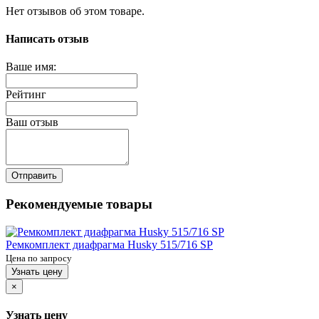
Нет отзывов об этом товаре.
Написать отзыв
Ваше имя:
Рейтинг
Ваш отзыв
Отправить
Рекомендуемые товары
Ремкомплект диафрагма Husky 515/716 SP
Цена по запросу
Узнать цену
×
Узнать цену