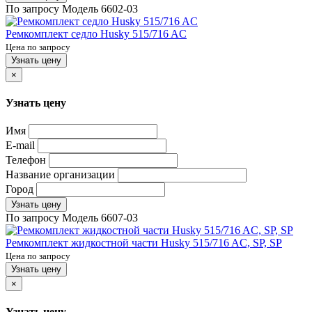
По запросу
Модель
6602-03
Ремкомплект седло Husky 515/716 AC
Цена по запросу
Узнать цену
×
Узнать цену
Имя
E-mail
Телефон
Название организации
Город
Узнать цену
По запросу
Модель
6607-03
Ремкомплект жидкостной части Husky 515/716 AC, SP, SP
Цена по запросу
Узнать цену
×
Узнать цену