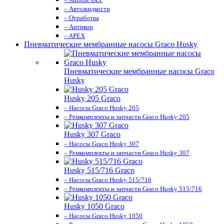
– Автожидкости
– Отработка
– Антикор
– APEX
Пневматические мембранные насосы Graco Husky
Пневматические мембранные насосы Graco
Husky
Husky 205 Graco
– Насосы Graco Husky 205
– Ремкомплекты и запчасти Graco Husky 205
Husky 307 Graco
– Насосы Graco Husky 307
– Ремкомплекты и запчасти Graco Husky 307
Husky 515/716 Graco
– Насосы Graco Husky 515/716
– Ремкомплекты и запчасти Graco Husky 515/716
Husky 1050 Graco
– Насосы Graco Husky 1050