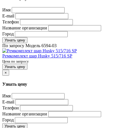
Имя
E-mail
Телефон
Название организации
Город
Узнать цену
По запросу
Модель
6594-03
Ремкомплект шар Husky 515/716 SP
Цена по запросу
Узнать цену
×
Узнать цену
Имя
E-mail
Телефон
Название организации
Город
Узнать цену