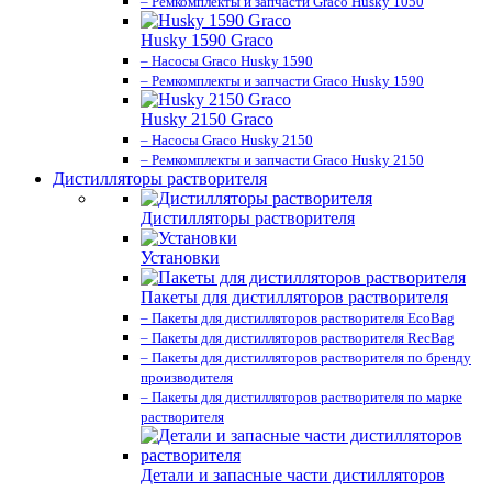
– Ремкомплекты и запчасти Graco Husky 1050
Husky 1590 Graco
– Насосы Graco Husky 1590
– Ремкомплекты и запчасти Graco Husky 1590
Husky 2150 Graco
– Насосы Graco Husky 2150
– Ремкомплекты и запчасти Graco Husky 2150
Дистилляторы растворителя
Дистилляторы растворителя
Установки
Пакеты для дистилляторов растворителя
– Пакеты для дистилляторов растворителя EcoBag
– Пакеты для дистилляторов растворителя RecBag
– Пакеты для дистилляторов растворителя по бренду
производителя
– Пакеты для дистилляторов растворителя по марке
растворителя
Детали и запасные части дистилляторов