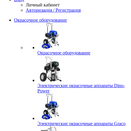
Личный кабинет
Авторизация / Регистрация
Окрасочное оборудование
Окрасочное оборудование
Электрические окрасочные аппараты Dino-
Power
Электрические окрасочные аппараты Graco