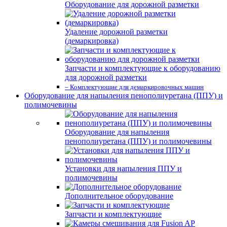
Оборудование для дорожной разметки
Удаление дорожной разметки
(демаркировка)
Запчасти и комплектующие к оборудованию
для дорожной разметки
– Комплектующие для демаркировочных машин
Оборудование для напыления пенополиуретана (ППУ) и
полимочевины
Оборудование для напыления
пенополиуретана (ППУ) и полимочевины
Установки для напыления ППУ и
полимочевины
Дополнительное оборудование
Запчасти и комплектующие