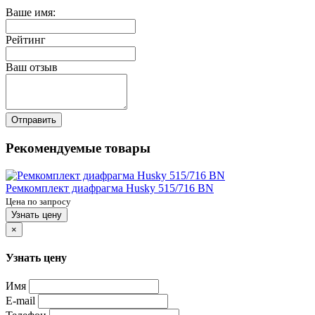
Ваше имя:
Рейтинг
Ваш отзыв
Отправить
Рекомендуемые товары
Ремкомплект диафрагма Husky 515/716 BN
Цена по запросу
Узнать цену
×
Узнать цену
Имя
E-mail