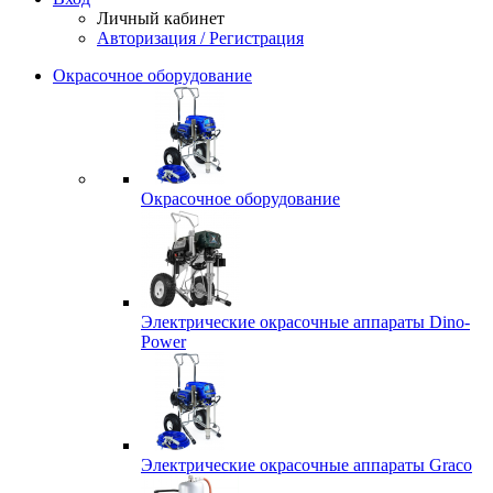
Личный кабинет
Авторизация / Регистрация
Окрасочное оборудование
Окрасочное оборудование
Электрические окрасочные аппараты Dino-
Power
Электрические окрасочные аппараты Graco