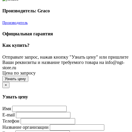
Производитель: Graco
Производитель
Официальная гарантия
Как купить?
Отправьте запрос, нажав кнопку "Узнать цену" или пришлите
Ваши реквизиты и название требуемого товара на info@ngt-
store.ru
Цена по запросу
Узнать цену
×
Узнать цену
Имя
E-mail
Телефон
Название организации