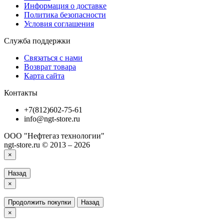
Информация о доставке
Политика безопасности
Условия соглашения
Служба поддержки
Связаться с нами
Возврат товара
Карта сайта
Контакты
+7(812)602-75-61
info@ngt-store.ru
ООО "Нефтегаз технологии"
ngt-store.ru © 2013 – 2026
×
Назад
×
Продолжить покупки
Назад
×