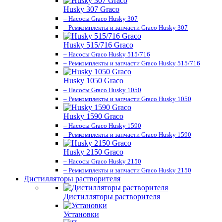
Husky 307 Graco
– Насосы Graco Husky 307
– Ремкомплекты и запчасти Graco Husky 307
Husky 515/716 Graco
– Насосы Graco Husky 515/716
– Ремкомплекты и запчасти Graco Husky 515/716
Husky 1050 Graco
– Насосы Graco Husky 1050
– Ремкомплекты и запчасти Graco Husky 1050
Husky 1590 Graco
– Насосы Graco Husky 1590
– Ремкомплекты и запчасти Graco Husky 1590
Husky 2150 Graco
– Насосы Graco Husky 2150
– Ремкомплекты и запчасти Graco Husky 2150
Дистилляторы растворителя
Дистилляторы растворителя
Установки