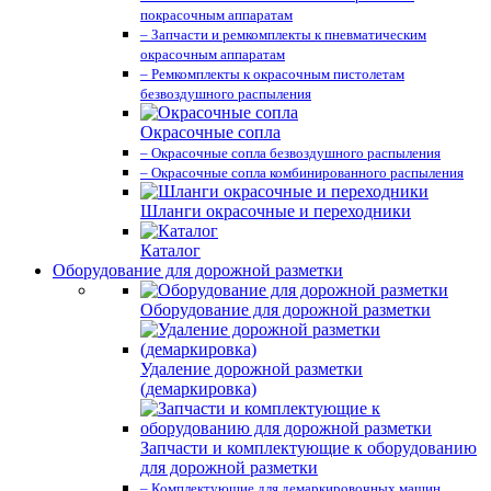
покрасочным аппаратам
– Запчасти и ремкомплекты к пневматическим
окрасочным аппаратам
– Ремкомплекты к окрасочным пистолетам
безвоздушного распыления
Окрасочные сопла
– Окрасочные сопла безвоздушного распыления
– Окрасочные сопла комбинированного распыления
Шланги окрасочные и переходники
Каталог
Оборудование для дорожной разметки
Оборудование для дорожной разметки
Удаление дорожной разметки
(демаркировка)
Запчасти и комплектующие к оборудованию
для дорожной разметки
– Комплектующие для демаркировочных машин