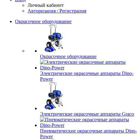
Личный кабинет
Авторизация / Регистрация
Окрасочное оборудование
Окрасочное оборудование
Электрические окрасочные аппараты Dino-
Power
Электрические окрасочные аппараты Graco
Пневматические окрасочные аппараты Dino-
Power