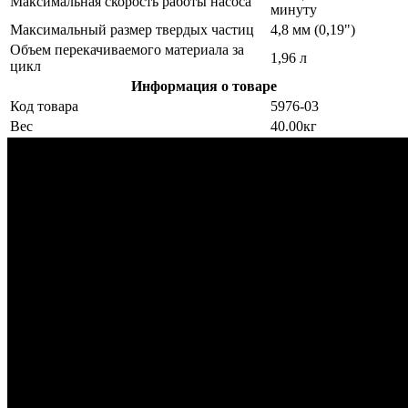
Максимальная скорость работы насоса
минуту
Максимальный размер твердых частиц
4,8 мм (0,19")
Объем перекачиваемого материала за
1,96 л
цикл
Информация о товаре
Код товара
5976-03
Вес
40.00кг