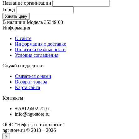
Название организации
Город
Узнать цену
В наличии
Модель
35349-03
Информация
О сайте
Информация о доставке
Политика безопасности
Условия соглашения
Служба поддержки
Связаться с нами
Возврат товара
Карта сайта
Контакты
+7(812)602-75-61
info@ngt-store.ru
ООО "Нефтегаз технологии"
ngt-store.ru © 2013 – 2026
×