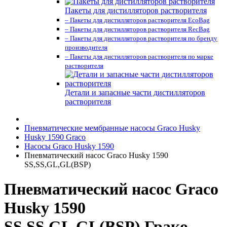
Пакеты для дистилляторов растворителя
– Пакеты для дистилляторов растворителя EcoBag
– Пакеты для дистилляторов растворителя RecBag
– Пакеты для дистилляторов растворителя по бренду
производителя
– Пакеты для дистилляторов растворителя по марке
растворителя
Детали и запасные части дистилляторов
растворителя
Пневматические мембранные насосы Graco Husky
Husky 1590 Graco
Насосы Graco Husky 1590
Пневматический насос Graco Husky 1590
SS,SS,GL,GL(BSP)
Пневматический насос Graco
Husky 1590
SS,SS,GL,GL(BSP) Грако