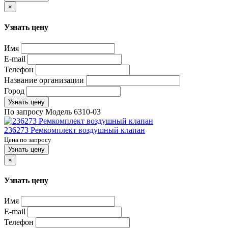
×
Узнать цену
Имя
E-mail
Телефон
Название организации
Город
Узнать цену
По запросу
Модель
6310-03
236273 Ремкомплект воздушный клапан
Цена по запросу
Узнать цену
×
Узнать цену
Имя
E-mail
Телефон