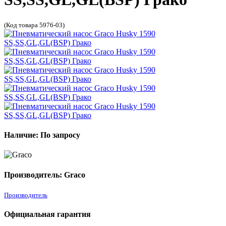
(Код товара 5976-03)
Наличие: По запросу
Производитель: Graco
Производитель
Официальная гарантия