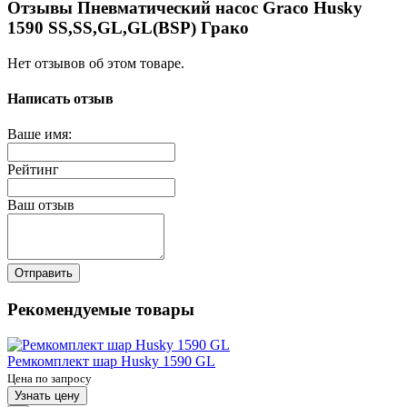
Отзывы Пневматический насос Graco Husky
1590 SS,SS,GL,GL(BSP) Грако
Нет отзывов об этом товаре.
Написать отзыв
Ваше имя:
Рейтинг
Ваш отзыв
Отправить
Рекомендуемые товары
Ремкомплект шар Husky 1590 GL
Цена по запросу
Узнать цену