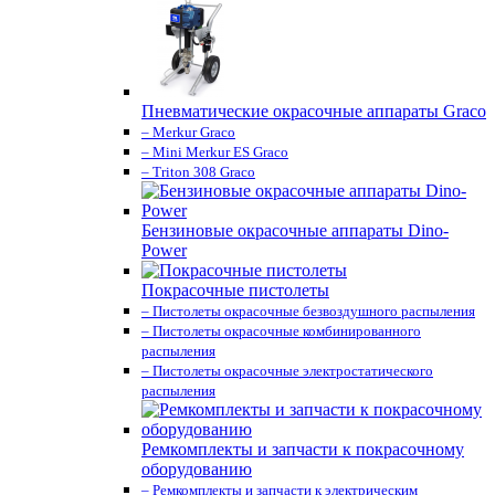
Пневматические окрасочные аппараты Graco
– Merkur Graco
– Mini Merkur ES Graco
– Triton 308 Graco
Бензиновые окрасочные аппараты Dino-
Power
Покрасочные пистолеты
– Пистолеты окрасочные безвоздушного распыления
– Пистолеты окрасочные комбинированного
распыления
– Пистолеты окрасочные электростатического
распыления
Ремкомплекты и запчасти к покрасочному
оборудованию
– Ремкомплекты и запчасти к электрическим