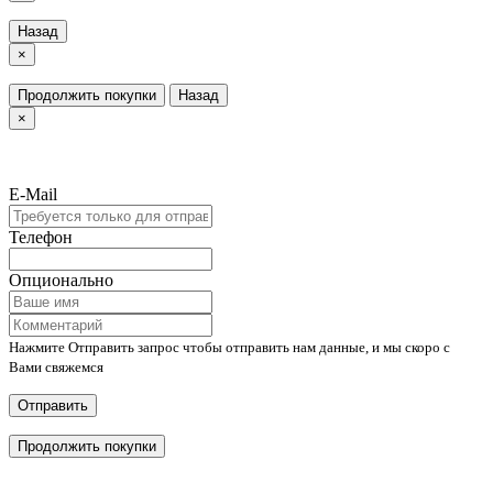
Назад
×
Продолжить покупки
Назад
×
E-Mail
Телефон
Опционально
Нажмите Отправить запрос чтобы отправить нам данные, и мы скоро с
Вами свяжемся
Отправить
Продолжить покупки