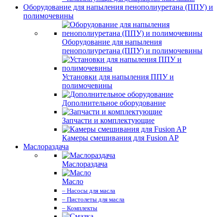
Оборудование для напыления пенополиуретана (ППУ) и
полимочевины
Оборудование для напыления
пенополиуретана (ППУ) и полимочевины
Установки для напыления ППУ и
полимочевины
Дополнительное оборудование
Запчасти и комплектующие
Камеры смешивания для Fusion AP
Маслораздача
Маслораздача
Масло
– Насосы для масла
– Пистолеты для масла
– Комплекты