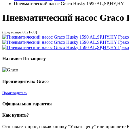
Пневматический насос Graco Husky 1590 AL,SP,HY,HY
Пневматический насос Graco 
(Код товара 6021-03)
Наличие: По запросу
Производитель: Graco
Производитель
Официальная гарантия
Как купить?
Отправьте запрос, нажав кнопку "Узнать цену" или пришлите Ва