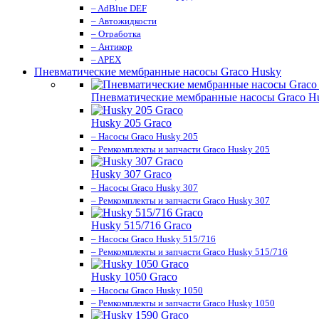
– AdBlue DEF
– Автожидкости
– Отработка
– Антикор
– APEX
Пневматические мембранные насосы Graco Husky
Пневматические мембранные насосы Graco H
Husky 205 Graco
– Насосы Graco Husky 205
– Ремкомплекты и запчасти Graco Husky 205
Husky 307 Graco
– Насосы Graco Husky 307
– Ремкомплекты и запчасти Graco Husky 307
Husky 515/716 Graco
– Насосы Graco Husky 515/716
– Ремкомплекты и запчасти Graco Husky 515/716
Husky 1050 Graco
– Насосы Graco Husky 1050
– Ремкомплекты и запчасти Graco Husky 1050