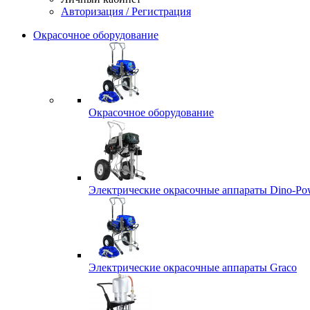
Авторизация / Регистрация
Окрасочное оборудование
Окрасочное оборудование
Электрические окрасочные аппараты Dino-Po
Электрические окрасочные аппараты Graco