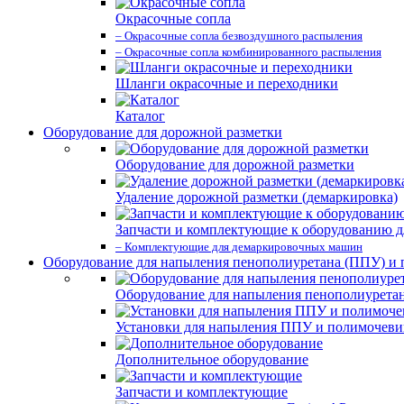
Окрасочные сопла
– Окрасочные сопла безвоздушного распыления
– Окрасочные сопла комбинированного распыления
Шланги окрасочные и переходники
Каталог
Оборудование для дорожной разметки
Оборудование для дорожной разметки
Удаление дорожной разметки (демаркировка)
Запчасти и комплектующие к оборудованию д
– Комплектующие для демаркировочных машин
Оборудование для напыления пенополиуретана (ППУ) и
Оборудование для напыления пенополиурета
Установки для напыления ППУ и полимочев
Дополнительное оборудование
Запчасти и комплектующие