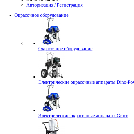
Авторизация / Регистрация
Окрасочное оборудование
Окрасочное оборудование
Электрические окрасочные аппараты Dino-Po
Электрические окрасочные аппараты Graco