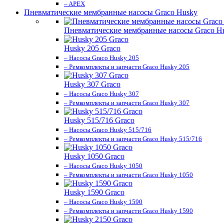
– APEX
Пневматические мембранные насосы Graco Husky
Пневматические мембранные насосы Graco H
Husky 205 Graco
– Насосы Graco Husky 205
– Ремкомплекты и запчасти Graco Husky 205
Husky 307 Graco
– Насосы Graco Husky 307
– Ремкомплекты и запчасти Graco Husky 307
Husky 515/716 Graco
– Насосы Graco Husky 515/716
– Ремкомплекты и запчасти Graco Husky 515/716
Husky 1050 Graco
– Насосы Graco Husky 1050
– Ремкомплекты и запчасти Graco Husky 1050
Husky 1590 Graco
– Насосы Graco Husky 1590
– Ремкомплекты и запчасти Graco Husky 1590