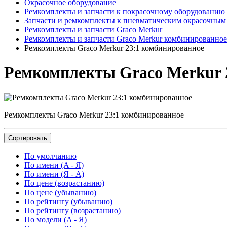
Окрасочное оборудование
Ремкомплекты и запчасти к покрасочному оборудованию
Запчасти и ремкомплекты к пневматическим окрасочным
Ремкомплекты и запчасти Graco Merkur
Ремкомплекты и запчасти Graco Merkur комбинированно
Ремкомплекты Graco Merkur 23:1 комбинированное
Ремкомплекты Graco Merkur 
Ремкомплекты Graco Merkur 23:1 комбинированное
Сортировать
По умолчанию
По имени (A - Я)
По имени (Я - A)
По цене (возрастанию)
По цене (убыванию)
По рейтингу (убыванию)
По рейтингу (возрастанию)
По модели (A - Я)