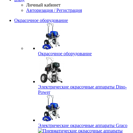
Личный кабинет
Авторизация / Регистрация
Окрасочное оборудование
Окрасочное оборудование
Электрические окрасочные аппараты Dino-
Power
Электрические окрасочные аппараты Graco