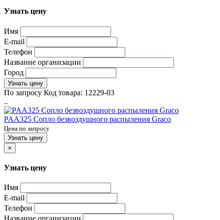
Узнать цену
Имя
E-mail
Телефон
Название организации
Город
Узнать цену
По запросу
Код товара:
12229-03
..
PAA325 Сопло безвоздушного распыления Graco
Цена по запросу
Узнать цену
×
Узнать цену
Имя
E-mail
Телефон
Название организации