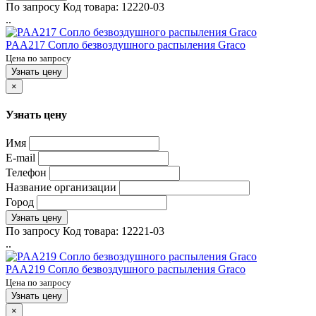
По запросу
Код товара:
12220-03
..
PAA217 Сопло безвоздушного распыления Graco
Цена по запросу
Узнать цену
×
Узнать цену
Имя
E-mail
Телефон
Название организации
Город
Узнать цену
По запросу
Код товара:
12221-03
..
PAA219 Сопло безвоздушного распыления Graco
Цена по запросу
Узнать цену
×