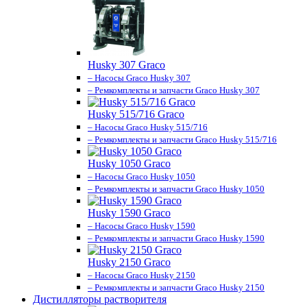
Husky 307 Graco
– Насосы Graco Husky 307
– Ремкомплекты и запчасти Graco Husky 307
Husky 515/716 Graco
– Насосы Graco Husky 515/716
– Ремкомплекты и запчасти Graco Husky 515/716
Husky 1050 Graco
– Насосы Graco Husky 1050
– Ремкомплекты и запчасти Graco Husky 1050
Husky 1590 Graco
– Насосы Graco Husky 1590
– Ремкомплекты и запчасти Graco Husky 1590
Husky 2150 Graco
– Насосы Graco Husky 2150
– Ремкомплекты и запчасти Graco Husky 2150
Дистилляторы растворителя