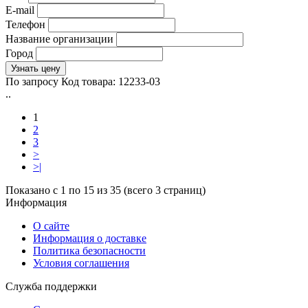
E-mail
Телефон
Название организации
Город
Узнать цену
По запросу
Код товара:
12233-03
..
1
2
3
>
>|
Показано с 1 по 15 из 35 (всего 3 страниц)
Информация
О сайте
Информация о доставке
Политика безопасности
Условия соглашения
Служба поддержки