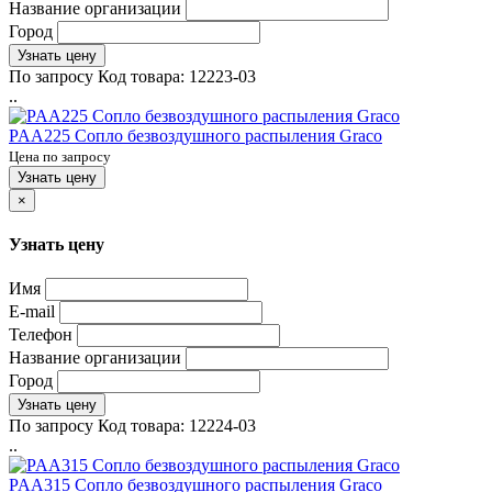
Название организации
Город
Узнать цену
По запросу
Код товара:
12223-03
..
PAA225 Сопло безвоздушного распыления Graco
Цена по запросу
Узнать цену
×
Узнать цену
Имя
E-mail
Телефон
Название организации
Город
Узнать цену
По запросу
Код товара:
12224-03
..
PAA315 Сопло безвоздушного распыления Graco