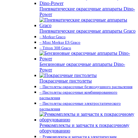
Пневматические окрасочные аппараты Dino-
Power
Пневматические окрасочные аппараты Graco
– Merkur Graco
– Mini Merkur ES Graco
– Triton 308 Graco
Бензиновые окрасочные аппараты Dino-
Power
Покрасочные пистолеты
– Пистолеты окрасочные безвоздушного распыления
– Пистолеты окрасочные комбинированного
распыления
– Пистолеты окрасочные электростатического
распыления
Ремкомплекты и запчасти к покрасочному
оборудованию
– Ремкомплекты и запчасти к электрическим