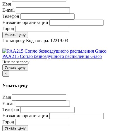
Имя
E-mail
Телефон
Название организации
Город
Узнать цену
По запросу
Код товара:
12219-03
..
PAA215 Сопло безвоздушного распыления Graco
Цена по запросу
Узнать цену
×
Узнать цену
Имя
E-mail
Телефон
Название организации
Город
Узнать цену