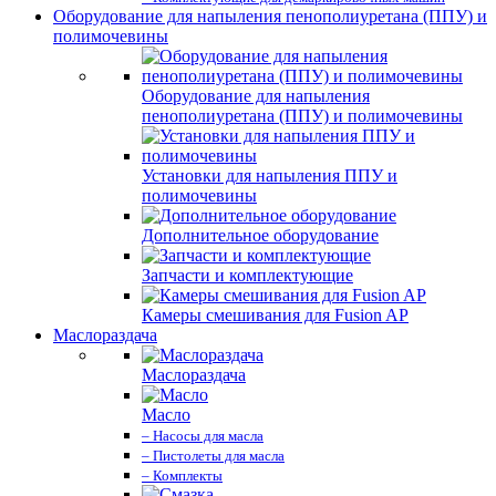
Оборудование для напыления пенополиуретана (ППУ) и
полимочевины
Оборудование для напыления
пенополиуретана (ППУ) и полимочевины
Установки для напыления ППУ и
полимочевины
Дополнительное оборудование
Запчасти и комплектующие
Камеры смешивания для Fusion AP
Маслораздача
Маслораздача
Масло
– Насосы для масла
– Пистолеты для масла
– Комплекты