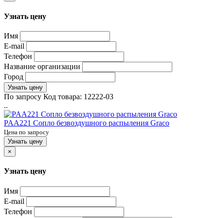
Узнать цену
Имя
E-mail
Телефон
Название организации
Город
Узнать цену
По запросу
Код товара:
12222-03
..
PAA221 Сопло безвоздушного распыления Graco
Цена по запросу
Узнать цену
×
Узнать цену
Имя
E-mail
Телефон