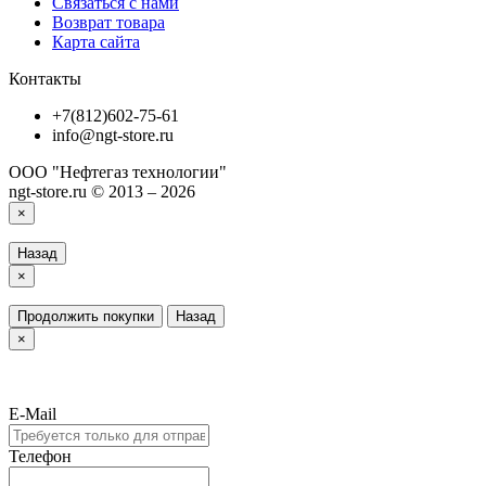
Связаться с нами
Возврат товара
Карта сайта
Контакты
+7(812)602-75-61
info@ngt-store.ru
ООО "Нефтегаз технологии"
ngt-store.ru © 2013 – 2026
×
Назад
×
Продолжить покупки
Назад
×
E-Mail
Телефон