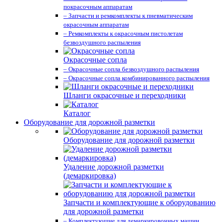
покрасочным аппаратам
– Запчасти и ремкомплекты к пневматическим
окрасочным аппаратам
– Ремкомплекты к окрасочным пистолетам
безвоздушного распыления
Окрасочные сопла
– Окрасочные сопла безвоздушного распыления
– Окрасочные сопла комбинированного распыления
Шланги окрасочные и переходники
Каталог
Оборудование для дорожной разметки
Оборудование для дорожной разметки
Удаление дорожной разметки
(демаркировка)
Запчасти и комплектующие к оборудованию
для дорожной разметки
– Комплектующие для демаркировочных машин